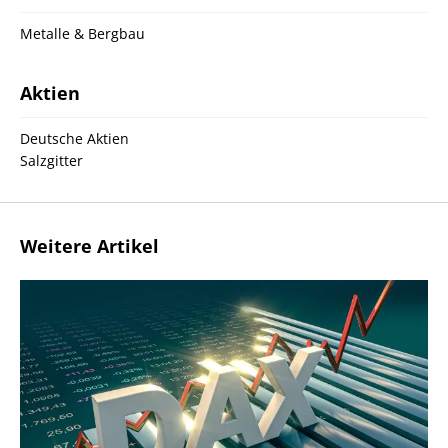
Metalle & Bergbau
Aktien
Deutsche Aktien
Salzgitter
Weitere Artikel