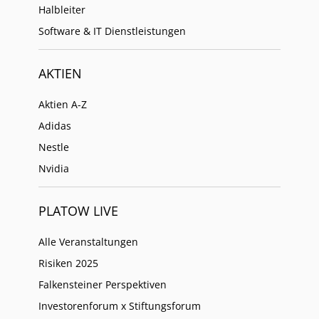
Halbleiter
Software & IT Dienstleistungen
AKTIEN
Aktien A-Z
Adidas
Nestle
Nvidia
PLATOW LIVE
Alle Veranstaltungen
Risiken 2025
Falkensteiner Perspektiven
Investorenforum x Stiftungsforum