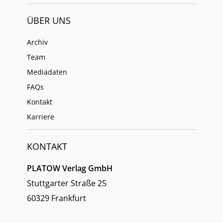
ÜBER UNS
Archiv
Team
Mediadaten
FAQs
Kontakt
Karriere
KONTAKT
PLATOW Verlag GmbH
Stuttgarter Straße 25
60329 Frankfurt