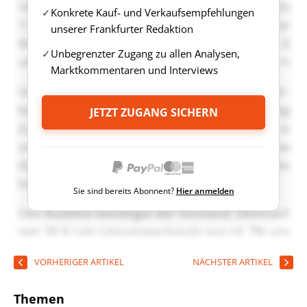
Konkrete Kauf- und Verkaufsempfehlungen
unserer Frankfurter Redaktion
Unbegrenzter Zugang zu allen Analysen,
Marktkommentaren und Interviews
JETZT ZUGANG SICHERN
Sie sind bereits Abonnent?
Hier anmelden
VORHERIGER ARTIKEL
NÄCHSTER ARTIKEL
Themen