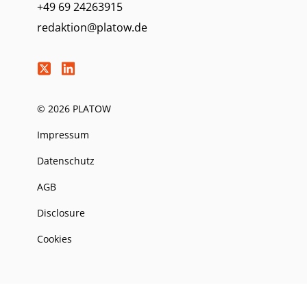
+49 69 24263915
redaktion@platow.de
© 2026 PLATOW
Impressum
Datenschutz
AGB
Disclosure
Cookies