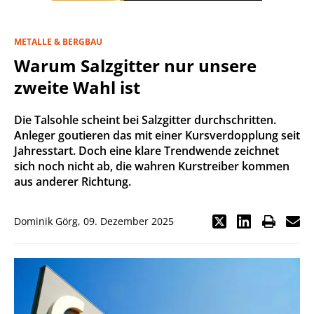
METALLE & BERGBAU
Warum Salzgitter nur unsere
zweite Wahl ist
Die Talsohle scheint bei Salzgitter durchschritten.
Anleger goutieren das mit einer Kursverdopplung seit
Jahresstart. Doch eine klare Trendwende zeichnet
sich noch nicht ab, die wahren Kurstreiber kommen
aus anderer Richtung.
Dominik Görg
,
09. Dezember 2025