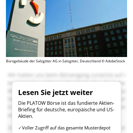
Bürogebäude der Salzgitter AG in Salzgitter, Deutschland © AdobeStock
Lesen Sie jetzt weiter
Die PLATOW Börse ist das fundierte Aktien-
Briefing für deutsche, europäische und US-
Aktien.
Voller Zugriff auf das gesamte Musterdepot