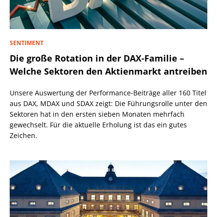
SENTIMENT
Die große Rotation in der DAX-Familie –
Welche Sektoren den Aktienmarkt antreiben
Unsere Auswertung der Performance-Beiträge aller 160 Titel
aus DAX, MDAX und SDAX zeigt: Die Führungsrolle unter den
Sektoren hat in den ersten sieben Monaten mehrfach
gewechselt. Für die aktuelle Erholung ist das ein gutes
Zeichen.