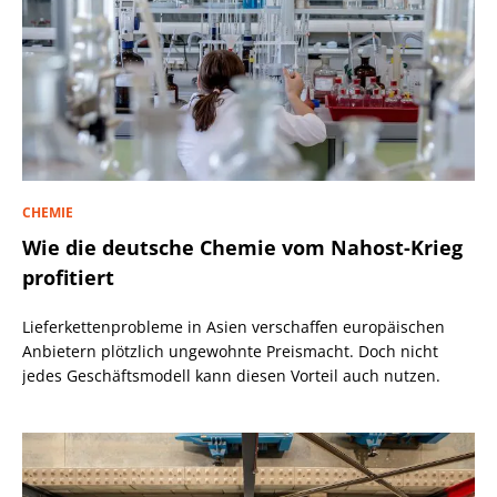
CHEMIE
Wie die deutsche Chemie vom Nahost-Krieg
profitiert
Lieferkettenprobleme in Asien verschaffen europäischen
Anbietern plötzlich ungewohnte Preismacht. Doch nicht
jedes Geschäftsmodell kann diesen Vorteil auch nutzen.