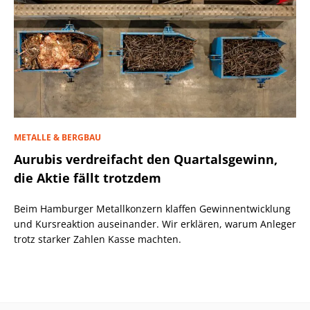
METALLE & BERGBAU
Aurubis verdreifacht den Quartalsgewinn,
die Aktie fällt trotzdem
Beim Hamburger Metallkonzern klaffen Gewinnentwicklung
und Kursreaktion auseinander. Wir erklären, warum Anleger
trotz starker Zahlen Kasse machten.