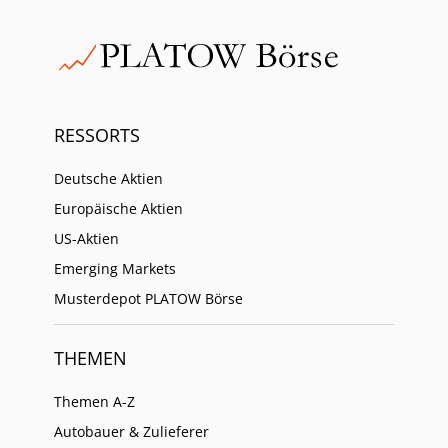
RESSORTS
Deutsche Aktien
Europäische Aktien
US-Aktien
Emerging Markets
Musterdepot PLATOW Börse
THEMEN
Themen A-Z
Autobauer & Zulieferer