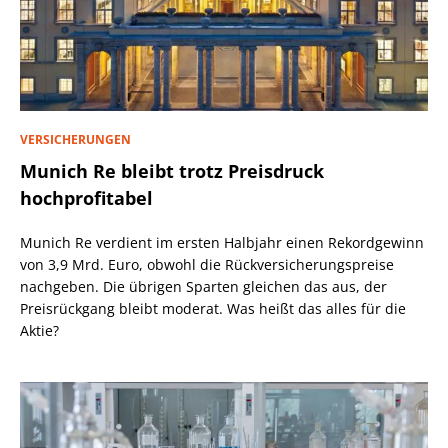
VERSICHERUNGEN
Munich Re bleibt trotz Preisdruck
hochprofitabel
Munich Re verdient im ersten Halbjahr einen Rekordgewinn
von 3,9 Mrd. Euro, obwohl die Rückversicherungspreise
nachgeben. Die übrigen Sparten gleichen das aus, der
Preisrückgang bleibt moderat. Was heißt das alles für die
Aktie?