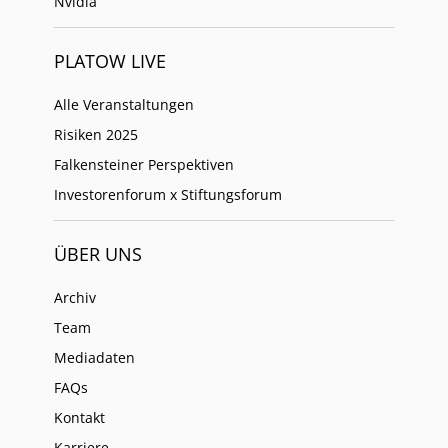
Nvidia
PLATOW LIVE
Alle Veranstaltungen
Risiken 2025
Falkensteiner Perspektiven
Investorenforum x Stiftungsforum
ÜBER UNS
Archiv
Team
Mediadaten
FAQs
Kontakt
Karriere