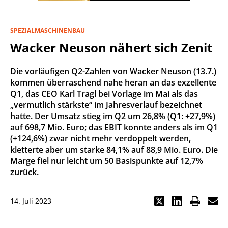
SPEZIALMASCHINENBAU
Wacker Neuson nähert sich Zenit
Die vorläufigen Q2-Zahlen von Wacker Neuson (13.7.)
kommen überraschend nahe heran an das exzellente
Q1, das CEO Karl Tragl bei Vorlage im Mai als das
„vermutlich stärkste“ im Jahresverlauf bezeichnet
hatte. Der Umsatz stieg im Q2 um 26,8% (Q1: +27,9%)
auf 698,7 Mio. Euro; das EBIT konnte anders als im Q1
(+124,6%) zwar nicht mehr verdoppelt werden,
kletterte aber um starke 84,1% auf 88,9 Mio. Euro. Die
Marge fiel nur leicht um 50 Basispunkte auf 12,7%
zurück.
14. Juli 2023