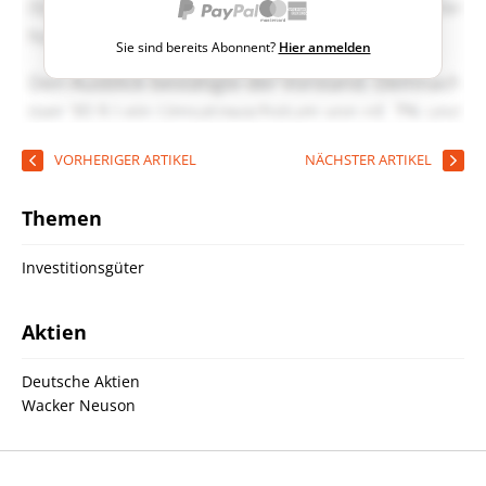
Sie sind bereits Abonnent?
Hier anmelden
VORHERIGER ARTIKEL
NÄCHSTER ARTIKEL
Themen
Investitionsgüter
Aktien
Deutsche Aktien
Wacker Neuson