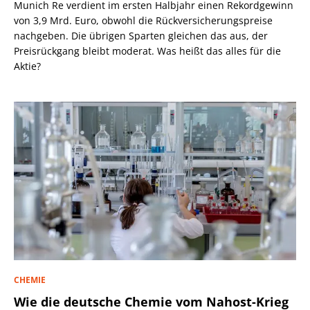
Munich Re verdient im ersten Halbjahr einen Rekordgewinn
von 3,9 Mrd. Euro, obwohl die Rückversicherungspreise
nachgeben. Die übrigen Sparten gleichen das aus, der
Preisrückgang bleibt moderat. Was heißt das alles für die
Aktie?
CHEMIE
Wie die deutsche Chemie vom Nahost-Krieg