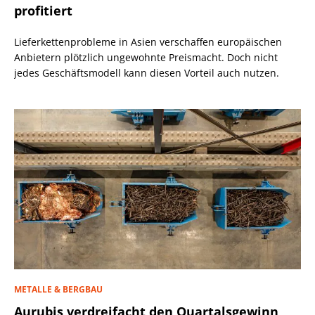
profitiert
Lieferkettenprobleme in Asien verschaffen europäischen
Anbietern plötzlich ungewohnte Preismacht. Doch nicht
jedes Geschäftsmodell kann diesen Vorteil auch nutzen.
METALLE & BERGBAU
Aurubis verdreifacht den Quartalsgewinn,