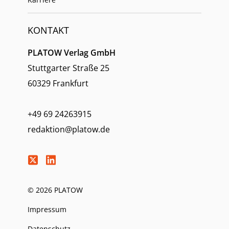
KONTAKT
PLATOW Verlag GmbH
Stuttgarter Straße 25
60329 Frankfurt
+49 69 24263915
redaktion@platow.de
© 2026 PLATOW
Impressum
Datenschutz