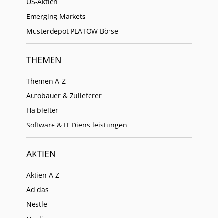
US-Aktien
Emerging Markets
Musterdepot PLATOW Börse
THEMEN
Themen A-Z
Autobauer & Zulieferer
Halbleiter
Software & IT Dienstleistungen
AKTIEN
Aktien A-Z
Adidas
Nestle