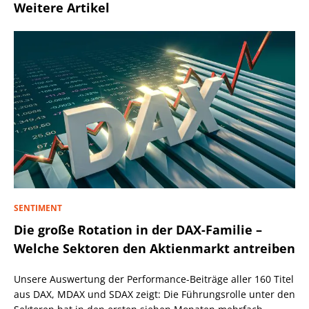
Weitere Artikel
SENTIMENT
Die große Rotation in der DAX-Familie –
Welche Sektoren den Aktienmarkt antreiben
Unsere Auswertung der Performance-Beiträge aller 160 Titel
aus DAX, MDAX und SDAX zeigt: Die Führungsrolle unter den