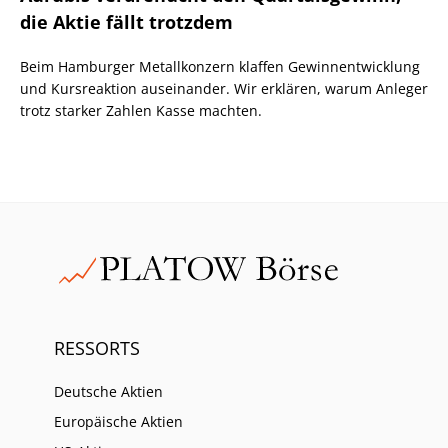
die Aktie fällt trotzdem
Beim Hamburger Metallkonzern klaffen Gewinnentwicklung
und Kursreaktion auseinander. Wir erklären, warum Anleger
trotz starker Zahlen Kasse machten.
RESSORTS
Deutsche Aktien
Europäische Aktien