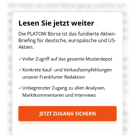
Lesen Sie jetzt weiter
Die PLATOW Börse ist das fundierte Aktien-
Briefing für deutsche, europäische und US-
Aktien.
Voller Zugriff auf das gesamte Musterdepot
Konkrete Kauf- und Verkaufsempfehlungen
unserer Frankfurter Redaktion
Unbegrenzter Zugang zu allen Analysen,
Marktkommentaren und Interviews
JETZT ZUGANG SICHERN