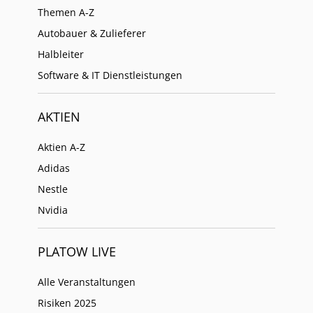
Themen A-Z
Autobauer & Zulieferer
Halbleiter
Software & IT Dienstleistungen
AKTIEN
Aktien A-Z
Adidas
Nestle
Nvidia
PLATOW LIVE
Alle Veranstaltungen
Risiken 2025