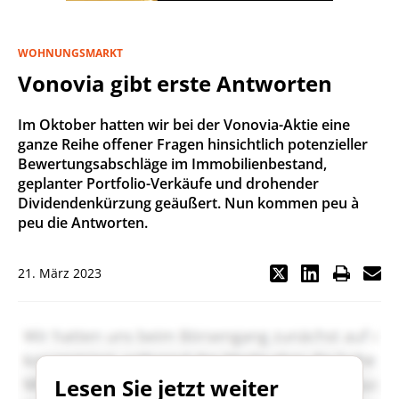
WOHNUNGSMARKT
Vonovia gibt erste Antworten
Im Oktober hatten wir bei der Vonovia-Aktie eine
ganze Reihe offener Fragen hinsichtlich potenzieller
Bewertungsabschläge im Immobilienbestand,
geplanter Portfolio-Verkäufe und drohender
Dividendenkürzung geäußert. Nun kommen peu à
peu die Antworten.
21. März 2023
Lesen Sie jetzt weiter