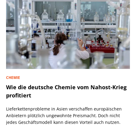
CHEMIE
Wie die deutsche Chemie vom Nahost-Krieg
profitiert
Lieferkettenprobleme in Asien verschaffen europäischen
Anbietern plötzlich ungewohnte Preismacht. Doch nicht
jedes Geschäftsmodell kann diesen Vorteil auch nutzen.