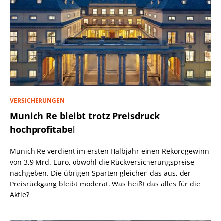
VERSICHERUNGEN
Munich Re bleibt trotz Preisdruck
hochprofitabel
Munich Re verdient im ersten Halbjahr einen Rekordgewinn
von 3,9 Mrd. Euro, obwohl die Rückversicherungspreise
nachgeben. Die übrigen Sparten gleichen das aus, der
Preisrückgang bleibt moderat. Was heißt das alles für die
Aktie?