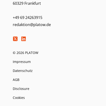
60329 Frankfurt
+49 69 24263915
redaktion@platow.de
© 2026 PLATOW
Impressum
Datenschutz
AGB
Disclosure
Cookies