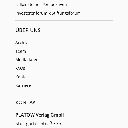
Falkensteiner Perspektiven
Investorenforum x Stiftungsforum
ÜBER UNS
Archiv
Team
Mediadaten
FAQs
Kontakt
Karriere
KONTAKT
PLATOW Verlag GmbH
Stuttgarter Straße 25