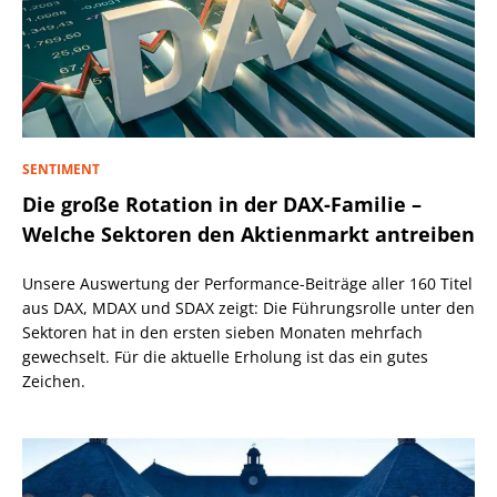
SENTIMENT
Die große Rotation in der DAX-Familie –
Welche Sektoren den Aktienmarkt antreiben
Unsere Auswertung der Performance-Beiträge aller 160 Titel
aus DAX, MDAX und SDAX zeigt: Die Führungsrolle unter den
Sektoren hat in den ersten sieben Monaten mehrfach
gewechselt. Für die aktuelle Erholung ist das ein gutes
Zeichen.