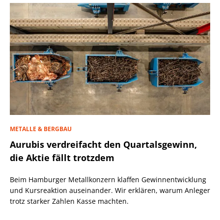
METALLE & BERGBAU
Aurubis verdreifacht den Quartalsgewinn,
die Aktie fällt trotzdem
Beim Hamburger Metallkonzern klaffen Gewinnentwicklung
und Kursreaktion auseinander. Wir erklären, warum Anleger
trotz starker Zahlen Kasse machten.