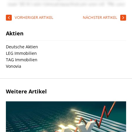
VORHERIGER ARTIKEL
NÄCHSTER ARTIKEL
Aktien
Deutsche Aktien
LEG Immobilien
TAG Immobilien
Vonovia
Weitere Artikel