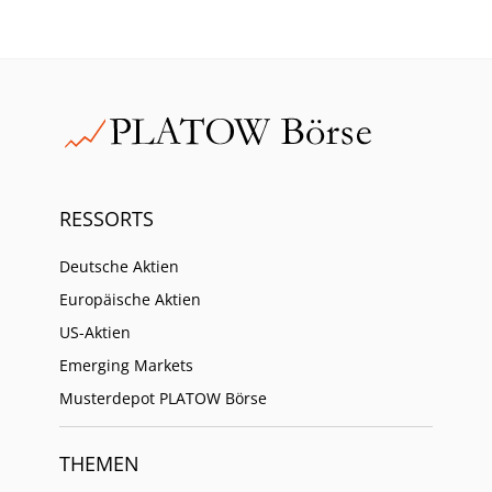
RESSORTS
Deutsche Aktien
Europäische Aktien
US-Aktien
Emerging Markets
Musterdepot PLATOW Börse
THEMEN