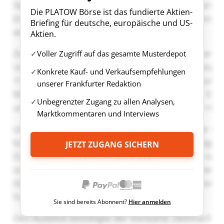
Die PLATOW Börse ist das fundierte Aktien-
Briefing für deutsche, europäische und US-
Aktien.
Voller Zugriff auf das gesamte Musterdepot
Konkrete Kauf- und Verkaufsempfehlungen
unserer Frankfurter Redaktion
Unbegrenzter Zugang zu allen Analysen,
Marktkommentaren und Interviews
JETZT ZUGANG SICHERN
Sie sind bereits Abonnent?
Hier anmelden