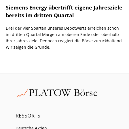
Siemens Energy übertrifft eigene Jahresziele
bereits im dritten Quartal
Drei der vier Sparten unseres Depotwerts erreichen schon
im dritten Quartal Margen am oberen Ende oder oberhalb
ihrer Jahresziele. Dennoch reagiert die Börse zurückhaltend.
Wir zeigen die Gründe.
RESSORTS
Deutsche Aktien