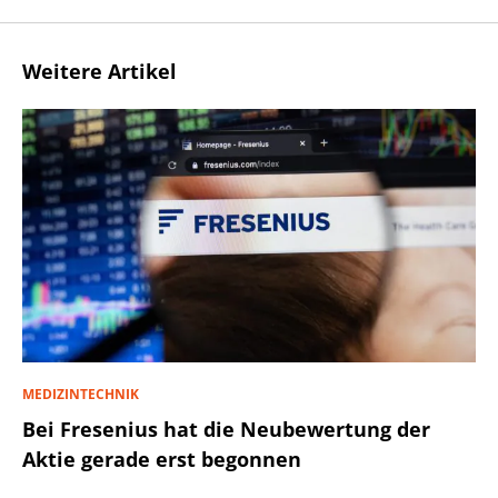
Weitere Artikel
MEDIZINTECHNIK
Bei Fresenius hat die Neubewertung der
Aktie gerade erst begonnen