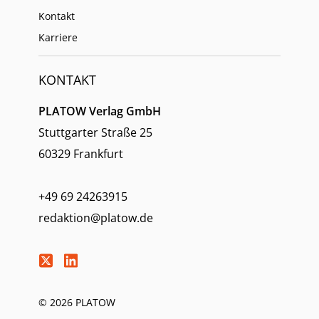
Kontakt
Karriere
KONTAKT
PLATOW Verlag GmbH
Stuttgarter Straße 25
60329 Frankfurt
+49 69 24263915
redaktion@platow.de
© 2026 PLATOW