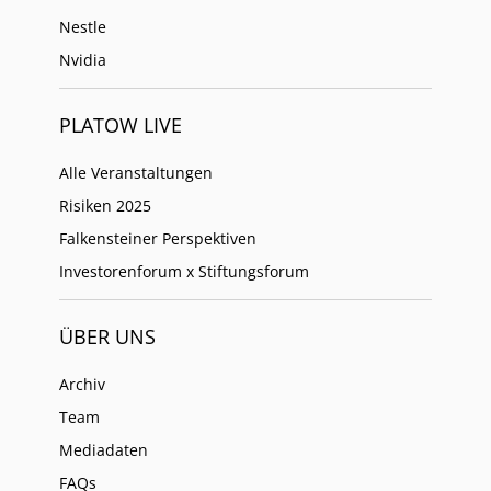
Nestle
Nvidia
PLATOW LIVE
Alle Veranstaltungen
Risiken 2025
Falkensteiner Perspektiven
Investorenforum x Stiftungsforum
ÜBER UNS
Archiv
Team
Mediadaten
FAQs