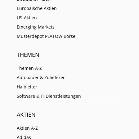
Europäische Aktien
US-Aktien
Emerging Markets
Musterdepot PLATOW Börse
THEMEN
Themen A-Z
Autobauer & Zulieferer
Halbleiter
Software & IT Dienstleistungen
AKTIEN
Aktien A-Z
Adidas