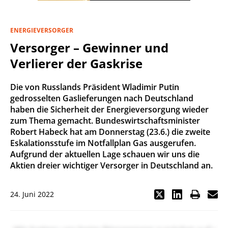
ENERGIEVERSORGER
Versorger – Gewinner und
Verlierer der Gaskrise
Die von Russlands Präsident Wladimir Putin
gedrosselten Gaslieferungen nach Deutschland
haben die Sicherheit der Energieversorgung wieder
zum Thema gemacht. Bundeswirtschaftsminister
Robert Habeck hat am Donnerstag (23.6.) die zweite
Eskalationsstufe im Notfallplan Gas ausgerufen.
Aufgrund der aktuellen Lage schauen wir uns die
Aktien dreier wichtiger Versorger in Deutschland an.
24. Juni 2022