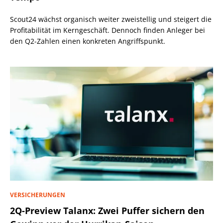
Scout24 wächst organisch weiter zweistellig und steigert die
Profitabilität im Kerngeschäft. Dennoch finden Anleger bei
den Q2-Zahlen einen konkreten Angriffspunkt.
VERSICHERUNGEN
2Q-Preview Talanx: Zwei Puffer sichern den