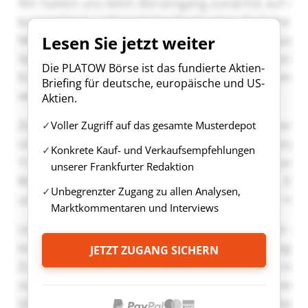
Lesen Sie jetzt weiter
Die PLATOW Börse ist das fundierte Aktien-
Briefing für deutsche, europäische und US-
Aktien.
Voller Zugriff auf das gesamte Musterdepot
Konkrete Kauf- und Verkaufsempfehlungen
unserer Frankfurter Redaktion
Unbegrenzter Zugang zu allen Analysen,
Marktkommentaren und Interviews
JETZT ZUGANG SICHERN