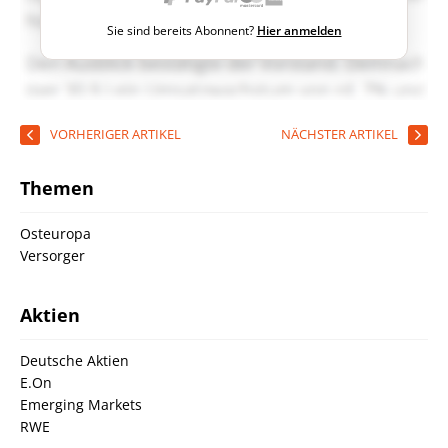
Sie sind bereits Abonnent?
Hier anmelden
VORHERIGER ARTIKEL
NÄCHSTER ARTIKEL
Themen
Osteuropa
Versorger
Aktien
Deutsche Aktien
E.On
Emerging Markets
RWE