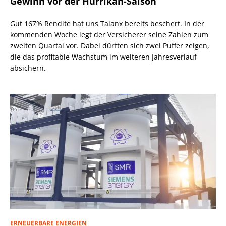
Gewinn vor der Hurrikan-Saison
Gut 167% Rendite hat uns Talanx bereits beschert. In der
kommenden Woche legt der Versicherer seine Zahlen zum
zweiten Quartal vor. Dabei dürften sich zwei Puffer zeigen,
die das profitable Wachstum im weiteren Jahresverlauf
absichern.
ERNEUERBARE ENERGIEN