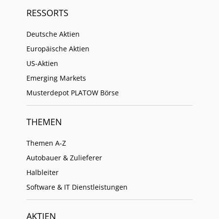
RESSORTS
Deutsche Aktien
Europäische Aktien
US-Aktien
Emerging Markets
Musterdepot PLATOW Börse
THEMEN
Themen A-Z
Autobauer & Zulieferer
Halbleiter
Software & IT Dienstleistungen
AKTIEN