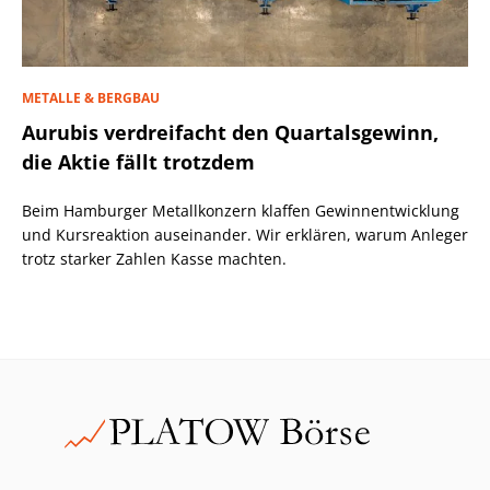
METALLE & BERGBAU
Aurubis verdreifacht den Quartalsgewinn,
die Aktie fällt trotzdem
Beim Hamburger Metallkonzern klaffen Gewinnentwicklung
und Kursreaktion auseinander. Wir erklären, warum Anleger
trotz starker Zahlen Kasse machten.