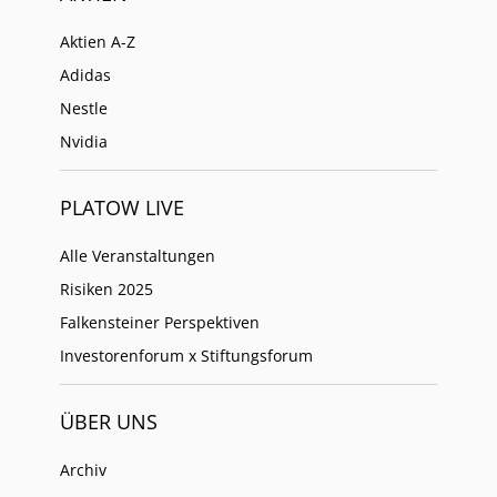
Aktien A-Z
Adidas
Nestle
Nvidia
PLATOW LIVE
Alle Veranstaltungen
Risiken 2025
Falkensteiner Perspektiven
Investorenforum x Stiftungsforum
ÜBER UNS
Archiv