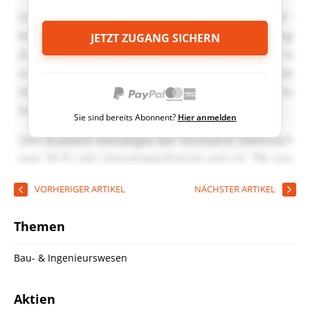
JETZT ZUGANG SICHERN
Sie sind bereits Abonnent?
Hier anmelden
VORHERIGER ARTIKEL
NÄCHSTER ARTIKEL
Themen
Bau- & Ingenieurswesen
Aktien