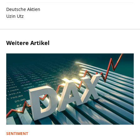
Deutsche Aktien
Uzin Utz
Weitere Artikel
SENTIMENT