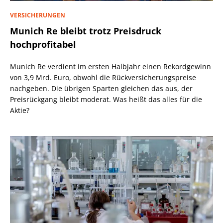
VERSICHERUNGEN
Munich Re bleibt trotz Preisdruck
hochprofitabel
Munich Re verdient im ersten Halbjahr einen Rekordgewinn
von 3,9 Mrd. Euro, obwohl die Rückversicherungspreise
nachgeben. Die übrigen Sparten gleichen das aus, der
Preisrückgang bleibt moderat. Was heißt das alles für die
Aktie?