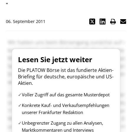
"
06. September 2011
Lesen Sie jetzt weiter
Die PLATOW Börse ist das fundierte Aktien-
Briefing für deutsche, europäische und US-
Aktien.
Voller Zugriff auf das gesamte Musterdepot
Konkrete Kauf- und Verkaufsempfehlungen
unserer Frankfurter Redaktion
Unbegrenzter Zugang zu allen Analysen,
Marktkommentaren und Interviews