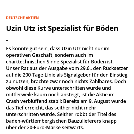
DEUTSCHE AKTIEN
Uzin Utz ist Spezialist für Böden
"
Es könnte gut sein, dass Uzin Utz nicht nur im
operativen Geschäft, sondern auch im
charttechnischen Sinne Spezialist für Böden ist.
Unser Rat aus der Ausgabe vom 29.6., den Rücksetzer
auf die 200-Tage-Linie als Signalgeber für den Einstieg
zu nutzen, brachte zwar noch nichts Zählbares. Doch
obwohl diese Kurve unterschritten wurde und
mittlerweile kaum noch ansteigt, ist die Aktie im
Crash verblüffend stabil: Bereits am 9. August wurde
das Tief erreicht, das seither nicht mehr
unterschritten wurde. Seither robbt der Titel des
baden-württembergischen Bauzulieferers knapp
über der 20-Euro-Marke seitwärts.