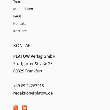
Team
Mediadaten
FAQs
Kontakt
Karriere
KONTAKT
PLATOW Verlag GmbH
Stuttgarter Straße 25
60329 Frankfurt
+49 69 24263915
redaktion@platow.de