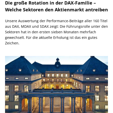
Die große Rotation in der DAX-Familie –
Welche Sektoren den Aktienmarkt antreiben
Unsere Auswertung der Performance-Beiträge aller 160 Titel
aus DAX, MDAX und SDAX zeigt: Die Führungsrolle unter den
Sektoren hat in den ersten sieben Monaten mehrfach
gewechselt. Für die aktuelle Erholung ist das ein gutes
Zeichen.