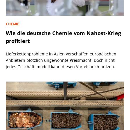
CHEMIE
Wie die deutsche Chemie vom Nahost-Krieg
profitiert
Lieferkettenprobleme in Asien verschaffen europäischen
Anbietern plötzlich ungewohnte Preismacht. Doch nicht
jedes Geschäftsmodell kann diesen Vorteil auch nutzen.