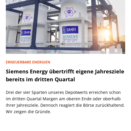
ERNEUERBARE ENERGIEN
Siemens Energy übertrifft eigene Jahresziele
bereits im dritten Quartal
Drei der vier Sparten unseres Depotwerts erreichen schon
im dritten Quartal Margen am oberen Ende oder oberhalb
ihrer Jahresziele. Dennoch reagiert die Börse zurückhaltend.
Wir zeigen die Gründe.