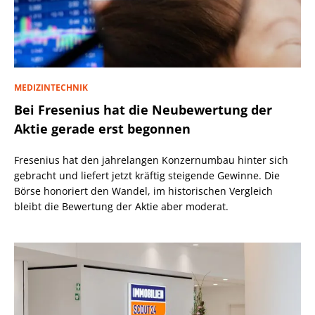
MEDIZINTECHNIK
Bei Fresenius hat die Neubewertung der
Aktie gerade erst begonnen
Fresenius hat den jahrelangen Konzernumbau hinter sich
gebracht und liefert jetzt kräftig steigende Gewinne. Die
Börse honoriert den Wandel, im historischen Vergleich
bleibt die Bewertung der Aktie aber moderat.