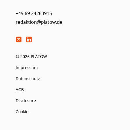
+49 69 24263915
redaktion@platow.de
© 2026 PLATOW
Impressum
Datenschutz
AGB
Disclosure
Cookies