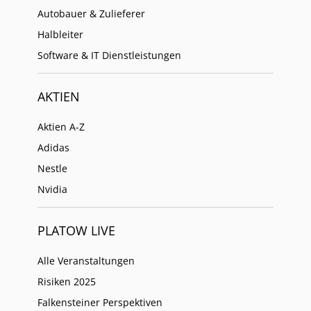
Autobauer & Zulieferer
Halbleiter
Software & IT Dienstleistungen
AKTIEN
Aktien A-Z
Adidas
Nestle
Nvidia
PLATOW LIVE
Alle Veranstaltungen
Risiken 2025
Falkensteiner Perspektiven