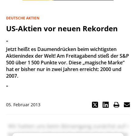
DEUTSCHE AKTIEN
US-Aktien vor neuen Rekorden
"
Jetzt heißt es Daumendrücken beim wichtigsten
Aktienindex der Welt! Am Freitagabend stieß der S&P
500 über 1 500 Punkte vor. Diese „magische Marke“
hat er bisher nur in zwei Jahren erreicht: 2000 und
2007.
"
05. Februar 2013