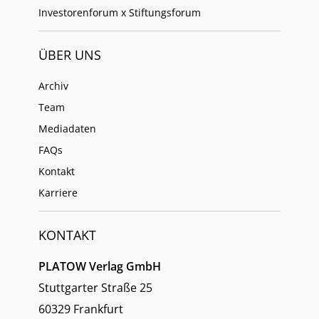
Investorenforum x Stiftungsforum
ÜBER UNS
Archiv
Team
Mediadaten
FAQs
Kontakt
Karriere
KONTAKT
PLATOW Verlag GmbH
Stuttgarter Straße 25
60329 Frankfurt