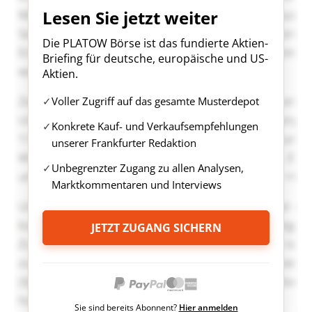
Lesen Sie jetzt weiter
Die PLATOW Börse ist das fundierte Aktien-
Briefing für deutsche, europäische und US-
Aktien.
Voller Zugriff auf das gesamte Musterdepot
Konkrete Kauf- und Verkaufsempfehlungen
unserer Frankfurter Redaktion
Unbegrenzter Zugang zu allen Analysen,
Marktkommentaren und Interviews
JETZT ZUGANG SICHERN
Sie sind bereits Abonnent?
Hier anmelden