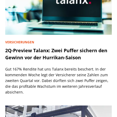
VERSICHERUNGEN
2Q-Preview Talanx: Zwei Puffer sichern den
Gewinn vor der Hurrikan-Saison
Gut 167% Rendite hat uns Talanx bereits beschert. In der
kommenden Woche legt der Versicherer seine Zahlen zum
zweiten Quartal vor. Dabei dürften sich zwei Puffer zeigen,
die das profitable Wachstum im weiteren Jahresverlauf
absichern.