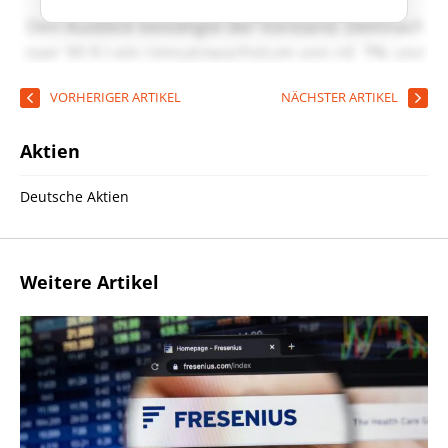
VORHERIGER ARTIKEL
NÄCHSTER ARTIKEL
Aktien
Deutsche Aktien
Weitere Artikel