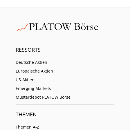
RESSORTS
Deutsche Aktien
Europäische Aktien
US-Aktien
Emerging Markets
Musterdepot PLATOW Börse
THEMEN
Themen A-Z