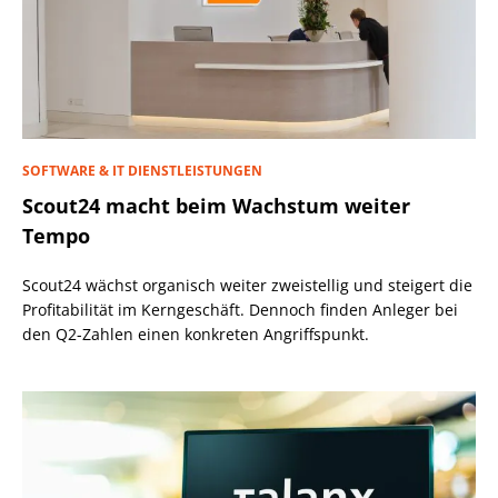
SOFTWARE & IT DIENSTLEISTUNGEN
Scout24 macht beim Wachstum weiter
Tempo
Scout24 wächst organisch weiter zweistellig und steigert die
Profitabilität im Kerngeschäft. Dennoch finden Anleger bei
den Q2-Zahlen einen konkreten Angriffspunkt.