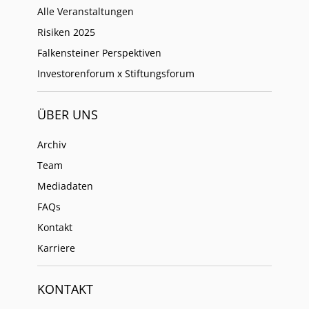
Alle Veranstaltungen
Risiken 2025
Falkensteiner Perspektiven
Investorenforum x Stiftungsforum
ÜBER UNS
Archiv
Team
Mediadaten
FAQs
Kontakt
Karriere
KONTAKT