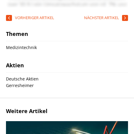
VORHERIGER ARTIKEL
NÄCHSTER ARTIKEL
Themen
Medizintechnik
Aktien
Deutsche Aktien
Gerresheimer
Weitere Artikel