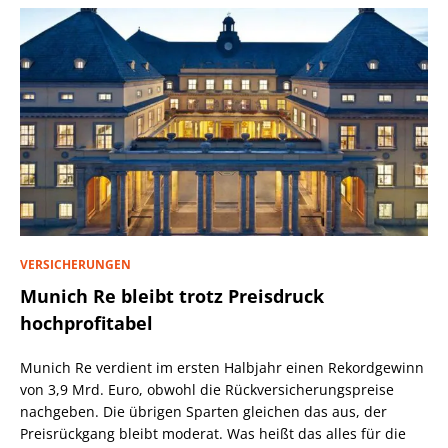
VERSICHERUNGEN
Munich Re bleibt trotz Preisdruck
hochprofitabel
Munich Re verdient im ersten Halbjahr einen Rekordgewinn
von 3,9 Mrd. Euro, obwohl die Rückversicherungspreise
nachgeben. Die übrigen Sparten gleichen das aus, der
Preisrückgang bleibt moderat. Was heißt das alles für die