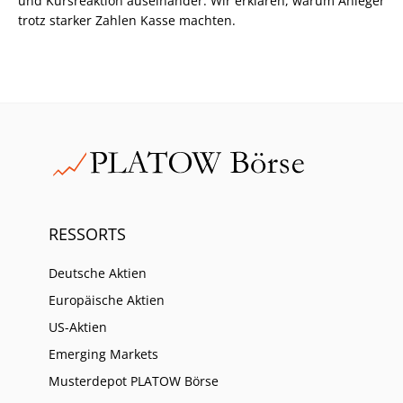
und Kursreaktion auseinander. Wir erklären, warum Anleger
trotz starker Zahlen Kasse machten.
RESSORTS
Deutsche Aktien
Europäische Aktien
US-Aktien
Emerging Markets
Musterdepot PLATOW Börse