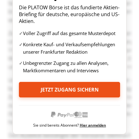
Die PLATOW Börse ist das fundierte Aktien-
Briefing für deutsche, europäische und US-
Aktien.
Voller Zugriff auf das gesamte Musterdepot
Konkrete Kauf- und Verkaufsempfehlungen
unserer Frankfurter Redaktion
Unbegrenzter Zugang zu allen Analysen,
Marktkommentaren und Interviews
JETZT ZUGANG SICHERN
Sie sind bereits Abonnent?
Hier anmelden