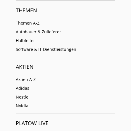
THEMEN
Themen A-Z
Autobauer & Zulieferer
Halbleiter
Software & IT Dienstleistungen
AKTIEN
Aktien A-Z
Adidas
Nestle
Nvidia
PLATOW LIVE