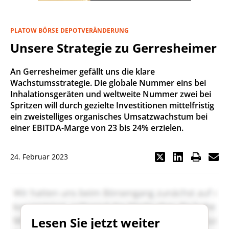
PLATOW BÖRSE DEPOTVERÄNDERUNG
Unsere Strategie zu Gerresheimer
An Gerresheimer gefällt uns die klare
Wachstumsstrategie. Die globale Nummer eins bei
Inhalationsgeräten und weltweite Nummer zwei bei
Spritzen will durch gezielte Investitionen mittelfristig
ein zweistelliges organisches Umsatzwachstum bei
einer EBITDA-Marge von 23 bis 24% erzielen.
24. Februar 2023
Lesen Sie jetzt weiter