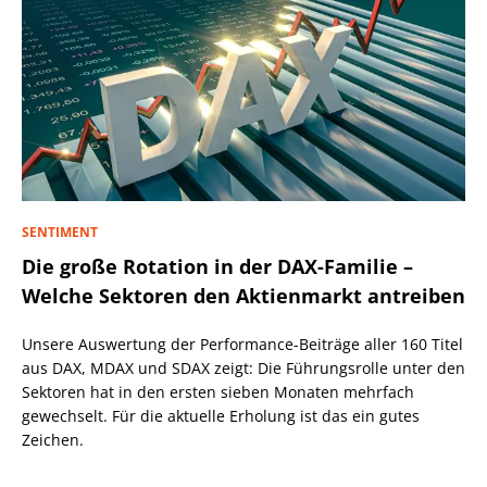
SENTIMENT
Die große Rotation in der DAX-Familie –
Welche Sektoren den Aktienmarkt antreiben
Unsere Auswertung der Performance-Beiträge aller 160 Titel
aus DAX, MDAX und SDAX zeigt: Die Führungsrolle unter den
Sektoren hat in den ersten sieben Monaten mehrfach
gewechselt. Für die aktuelle Erholung ist das ein gutes
Zeichen.