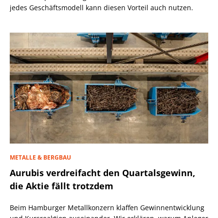
jedes Geschäftsmodell kann diesen Vorteil auch nutzen.
METALLE & BERGBAU
Aurubis verdreifacht den Quartalsgewinn,
die Aktie fällt trotzdem
Beim Hamburger Metallkonzern klaffen Gewinnentwicklung