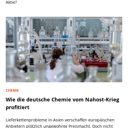
Aktie?
CHEMIE
Wie die deutsche Chemie vom Nahost-Krieg
profitiert
Lieferkettenprobleme in Asien verschaffen europäischen
Anbietern plötzlich ungewohnte Preismacht. Doch nicht