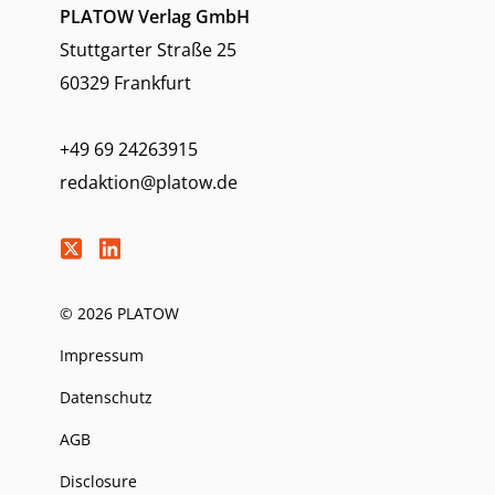
PLATOW Verlag GmbH
Stuttgarter Straße 25
60329 Frankfurt
+49 69 24263915
redaktion@platow.de
© 2026 PLATOW
Impressum
Datenschutz
AGB
Disclosure