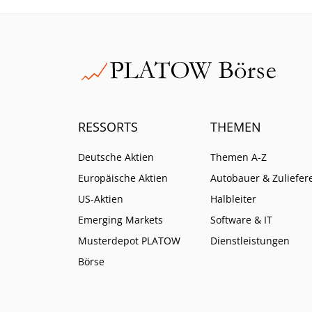
RESSORTS
THEMEN
Deutsche Aktien
Themen A-Z
Europäische Aktien
Autobauer & Zuliefer
US-Aktien
Halbleiter
Emerging Markets
Software & IT
Musterdepot PLATOW
Dienstleistungen
Börse