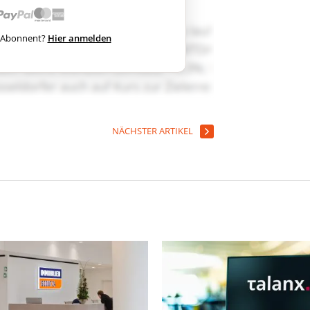
ts Abonnent?
Hier anmelden
NÄCHSTER ARTIKEL