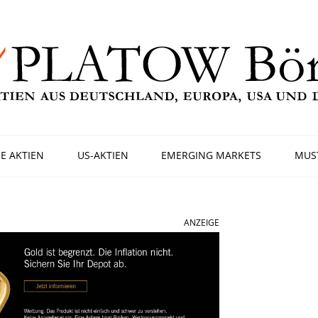
E AKTIEN
US-AKTIEN
EMERGING MARKETS
MUS
ANZEIGE