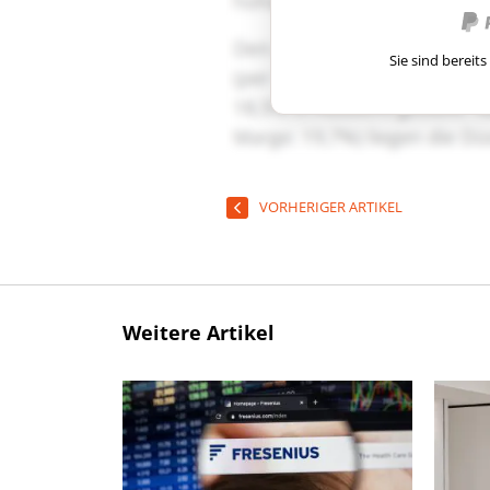
Sie sind berei
VORHERIGER ARTIKEL
Weitere Artikel