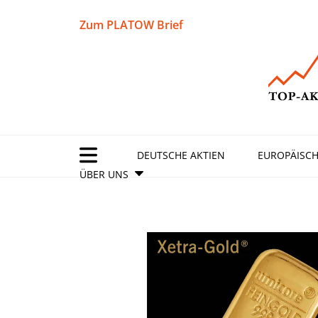
Zum PLATOW Brief
DEUTSCHE AKTIEN
EUROPÄISCH
ÜBER UNS