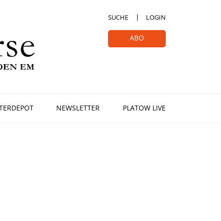
SUCHE
LOGIN
ABO
TERDEPOT
NEWSLETTER
PLATOW LIVE