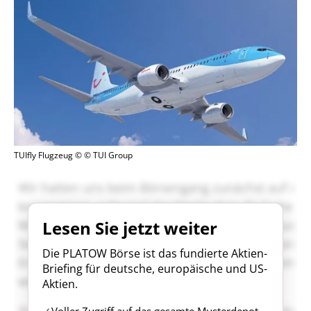
TUIfly Flugzeug © © TUI Group
Lesen Sie jetzt weiter
Die PLATOW Börse ist das fundierte Aktien-
Briefing für deutsche, europäische und US-
Aktien.
Voller Zugriff auf das gesamte Musterdepot