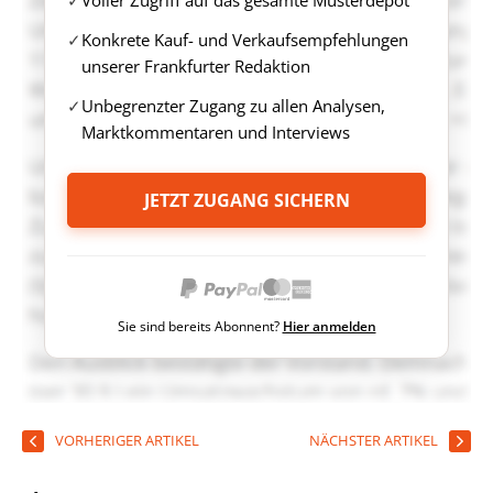
Konkrete Kauf- und Verkaufsempfehlungen
unserer Frankfurter Redaktion
Unbegrenzter Zugang zu allen Analysen,
Marktkommentaren und Interviews
JETZT ZUGANG SICHERN
Sie sind bereits Abonnent?
Hier anmelden
VORHERIGER ARTIKEL
NÄCHSTER ARTIKEL