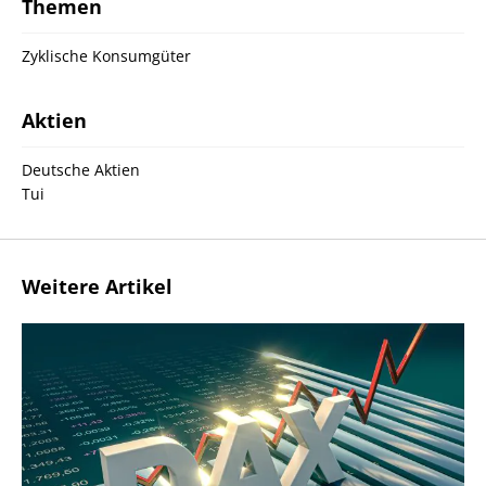
Themen
Zyklische Konsumgüter
Aktien
Deutsche Aktien
Tui
Weitere Artikel