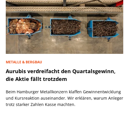
METALLE & BERGBAU
Aurubis verdreifacht den Quartalsgewinn,
die Aktie fällt trotzdem
Beim Hamburger Metallkonzern klaffen Gewinnentwicklung
und Kursreaktion auseinander. Wir erklären, warum Anleger
trotz starker Zahlen Kasse machten.