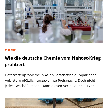
CHEMIE
Wie die deutsche Chemie vom Nahost-Krieg
profitiert
Lieferkettenprobleme in Asien verschaffen europäischen
Anbietern plötzlich ungewohnte Preismacht. Doch nicht
jedes Geschäftsmodell kann diesen Vorteil auch nutzen.