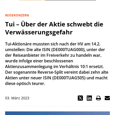
REISEKONZERN
Tui – Über der Aktie schwebt die
Verwässerungsgefahr
Tui-Aktionäre mussten sich nach der HV am 14.2.
umstellen: Die alte ISIN (DE000TUAG000), unter der
der Reiseanbieter im Freiverkehr zu handeln war,
wurde infolge einer beschlossenen
Aktienzusammenlegung im Verhältnis 10:1 ersetzt.
Der sogenannte Reverse-Split vereint dabei zehn alte
Aktien unter neuer ISIN (DE000TUAG505) und macht
diese optisch teurer.
03. März 2023