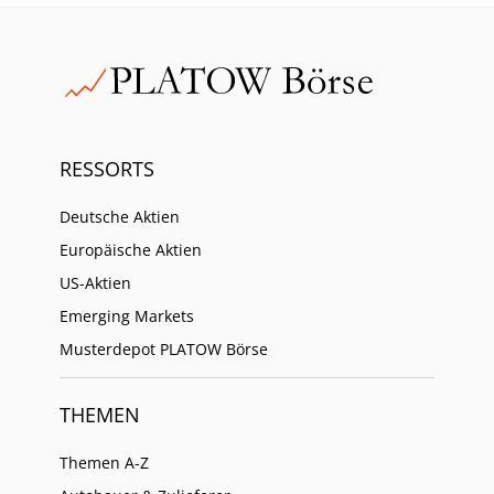
RESSORTS
Deutsche Aktien
Europäische Aktien
US-Aktien
Emerging Markets
Musterdepot PLATOW Börse
THEMEN
Themen A-Z