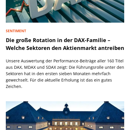
SENTIMENT
Die große Rotation in der DAX-Familie –
Welche Sektoren den Aktienmarkt antreiben
Unsere Auswertung der Performance-Beiträge aller 160 Titel
aus DAX, MDAX und SDAX zeigt: Die Führungsrolle unter den
Sektoren hat in den ersten sieben Monaten mehrfach
gewechselt. Für die aktuelle Erholung ist das ein gutes
Zeichen.