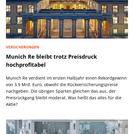
VERSICHERUNGEN
Munich Re bleibt trotz Preisdruck
hochprofitabel
Munich Re verdient im ersten Halbjahr einen Rekordgewinn
von 3,9 Mrd. Euro, obwohl die Rückversicherungspreise
nachgeben. Die übrigen Sparten gleichen das aus, der
Preisrückgang bleibt moderat. Was heißt das alles für die
Aktie?