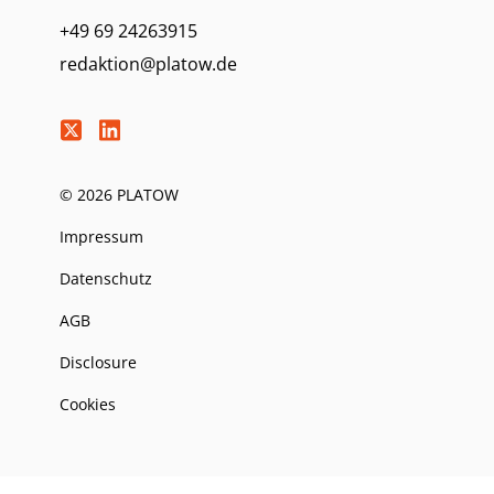
+49 69 24263915
redaktion@platow.de
© 2026 PLATOW
Impressum
Datenschutz
AGB
Disclosure
Cookies