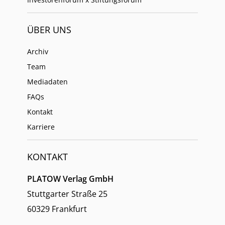
ÜBER UNS
Archiv
Team
Mediadaten
FAQs
Kontakt
Karriere
KONTAKT
PLATOW Verlag GmbH
Stuttgarter Straße 25
60329 Frankfurt