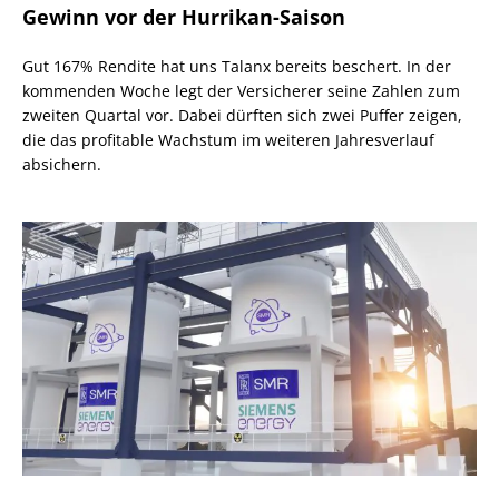
Gewinn vor der Hurrikan-Saison
Gut 167% Rendite hat uns Talanx bereits beschert. In der
kommenden Woche legt der Versicherer seine Zahlen zum
zweiten Quartal vor. Dabei dürften sich zwei Puffer zeigen,
die das profitable Wachstum im weiteren Jahresverlauf
absichern.