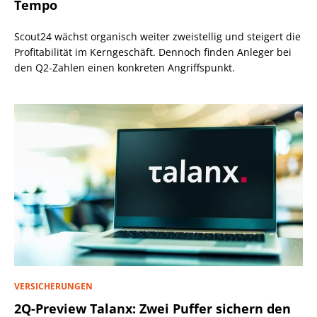
Tempo
Scout24 wächst organisch weiter zweistellig und steigert die
Profitabilität im Kerngeschäft. Dennoch finden Anleger bei
den Q2-Zahlen einen konkreten Angriffspunkt.
VERSICHERUNGEN
2Q-Preview Talanx: Zwei Puffer sichern den