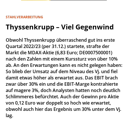
STAHLVERARBEITUNG
Thyssenkrupp – Viel Gegenwind
Obwohl Thyssenkrupp überraschend gut ins erste
Quartal 2022/23 (per 31.12.) startete, strafte der
Markt die MDAX-Aktie (6,83 Euro; DE0007500001)
nach den Zahlen mit einem Kurssturz von über 10%
ab. An den Erwartungen kann es nicht gelegen haben:
So blieb der Umsatz auf dem Niveau des Vj. und fiel
damit etwas höher als erwartet aus. Das EBIT brach
zwar über 30% ein und die EBIT-Marge kontrahierte
auf magere 3%, doch Analysten hatten noch deutlich
Schlimmeres befürchtet. Auch der Gewinn pro Aktie
von 0,12 Euro war doppelt so hoch wie erwartet,
obwohl auch hier das Ergebnis um 30% unter dem Vj.
lag.