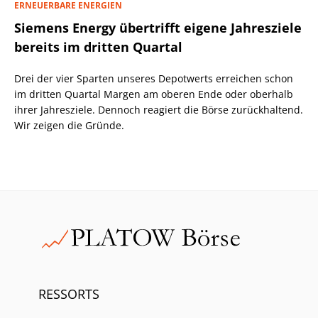
ERNEUERBARE ENERGIEN
Siemens Energy übertrifft eigene Jahresziele
bereits im dritten Quartal
Drei der vier Sparten unseres Depotwerts erreichen schon
im dritten Quartal Margen am oberen Ende oder oberhalb
ihrer Jahresziele. Dennoch reagiert die Börse zurückhaltend.
Wir zeigen die Gründe.
RESSORTS