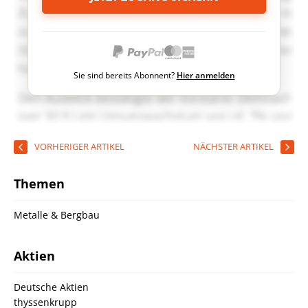
Sie sind bereits Abonnent?
Hier anmelden
VORHERIGER ARTIKEL
NÄCHSTER ARTIKEL
Themen
Metalle & Bergbau
Aktien
Deutsche Aktien
thyssenkrupp