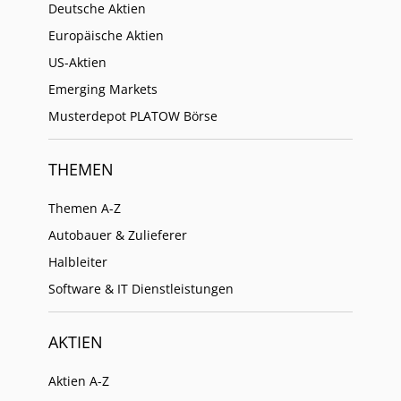
Deutsche Aktien
Europäische Aktien
US-Aktien
Emerging Markets
Musterdepot PLATOW Börse
THEMEN
Themen A-Z
Autobauer & Zulieferer
Halbleiter
Software & IT Dienstleistungen
AKTIEN
Aktien A-Z