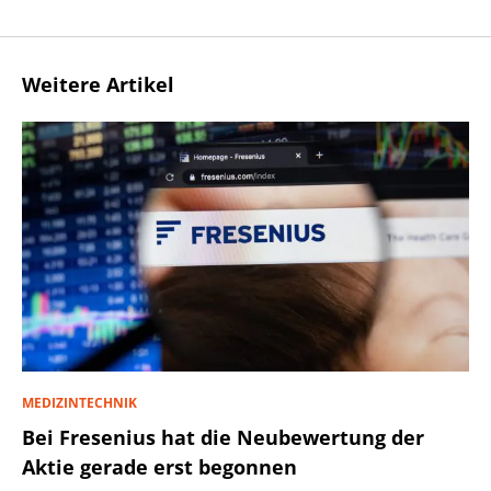
Weitere Artikel
MEDIZINTECHNIK
Bei Fresenius hat die Neubewertung der
Aktie gerade erst begonnen