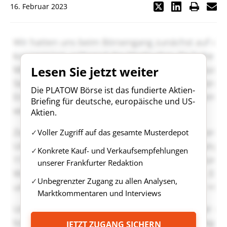
16. Februar 2023
Lesen Sie jetzt weiter
Die PLATOW Börse ist das fundierte Aktien-
Briefing für deutsche, europäische und US-
Aktien.
Voller Zugriff auf das gesamte Musterdepot
Konkrete Kauf- und Verkaufsempfehlungen
unserer Frankfurter Redaktion
Unbegrenzter Zugang zu allen Analysen,
Marktkommentaren und Interviews
JETZT ZUGANG SICHERN