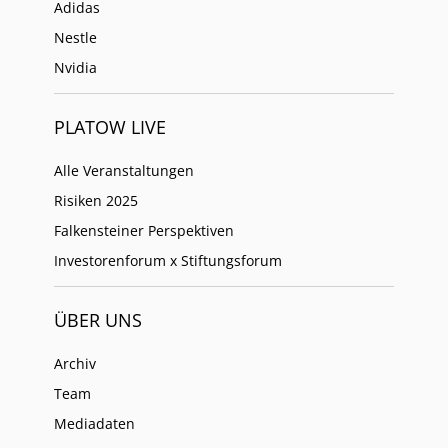
Adidas
Nestle
Nvidia
PLATOW LIVE
Alle Veranstaltungen
Risiken 2025
Falkensteiner Perspektiven
Investorenforum x Stiftungsforum
ÜBER UNS
Archiv
Team
Mediadaten