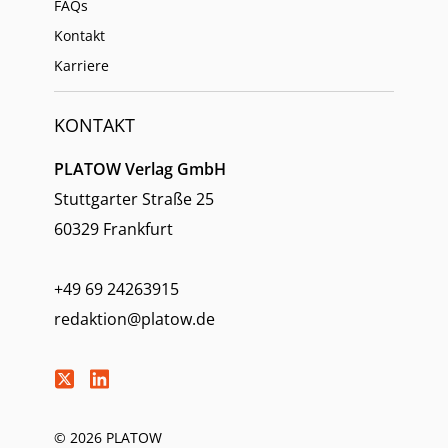
FAQs
Kontakt
Karriere
KONTAKT
PLATOW Verlag GmbH
Stuttgarter Straße 25
60329 Frankfurt
+49 69 24263915
redaktion@platow.de
© 2026 PLATOW