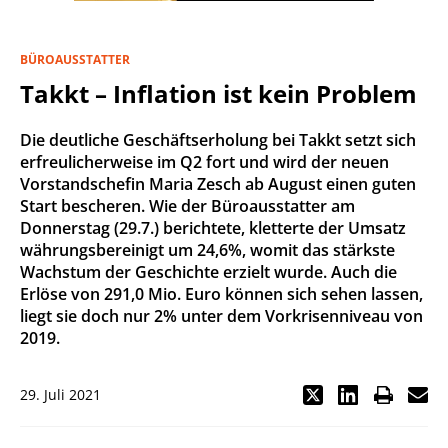
BÜROAUSSTATTER
Takkt – Inflation ist kein Problem
Die deutliche Geschäftserholung bei Takkt setzt sich
erfreulicherweise im Q2 fort und wird der neuen
Vorstandschefin Maria Zesch ab August einen guten
Start bescheren. Wie der Büroausstatter am
Donnerstag (29.7.) berichtete, kletterte der Umsatz
währungsbereinigt um 24,6%, womit das stärkste
Wachstum der Geschichte erzielt wurde. Auch die
Erlöse von 291,0 Mio. Euro können sich sehen lassen,
liegt sie doch nur 2% unter dem Vorkrisenniveau von
2019.
29. Juli 2021