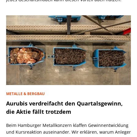
METALLE & BERGBAU
Aurubis verdreifacht den Quartalsgewinn,
die Aktie fällt trotzdem
Beim Hamburger Metallkonzern klaffen Gewinnentwicklung
und Kursreaktion auseinander. Wir erklären, warum Anleger