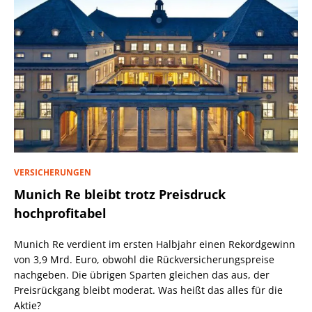
VERSICHERUNGEN
Munich Re bleibt trotz Preisdruck
hochprofitabel
Munich Re verdient im ersten Halbjahr einen Rekordgewinn
von 3,9 Mrd. Euro, obwohl die Rückversicherungspreise
nachgeben. Die übrigen Sparten gleichen das aus, der
Preisrückgang bleibt moderat. Was heißt das alles für die
Aktie?