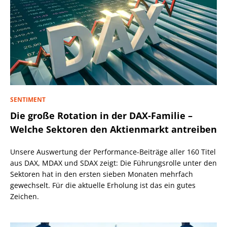
SENTIMENT
Die große Rotation in der DAX-Familie –
Welche Sektoren den Aktienmarkt antreiben
Unsere Auswertung der Performance-Beiträge aller 160 Titel
aus DAX, MDAX und SDAX zeigt: Die Führungsrolle unter den
Sektoren hat in den ersten sieben Monaten mehrfach
gewechselt. Für die aktuelle Erholung ist das ein gutes
Zeichen.