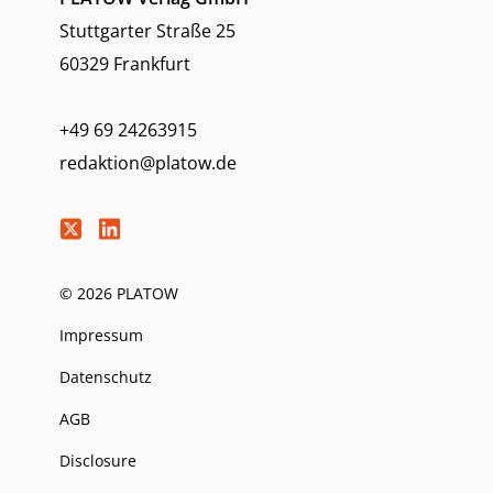
Stuttgarter Straße 25
60329 Frankfurt
+49 69 24263915
redaktion@platow.de
© 2026 PLATOW
Impressum
Datenschutz
AGB
Disclosure