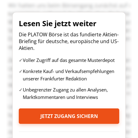
Lesen Sie jetzt weiter
Die PLATOW Börse ist das fundierte Aktien-
Briefing für deutsche, europäische und US-
Aktien.
Voller Zugriff auf das gesamte Musterdepot
Konkrete Kauf- und Verkaufsempfehlungen
unserer Frankfurter Redaktion
Unbegrenzter Zugang zu allen Analysen,
Marktkommentaren und Interviews
JETZT ZUGANG SICHERN