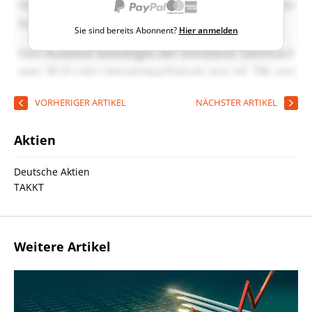
Sie sind bereits Abonnent?
Hier anmelden
VORHERIGER ARTIKEL
NÄCHSTER ARTIKEL
Aktien
Deutsche Aktien
TAKKT
Weitere Artikel