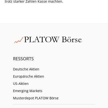
trotz starker Zahlen Kasse machten.
RESSORTS
Deutsche Aktien
Europäische Aktien
US-Aktien
Emerging Markets
Musterdepot PLATOW Börse