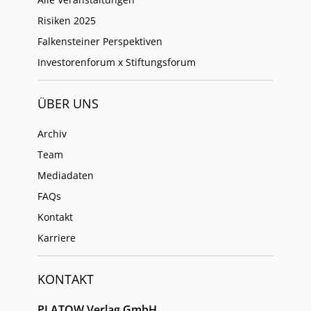
Risiken 2025
Falkensteiner Perspektiven
Investorenforum x Stiftungsforum
ÜBER UNS
Archiv
Team
Mediadaten
FAQs
Kontakt
Karriere
KONTAKT
PLATOW Verlag GmbH