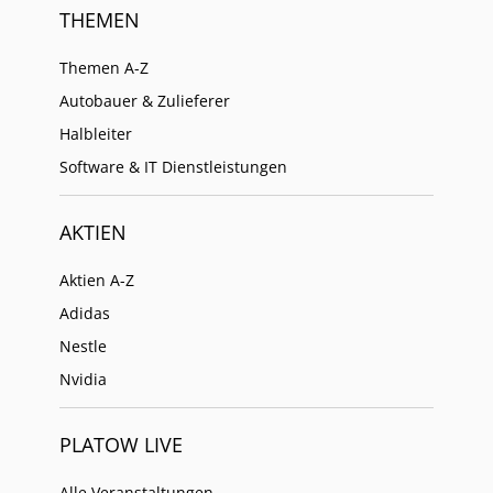
THEMEN
Themen A-Z
Autobauer & Zulieferer
Halbleiter
Software & IT Dienstleistungen
AKTIEN
Aktien A-Z
Adidas
Nestle
Nvidia
PLATOW LIVE
Alle Veranstaltungen