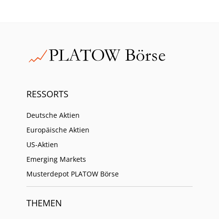
RESSORTS
Deutsche Aktien
Europäische Aktien
US-Aktien
Emerging Markets
Musterdepot PLATOW Börse
THEMEN