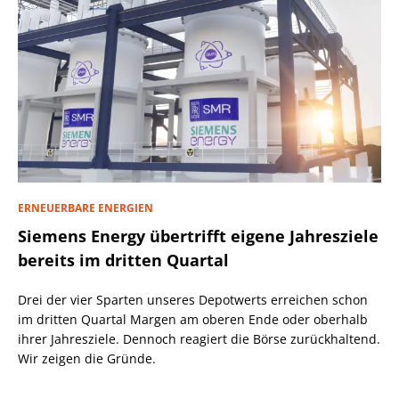
ERNEUERBARE ENERGIEN
Siemens Energy übertrifft eigene Jahresziele
bereits im dritten Quartal
Drei der vier Sparten unseres Depotwerts erreichen schon
im dritten Quartal Margen am oberen Ende oder oberhalb
ihrer Jahresziele. Dennoch reagiert die Börse zurückhaltend.
Wir zeigen die Gründe.