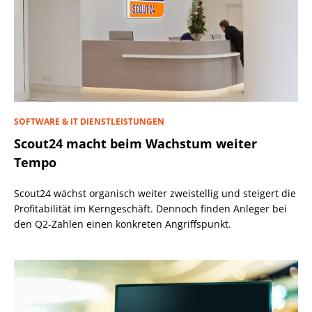
SOFTWARE & IT DIENSTLEISTUNGEN
Scout24 macht beim Wachstum weiter
Tempo
Scout24 wächst organisch weiter zweistellig und steigert die
Profitabilität im Kerngeschäft. Dennoch finden Anleger bei
den Q2-Zahlen einen konkreten Angriffspunkt.