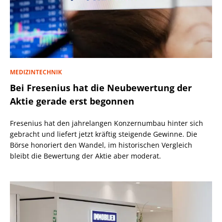
MEDIZINTECHNIK
Bei Fresenius hat die Neubewertung der
Aktie gerade erst begonnen
Fresenius hat den jahrelangen Konzernumbau hinter sich
gebracht und liefert jetzt kräftig steigende Gewinne. Die
Börse honoriert den Wandel, im historischen Vergleich
bleibt die Bewertung der Aktie aber moderat.