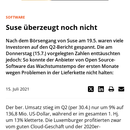
SOFTWARE
Suse überzeugt noch nicht
Nach dem Börsengang von Suse am 19.5. waren viele
Investoren auf den Q2-Bericht gespannt. Die am
Donnerstag (15.7.) vorgelegten Zahlen enttäuschten
jedoch: So konnte der Anbieter von Open Source-
Software das Wachstumstempo der ersten Monate
wegen Problemen in der Lieferkette nicht halten:
15. Juli 2021
Der ber. Umsatz stieg im Q2 (per 30.4.) nur um 9% auf
136,8 Mio. US-Dollar, während er im gesamten 1. Hj.
um 13% kletterte. Die Luxemburger profitierten zwar
vom guten Cloud-Geschäft und der 2020er-