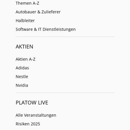
Themen A-Z
Autobauer & Zulieferer
Halbleiter
Software & IT Dienstleistungen
AKTIEN
Aktien A-Z
Adidas
Nestle
Nvidia
PLATOW LIVE
Alle Veranstaltungen
Risiken 2025