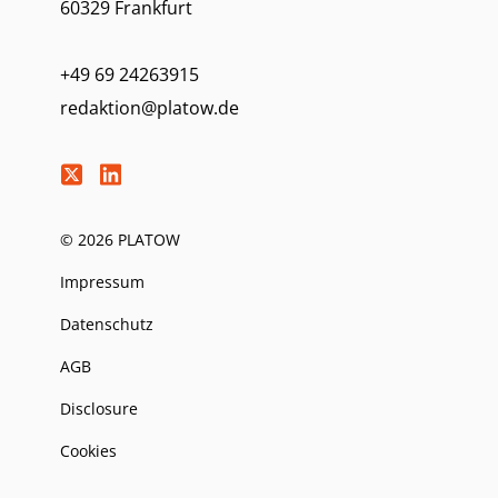
60329 Frankfurt
+49 69 24263915
redaktion@platow.de
© 2026 PLATOW
Impressum
Datenschutz
AGB
Disclosure
Cookies