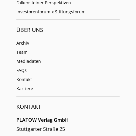
Falkensteiner Perspektiven
Investorenforum x Stiftungsforum
ÜBER UNS
Archiv
Team
Mediadaten
FAQs
Kontakt
Karriere
KONTAKT
PLATOW Verlag GmbH
Stuttgarter Straße 25