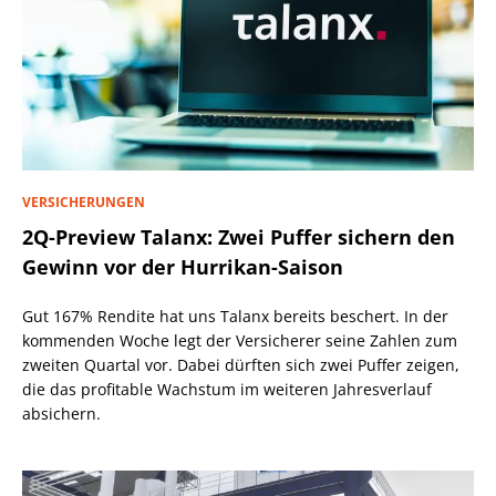
VERSICHERUNGEN
2Q-Preview Talanx: Zwei Puffer sichern den
Gewinn vor der Hurrikan-Saison
Gut 167% Rendite hat uns Talanx bereits beschert. In der
kommenden Woche legt der Versicherer seine Zahlen zum
zweiten Quartal vor. Dabei dürften sich zwei Puffer zeigen,
die das profitable Wachstum im weiteren Jahresverlauf
absichern.