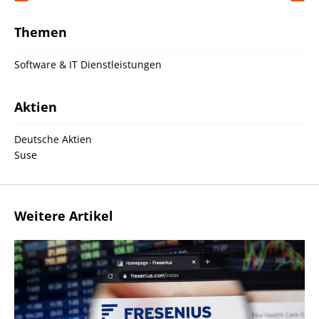
Themen
Software & IT Dienstleistungen
Aktien
Deutsche Aktien
Suse
Weitere Artikel