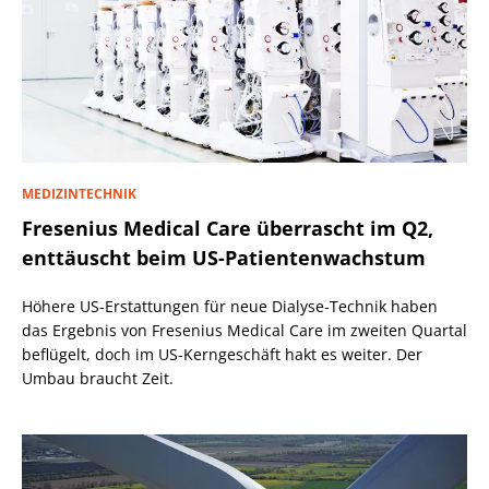
MEDIZINTECHNIK
Fresenius Medical Care überrascht im Q2,
enttäuscht beim US-Patientenwachstum
Höhere US-Erstattungen für neue Dialyse-Technik haben
das Ergebnis von Fresenius Medical Care im zweiten Quartal
beflügelt, doch im US-Kerngeschäft hakt es weiter. Der
Umbau braucht Zeit.