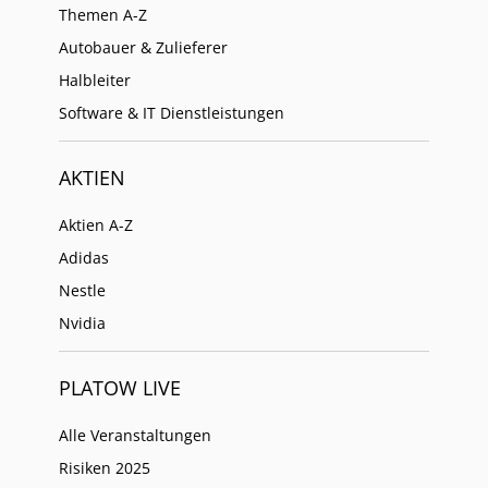
Themen A-Z
Autobauer & Zulieferer
Halbleiter
Software & IT Dienstleistungen
AKTIEN
Aktien A-Z
Adidas
Nestle
Nvidia
PLATOW LIVE
Alle Veranstaltungen
Risiken 2025