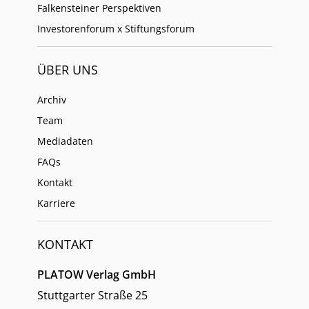
Falkensteiner Perspektiven
Investorenforum x Stiftungsforum
ÜBER UNS
Archiv
Team
Mediadaten
FAQs
Kontakt
Karriere
KONTAKT
PLATOW Verlag GmbH
Stuttgarter Straße 25