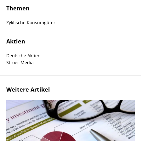
Themen
Zyklische Konsumgüter
Aktien
Deutsche Aktien
Ströer Media
Weitere Artikel