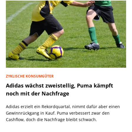
ZYKLISCHE KONSUMGÜTER
Adidas wächst zweistellig, Puma kämpft
noch mit der Nachfrage
Adidas erzielt ein Rekordquartal, nimmt dafür aber einen
Gewinnrückgang in Kauf. Puma verbessert zwar den
Cashflow, doch die Nachfrage bleibt schwach.