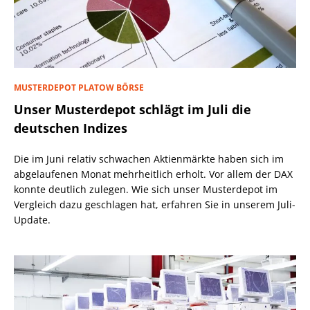
MUSTERDEPOT PLATOW BÖRSE
Unser Musterdepot schlägt im Juli die
deutschen Indizes
Die im Juni relativ schwachen Aktienmärkte haben sich im
abgelaufenen Monat mehrheitlich erholt. Vor allem der DAX
konnte deutlich zulegen. Wie sich unser Musterdepot im
Vergleich dazu geschlagen hat, erfahren Sie in unserem Juli-
Update.