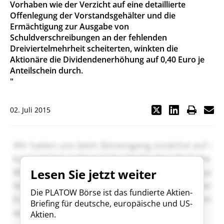
Vorhaben wie der Verzicht auf eine detaillierte
Offenlegung der Vorstandsgehälter und die
Ermächtigung zur Ausgabe von
Schuldverschreibungen an der fehlenden
Dreiviertelmehrheit scheiterten, winkten die
Aktionäre die Dividendenerhöhung auf 0,40 Euro je
Anteilschein durch.
"
02. Juli 2015
Lesen Sie jetzt weiter
Die PLATOW Börse ist das fundierte Aktien-
Briefing für deutsche, europäische und US-
Aktien.