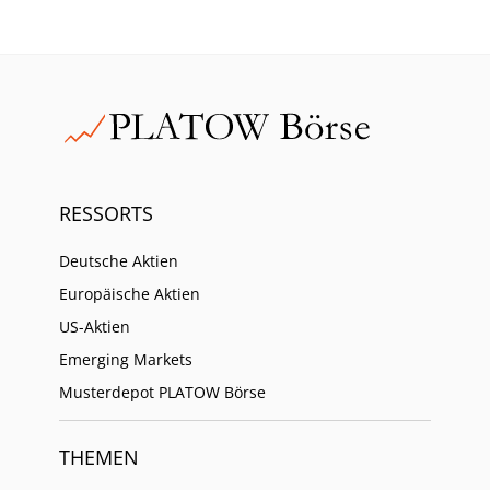
RESSORTS
Deutsche Aktien
Europäische Aktien
US-Aktien
Emerging Markets
Musterdepot PLATOW Börse
THEMEN