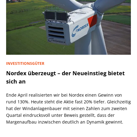
INVESTITIONSGÜTER
Nordex überzeugt – der Neueinstieg bietet
sich an
Ende April realisierten wir bei Nordex einen Gewinn von
rund 130%. Heute steht die Aktie fast 20% tiefer. Gleichzeitig
hat der Windanlagenbauer mit seinen Zahlen zum zweiten
Quartal eindrucksvoll unter Beweis gestellt, dass der
Margenaufbau inzwischen deutlich an Dynamik gewinnt.