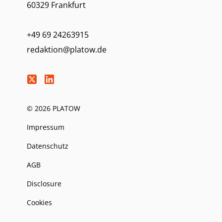
60329 Frankfurt
+49 69 24263915
redaktion@platow.de
© 2026 PLATOW
Impressum
Datenschutz
AGB
Disclosure
Cookies