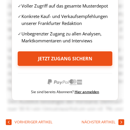
Voller Zugriff auf das gesamte Musterdepot
Konkrete Kauf- und Verkaufsempfehlungen
unserer Frankfurter Redaktion
Unbegrenzter Zugang zu allen Analysen,
Marktkommentaren und Interviews
JETZT ZUGANG SICHERN
Sie sind bereits Abonnent?
Hier anmelden
VORHERIGER ARTIKEL
NÄCHSTER ARTIKEL