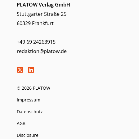
PLATOW Verlag GmbH
Stuttgarter Straße 25
60329 Frankfurt
+49 69 24263915
redaktion@platow.de
© 2026 PLATOW
Impressum
Datenschutz
AGB
Disclosure