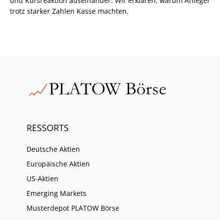
und Kursreaktion auseinander. Wir erklären, warum Anleger
trotz starker Zahlen Kasse machten.
RESSORTS
Deutsche Aktien
Europäische Aktien
US-Aktien
Emerging Markets
Musterdepot PLATOW Börse