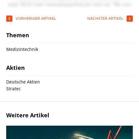
VORHERIGER ARTIKEL
NÄCHSTER ARTIKEL
Themen
Medizintechnik
Aktien
Deutsche Aktien
Stratec
Weitere Artikel