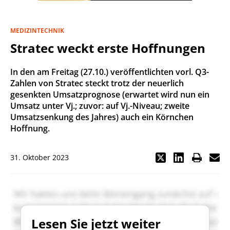
MEDIZINTECHNIK
Stratec weckt erste Hoffnungen
In den am Freitag (27.10.) veröffentlichten vorl. Q3-
Zahlen von Stratec steckt trotz der neuerlich
gesenkten Umsatzprognose (erwartet wird nun ein
Umsatz unter Vj.; zuvor: auf Vj.-Niveau; zweite
Umsatzsenkung des Jahres) auch ein Körnchen
Hoffnung.
31. Oktober 2023
Lesen Sie jetzt weiter