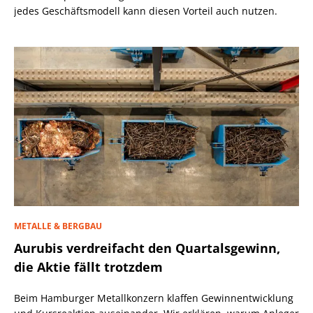
jedes Geschäftsmodell kann diesen Vorteil auch nutzen.
METALLE & BERGBAU
Aurubis verdreifacht den Quartalsgewinn,
die Aktie fällt trotzdem
Beim Hamburger Metallkonzern klaffen Gewinnentwicklung