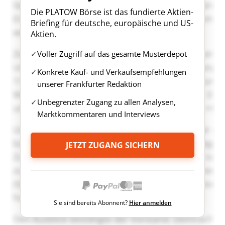
Die PLATOW Börse ist das fundierte Aktien-
Briefing für deutsche, europäische und US-
Aktien.
Voller Zugriff auf das gesamte Musterdepot
Konkrete Kauf- und Verkaufsempfehlungen
unserer Frankfurter Redaktion
Unbegrenzter Zugang zu allen Analysen,
Marktkommentaren und Interviews
JETZT ZUGANG SICHERN
Sie sind bereits Abonnent?
Hier anmelden