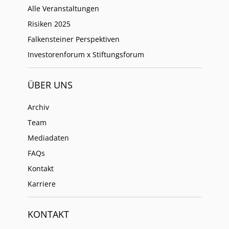
Alle Veranstaltungen
Risiken 2025
Falkensteiner Perspektiven
Investorenforum x Stiftungsforum
ÜBER UNS
Archiv
Team
Mediadaten
FAQs
Kontakt
Karriere
KONTAKT