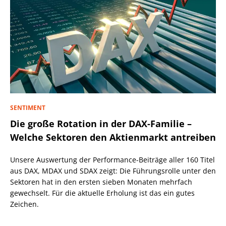
SENTIMENT
Die große Rotation in der DAX-Familie –
Welche Sektoren den Aktienmarkt antreiben
Unsere Auswertung der Performance-Beiträge aller 160 Titel
aus DAX, MDAX und SDAX zeigt: Die Führungsrolle unter den
Sektoren hat in den ersten sieben Monaten mehrfach
gewechselt. Für die aktuelle Erholung ist das ein gutes
Zeichen.