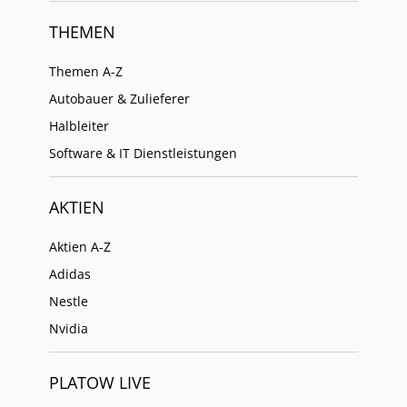
THEMEN
Themen A-Z
Autobauer & Zulieferer
Halbleiter
Software & IT Dienstleistungen
AKTIEN
Aktien A-Z
Adidas
Nestle
Nvidia
PLATOW LIVE