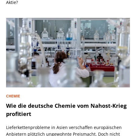
Aktie?
CHEMIE
Wie die deutsche Chemie vom Nahost-Krieg
profitiert
Lieferkettenprobleme in Asien verschaffen europäischen
Anbietern plötzlich ungewohnte Preismacht. Doch nicht