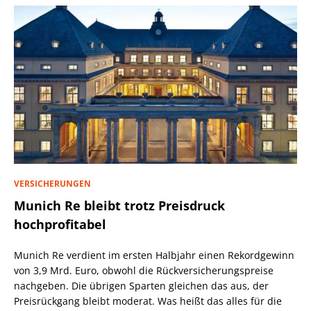
VERSICHERUNGEN
Munich Re bleibt trotz Preisdruck
hochprofitabel
Munich Re verdient im ersten Halbjahr einen Rekordgewinn
von 3,9 Mrd. Euro, obwohl die Rückversicherungspreise
nachgeben. Die übrigen Sparten gleichen das aus, der
Preisrückgang bleibt moderat. Was heißt das alles für die