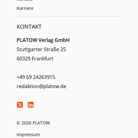
Karriere
KONTAKT
PLATOW Verlag GmbH
Stuttgarter Straße 25
60329 Frankfurt
+49 69 24263915
redaktion@platow.de
© 2026 PLATOW
Impressum