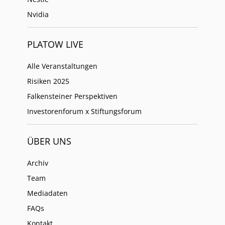
Nvidia
PLATOW LIVE
Alle Veranstaltungen
Risiken 2025
Falkensteiner Perspektiven
Investorenforum x Stiftungsforum
ÜBER UNS
Archiv
Team
Mediadaten
FAQs
Kontakt