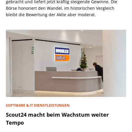
gebracht und liefert jetzt kräftig steigende Gewinne. Die
Börse honoriert den Wandel, im historischen Vergleich
bleibt die Bewertung der Aktie aber moderat.
SOFTWARE & IT DIENSTLEISTUNGEN
Scout24 macht beim Wachstum weiter
Tempo