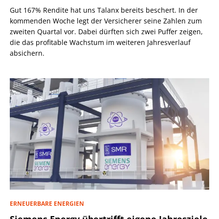
Gut 167% Rendite hat uns Talanx bereits beschert. In der
kommenden Woche legt der Versicherer seine Zahlen zum
zweiten Quartal vor. Dabei dürften sich zwei Puffer zeigen,
die das profitable Wachstum im weiteren Jahresverlauf
absichern.
ERNEUERBARE ENERGIEN
Siemens Energy übertrifft eigene Jahresziele