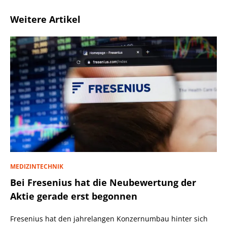
Weitere Artikel
MEDIZINTECHNIK
Bei Fresenius hat die Neubewertung der
Aktie gerade erst begonnen
Fresenius hat den jahrelangen Konzernumbau hinter sich