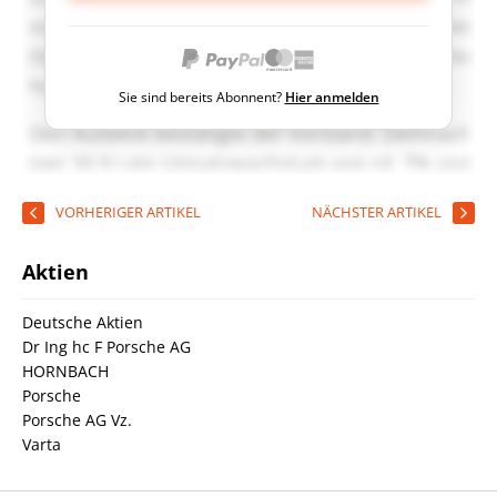
Sie sind bereits Abonnent?
Hier anmelden
VORHERIGER ARTIKEL
NÄCHSTER ARTIKEL
Aktien
Deutsche Aktien
Dr Ing hc F Porsche AG
HORNBACH
Porsche
Porsche AG Vz.
Varta