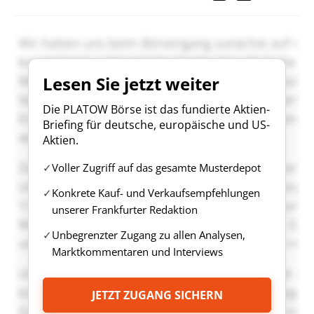
Lesen Sie jetzt weiter
Die PLATOW Börse ist das fundierte Aktien-
Briefing für deutsche, europäische und US-
Aktien.
Voller Zugriff auf das gesamte Musterdepot
Konkrete Kauf- und Verkaufsempfehlungen
unserer Frankfurter Redaktion
Unbegrenzter Zugang zu allen Analysen,
Marktkommentaren und Interviews
JETZT ZUGANG SICHERN