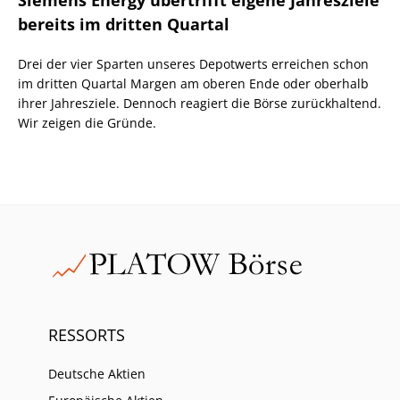
bereits im dritten Quartal
Drei der vier Sparten unseres Depotwerts erreichen schon
im dritten Quartal Margen am oberen Ende oder oberhalb
ihrer Jahresziele. Dennoch reagiert die Börse zurückhaltend.
Wir zeigen die Gründe.
RESSORTS
Deutsche Aktien