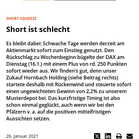
SHORT SQUEEZE
Short ist schlecht
Es bleibt dabei: Schwache Tage werden derzeit am
Aktienmarkt sofort zum Einstieg genutzt. Den
Rückschlag zu Wochenbeginn bügelte der DAX am
Dienstag (16.1.) mit einem Plus von rd. 250 Punkten
sofort wieder aus. Wir finden’s gut, denn unser
Zukauf Hornbach Holding (siehe Beitrag rechts)
startete deshalb mit Rückenwind und steuerte sofort
einen ungewichteten Gewinn von 2,2% zu unserem
Musterdepot bei. Das kurzfristige Timing ist also
schon einmal geglückt, auch wenn wir bei den
Pfälzern v. a. auf die positiven mittelfristigen
Aussichten setzen.
26. Januar 2021