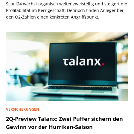
Scout24 wächst organisch weiter zweistellig und steigert die
Profitabilität im Kerngeschäft. Dennoch finden Anleger bei
den Q2-Zahlen einen konkreten Angriffspunkt.
VERSICHERUNGEN
2Q-Preview Talanx: Zwei Puffer sichern den
Gewinn vor der Hurrikan-Saison