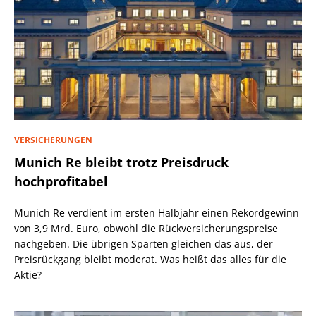
VERSICHERUNGEN
Munich Re bleibt trotz Preisdruck
hochprofitabel
Munich Re verdient im ersten Halbjahr einen Rekordgewinn
von 3,9 Mrd. Euro, obwohl die Rückversicherungspreise
nachgeben. Die übrigen Sparten gleichen das aus, der
Preisrückgang bleibt moderat. Was heißt das alles für die
Aktie?