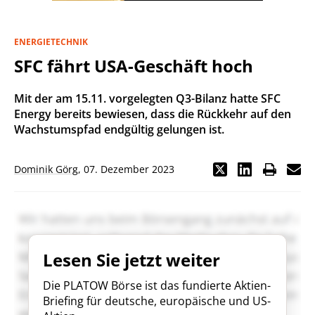
ENERGIETECHNIK
SFC fährt USA-Geschäft hoch
Mit der am 15.11. vorgelegten Q3-Bilanz hatte SFC
Energy bereits bewiesen, dass die Rückkehr auf den
Wachstumspfad endgültig gelungen ist.
Dominik Görg
,
07. Dezember 2023
Lesen Sie jetzt weiter
Die PLATOW Börse ist das fundierte Aktien-
Briefing für deutsche, europäische und US-