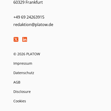
60329 Frankfurt
+49 69 24263915
redaktion@platow.de
© 2026 PLATOW
Impressum
Datenschutz
AGB
Disclosure
Cookies