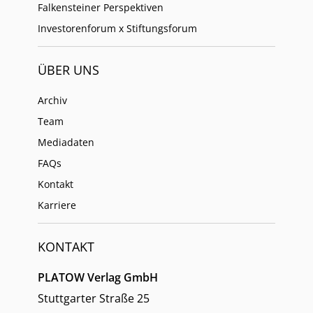
Falkensteiner Perspektiven
Investorenforum x Stiftungsforum
ÜBER UNS
Archiv
Team
Mediadaten
FAQs
Kontakt
Karriere
KONTAKT
PLATOW Verlag GmbH
Stuttgarter Straße 25