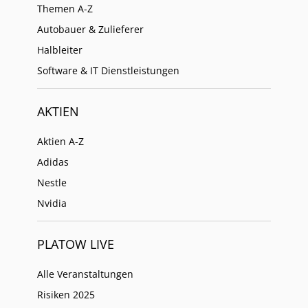
Themen A-Z
Autobauer & Zulieferer
Halbleiter
Software & IT Dienstleistungen
AKTIEN
Aktien A-Z
Adidas
Nestle
Nvidia
PLATOW LIVE
Alle Veranstaltungen
Risiken 2025