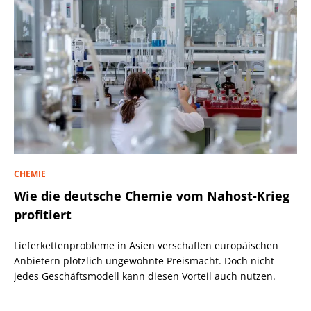
CHEMIE
Wie die deutsche Chemie vom Nahost-Krieg
profitiert
Lieferkettenprobleme in Asien verschaffen europäischen
Anbietern plötzlich ungewohnte Preismacht. Doch nicht
jedes Geschäftsmodell kann diesen Vorteil auch nutzen.