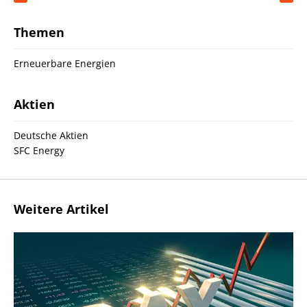
Themen
Erneuerbare Energien
Aktien
Deutsche Aktien
SFC Energy
Weitere Artikel