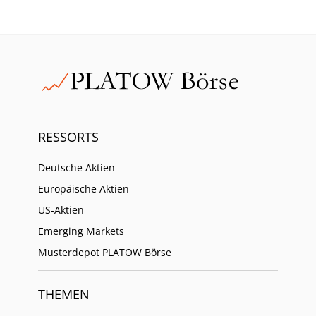
RESSORTS
Deutsche Aktien
Europäische Aktien
US-Aktien
Emerging Markets
Musterdepot PLATOW Börse
THEMEN