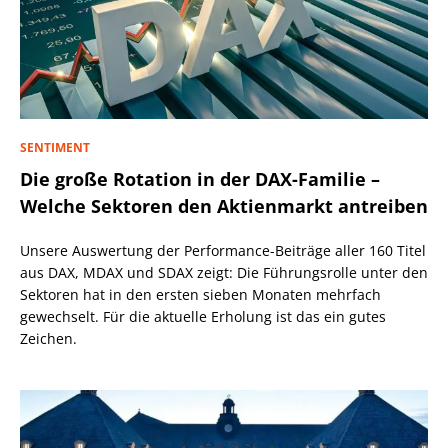
SENTIMENT
Die große Rotation in der DAX-Familie –
Welche Sektoren den Aktienmarkt antreiben
Unsere Auswertung der Performance-Beiträge aller 160 Titel
aus DAX, MDAX und SDAX zeigt: Die Führungsrolle unter den
Sektoren hat in den ersten sieben Monaten mehrfach
gewechselt. Für die aktuelle Erholung ist das ein gutes
Zeichen.