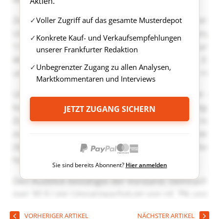
Aktien.
Voller Zugriff auf das gesamte Musterdepot
Konkrete Kauf- und Verkaufsempfehlungen
unserer Frankfurter Redaktion
Unbegrenzter Zugang zu allen Analysen,
Marktkommentaren und Interviews
JETZT ZUGANG SICHERN
Sie sind bereits Abonnent?
Hier anmelden
VORHERIGER ARTIKEL
NÄCHSTER ARTIKEL