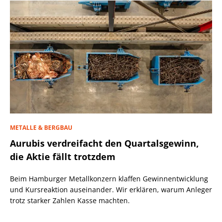
METALLE & BERGBAU
Aurubis verdreifacht den Quartalsgewinn,
die Aktie fällt trotzdem
Beim Hamburger Metallkonzern klaffen Gewinnentwicklung
und Kursreaktion auseinander. Wir erklären, warum Anleger
trotz starker Zahlen Kasse machten.