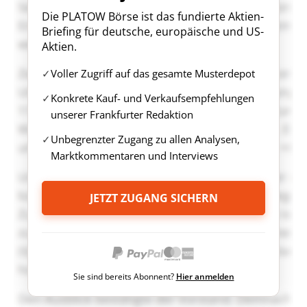
Die PLATOW Börse ist das fundierte Aktien-
Briefing für deutsche, europäische und US-
Aktien.
Voller Zugriff auf das gesamte Musterdepot
Konkrete Kauf- und Verkaufsempfehlungen
unserer Frankfurter Redaktion
Unbegrenzter Zugang zu allen Analysen,
Marktkommentaren und Interviews
JETZT ZUGANG SICHERN
Sie sind bereits Abonnent?
Hier anmelden