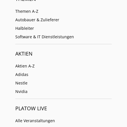
Themen A-Z
Autobauer & Zulieferer
Halbleiter
Software & IT Dienstleistungen
AKTIEN
Aktien A-Z
Adidas
Nestle
Nvidia
PLATOW LIVE
Alle Veranstaltungen