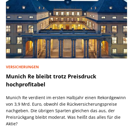
VERSICHERUNGEN
Munich Re bleibt trotz Preisdruck
hochprofitabel
Munich Re verdient im ersten Halbjahr einen Rekordgewinn
von 3,9 Mrd. Euro, obwohl die Rückversicherungspreise
nachgeben. Die übrigen Sparten gleichen das aus, der
Preisrückgang bleibt moderat. Was heißt das alles für die
Aktie?