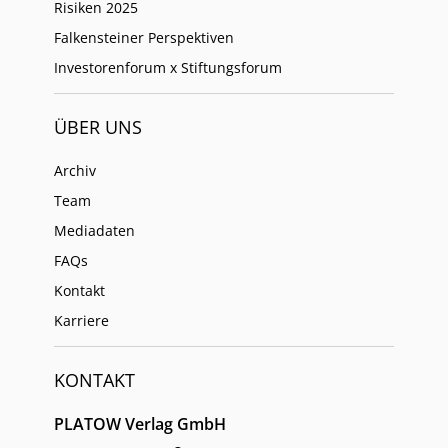
Risiken 2025
Falkensteiner Perspektiven
Investorenforum x Stiftungsforum
ÜBER UNS
Archiv
Team
Mediadaten
FAQs
Kontakt
Karriere
KONTAKT
PLATOW Verlag GmbH