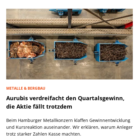
METALLE & BERGBAU
Aurubis verdreifacht den Quartalsgewinn,
die Aktie fällt trotzdem
Beim Hamburger Metallkonzern klaffen Gewinnentwicklung
und Kursreaktion auseinander. Wir erklären, warum Anleger
trotz starker Zahlen Kasse machten.