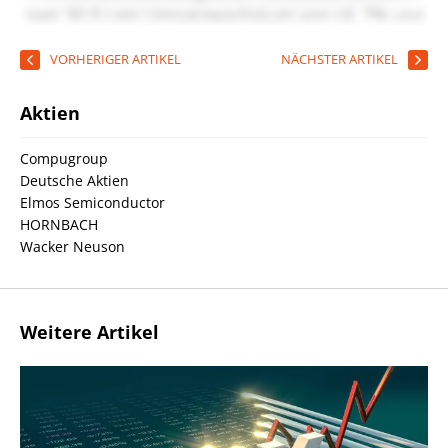
VORHERIGER ARTIKEL
NÄCHSTER ARTIKEL
Aktien
Compugroup
Deutsche Aktien
Elmos Semiconductor
HORNBACH
Wacker Neuson
Weitere Artikel