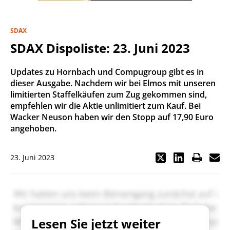
SDAX
SDAX Dispoliste: 23. Juni 2023
Updates zu Hornbach und Compugroup gibt es in
dieser Ausgabe. Nachdem wir bei Elmos mit unseren
limitierten Staffelkäufen zum Zug gekommen sind,
empfehlen wir die Aktie unlimitiert zum Kauf. Bei
Wacker Neuson haben wir den Stopp auf 17,90 Euro
angehoben.
23. Juni 2023
Lesen Sie jetzt weiter