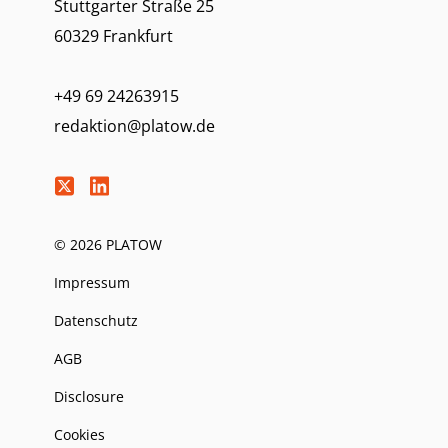
Stuttgarter Straße 25
60329 Frankfurt
+49 69 24263915
redaktion@platow.de
© 2026 PLATOW
Impressum
Datenschutz
AGB
Disclosure
Cookies