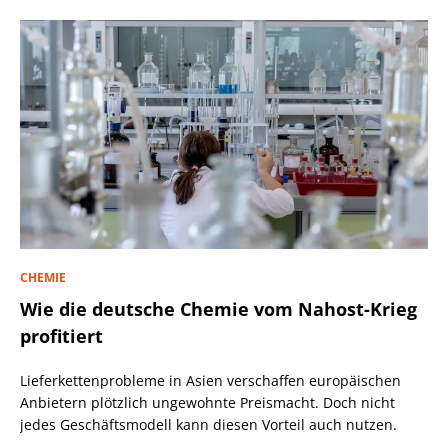
CHEMIE
Wie die deutsche Chemie vom Nahost-Krieg
profitiert
Lieferkettenprobleme in Asien verschaffen europäischen
Anbietern plötzlich ungewohnte Preismacht. Doch nicht
jedes Geschäftsmodell kann diesen Vorteil auch nutzen.