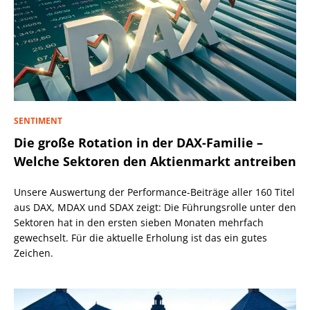
SENTIMENT
Die große Rotation in der DAX-Familie –
Welche Sektoren den Aktienmarkt antreiben
Unsere Auswertung der Performance-Beiträge aller 160 Titel
aus DAX, MDAX und SDAX zeigt: Die Führungsrolle unter den
Sektoren hat in den ersten sieben Monaten mehrfach
gewechselt. Für die aktuelle Erholung ist das ein gutes
Zeichen.