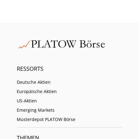
RESSORTS
Deutsche Aktien
Europäische Aktien
US-Aktien
Emerging Markets
Musterdepot PLATOW Börse
THEMEN