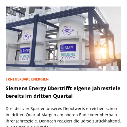
ERNEUERBARE ENERGIEN
Siemens Energy übertrifft eigene Jahresziele
bereits im dritten Quartal
Drei der vier Sparten unseres Depotwerts erreichen schon
im dritten Quartal Margen am oberen Ende oder oberhalb
ihrer Jahresziele. Dennoch reagiert die Börse zurückhaltend.