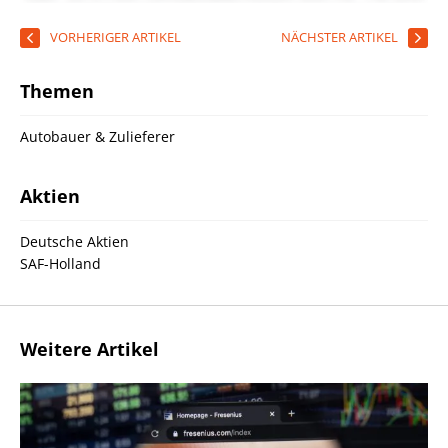
VORHERIGER ARTIKEL
NÄCHSTER ARTIKEL
Themen
Autobauer & Zulieferer
Aktien
Deutsche Aktien
SAF-Holland
Weitere Artikel