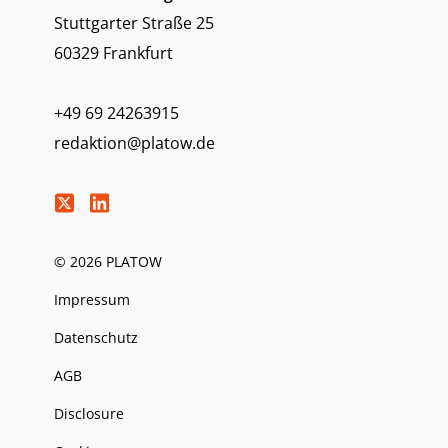
Stuttgarter Straße 25
60329 Frankfurt
+49 69 24263915
redaktion@platow.de
© 2026 PLATOW
Impressum
Datenschutz
AGB
Disclosure