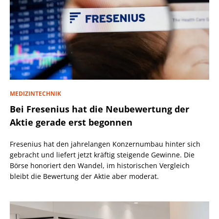
MEDIZINTECHNIK
Bei Fresenius hat die Neubewertung der
Aktie gerade erst begonnen
Fresenius hat den jahrelangen Konzernumbau hinter sich
gebracht und liefert jetzt kräftig steigende Gewinne. Die
Börse honoriert den Wandel, im historischen Vergleich
bleibt die Bewertung der Aktie aber moderat.