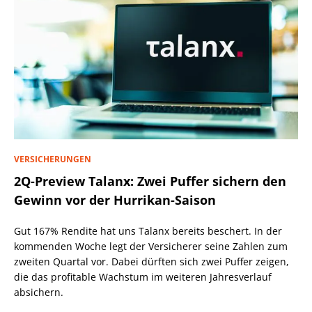
VERSICHERUNGEN
2Q-Preview Talanx: Zwei Puffer sichern den
Gewinn vor der Hurrikan-Saison
Gut 167% Rendite hat uns Talanx bereits beschert. In der
kommenden Woche legt der Versicherer seine Zahlen zum
zweiten Quartal vor. Dabei dürften sich zwei Puffer zeigen,
die das profitable Wachstum im weiteren Jahresverlauf
absichern.