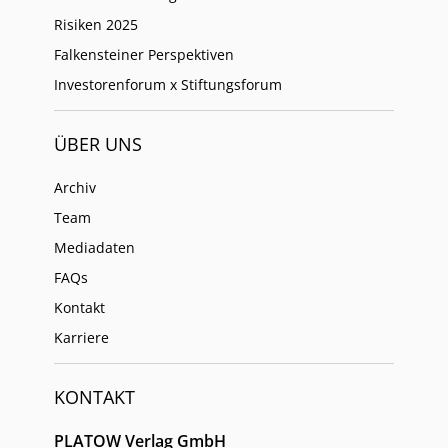
Risiken 2025
Falkensteiner Perspektiven
Investorenforum x Stiftungsforum
ÜBER UNS
Archiv
Team
Mediadaten
FAQs
Kontakt
Karriere
KONTAKT
PLATOW Verlag GmbH