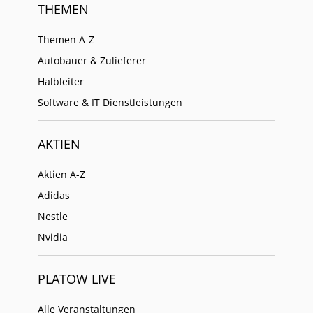
THEMEN
Themen A-Z
Autobauer & Zulieferer
Halbleiter
Software & IT Dienstleistungen
AKTIEN
Aktien A-Z
Adidas
Nestle
Nvidia
PLATOW LIVE
Alle Veranstaltungen