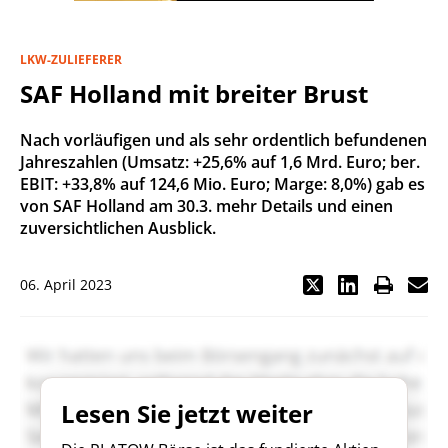
LKW-ZULIEFERER
SAF Holland mit breiter Brust
Nach vorläufigen und als sehr ordentlich befundenen
Jahreszahlen (Umsatz: +25,6% auf 1,6 Mrd. Euro; ber.
EBIT: +33,8% auf 124,6 Mio. Euro; Marge: 8,0%) gab es
von SAF Holland am 30.3. mehr Details und einen
zuversichtlichen Ausblick.
06. April 2023
Lesen Sie jetzt weiter