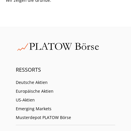
Wir zeigen die Gründe.
RESSORTS
Deutsche Aktien
Europäische Aktien
US-Aktien
Emerging Markets
Musterdepot PLATOW Börse