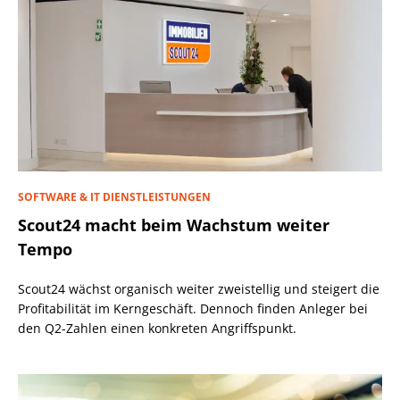
SOFTWARE & IT DIENSTLEISTUNGEN
Scout24 macht beim Wachstum weiter
Tempo
Scout24 wächst organisch weiter zweistellig und steigert die
Profitabilität im Kerngeschäft. Dennoch finden Anleger bei
den Q2-Zahlen einen konkreten Angriffspunkt.