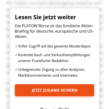
Lesen Sie jetzt weiter
Die PLATOW Börse ist das fundierte Aktien-
Briefing für deutsche, europäische und US-
Aktien.
Voller Zugriff auf das gesamte Musterdepot
Konkrete Kauf- und Verkaufsempfehlungen
unserer Frankfurter Redaktion
Unbegrenzter Zugang zu allen Analysen,
Marktkommentaren und Interviews
JETZT ZUGANG SICHERN