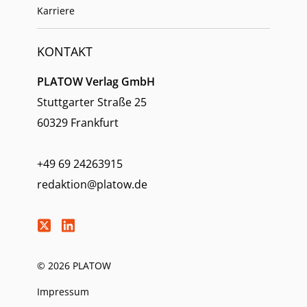
Karriere
KONTAKT
PLATOW Verlag GmbH
Stuttgarter Straße 25
60329 Frankfurt
+49 69 24263915
redaktion@platow.de
© 2026 PLATOW
Impressum