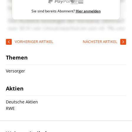
Sie sind bereits Abonnent?
Hier anmelden
VORHERIGER ARTIKEL
NÄCHSTER ARTIKEL
Themen
Versorger
Aktien
Deutsche Aktien
RWE