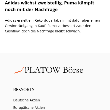
Adidas wächst zweistellig, Puma kämpft
noch mit der Nachfrage
Adidas erzielt ein Rekordquartal, nimmt dafür aber einen
Gewinnrückgang in Kauf. Puma verbessert zwar den
Cashflow, doch die Nachfrage bleibt schwach.
RESSORTS
Deutsche Aktien
Europäische Aktien