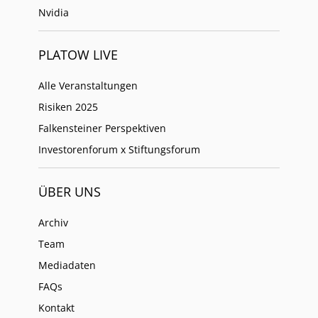
Nvidia
PLATOW LIVE
Alle Veranstaltungen
Risiken 2025
Falkensteiner Perspektiven
Investorenforum x Stiftungsforum
ÜBER UNS
Archiv
Team
Mediadaten
FAQs
Kontakt