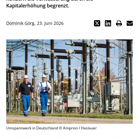
Kapitalerhöhung begrenzt.
Dominik Görg
,
23. Juni 2026
Umspannwerk in Deutschland © Amprion / Haslauer