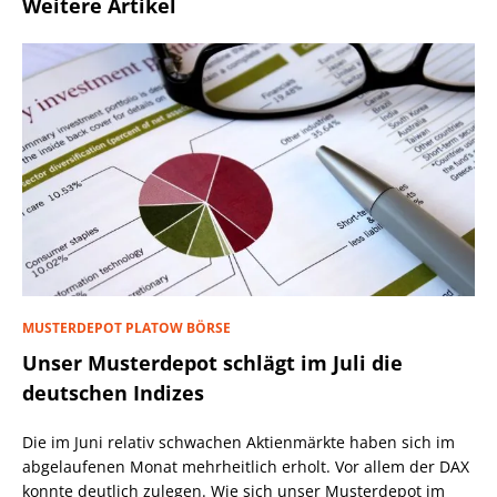
Weitere Artikel
MUSTERDEPOT PLATOW BÖRSE
Unser Musterdepot schlägt im Juli die
deutschen Indizes
Die im Juni relativ schwachen Aktienmärkte haben sich im
abgelaufenen Monat mehrheitlich erholt. Vor allem der DAX
konnte deutlich zulegen. Wie sich unser Musterdepot im