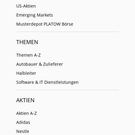
US-Aktien
Emerging Markets
Musterdepot PLATOW Börse
THEMEN
Themen A-Z
Autobauer & Zulieferer
Halbleiter
Software & IT Dienstleistungen
AKTIEN
Aktien A-Z
Adidas
Nestle