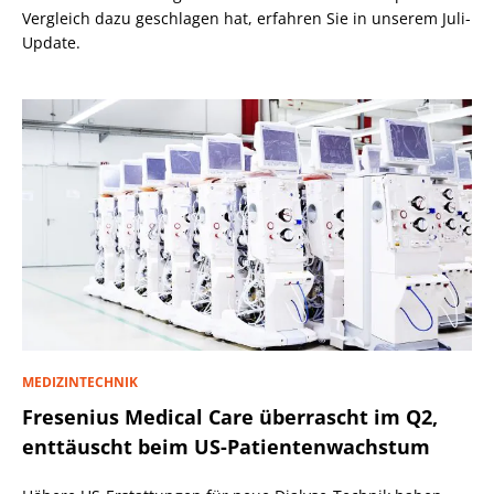
Vergleich dazu geschlagen hat, erfahren Sie in unserem Juli-
Update.
MEDIZINTECHNIK
Fresenius Medical Care überrascht im Q2,
enttäuscht beim US-Patientenwachstum