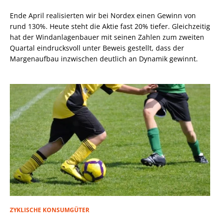
Ende April realisierten wir bei Nordex einen Gewinn von
rund 130%. Heute steht die Aktie fast 20% tiefer. Gleichzeitig
hat der Windanlagenbauer mit seinen Zahlen zum zweiten
Quartal eindrucksvoll unter Beweis gestellt, dass der
Margenaufbau inzwischen deutlich an Dynamik gewinnt.
ZYKLISCHE KONSUMGÜTER