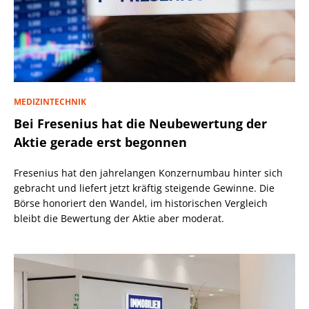
MEDIZINTECHNIK
Bei Fresenius hat die Neubewertung der
Aktie gerade erst begonnen
Fresenius hat den jahrelangen Konzernumbau hinter sich
gebracht und liefert jetzt kräftig steigende Gewinne. Die
Börse honoriert den Wandel, im historischen Vergleich
bleibt die Bewertung der Aktie aber moderat.