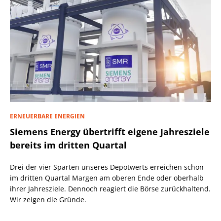
ERNEUERBARE ENERGIEN
Siemens Energy übertrifft eigene Jahresziele
bereits im dritten Quartal
Drei der vier Sparten unseres Depotwerts erreichen schon
im dritten Quartal Margen am oberen Ende oder oberhalb
ihrer Jahresziele. Dennoch reagiert die Börse zurückhaltend.
Wir zeigen die Gründe.