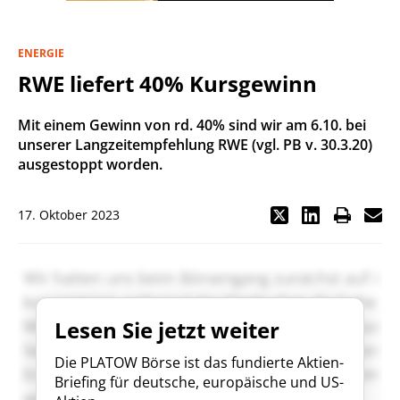
ENERGIE
RWE liefert 40% Kursgewinn
Mit einem Gewinn von rd. 40% sind wir am 6.10. bei
unserer Langzeitempfehlung RWE (vgl. PB v. 30.3.20)
ausgestoppt worden.
17. Oktober 2023
Lesen Sie jetzt weiter
Die PLATOW Börse ist das fundierte Aktien-
Briefing für deutsche, europäische und US-