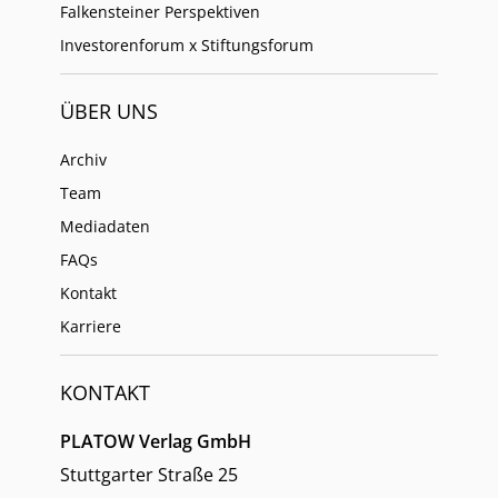
Falkensteiner Perspektiven
Investorenforum x Stiftungsforum
ÜBER UNS
Archiv
Team
Mediadaten
FAQs
Kontakt
Karriere
KONTAKT
PLATOW Verlag GmbH
Stuttgarter Straße 25