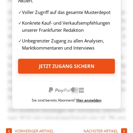
Aktien.
Voller Zugriff auf das gesamte Musterdepot
Konkrete Kauf- und Verkaufsempfehlungen
unserer Frankfurter Redaktion
Unbegrenzter Zugang zu allen Analysen,
Marktkommentaren und Interviews
JETZT ZUGANG SICHERN
Sie sind bereits Abonnent?
Hier anmelden
VORHERIGER ARTIKEL
NÄCHSTER ARTIKEL