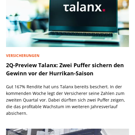
VERSICHERUNGEN
2Q-Preview Talanx: Zwei Puffer sichern den
Gewinn vor der Hurrikan-Saison
Gut 167% Rendite hat uns Talanx bereits beschert. In der
kommenden Woche legt der Versicherer seine Zahlen zum
zweiten Quartal vor. Dabei dürften sich zwei Puffer zeigen,
die das profitable Wachstum im weiteren Jahresverlauf
absichern.