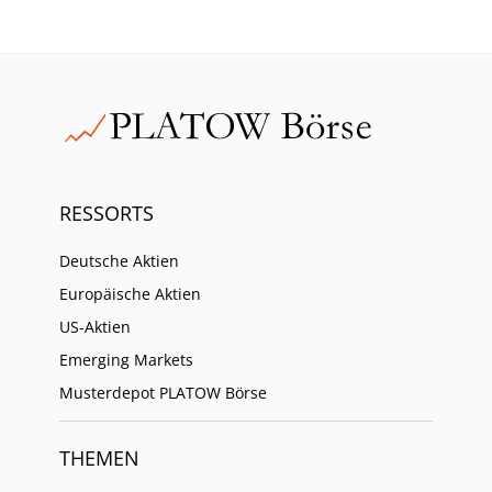
RESSORTS
Deutsche Aktien
Europäische Aktien
US-Aktien
Emerging Markets
Musterdepot PLATOW Börse
THEMEN