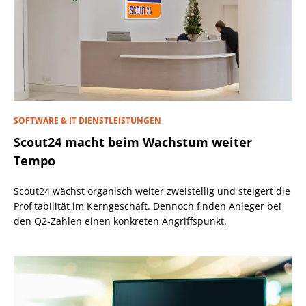
SOFTWARE & IT DIENSTLEISTUNGEN
Scout24 macht beim Wachstum weiter
Tempo
Scout24 wächst organisch weiter zweistellig und steigert die
Profitabilität im Kerngeschäft. Dennoch finden Anleger bei
den Q2-Zahlen einen konkreten Angriffspunkt.