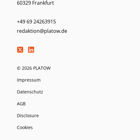
60329 Frankfurt
+49 69 24263915
redaktion@platow.de
© 2026 PLATOW
Impressum
Datenschutz
AGB
Disclosure
Cookies