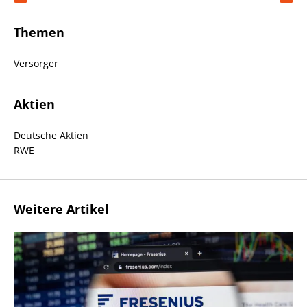
Themen
Versorger
Aktien
Deutsche Aktien
RWE
Weitere Artikel