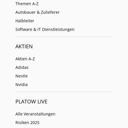
Themen A-Z
Autobauer & Zulieferer
Halbleiter
Software & IT Dienstleistungen
AKTIEN
Aktien A-Z
Adidas
Nestle
Nvidia
PLATOW LIVE
Alle Veranstaltungen
Risiken 2025