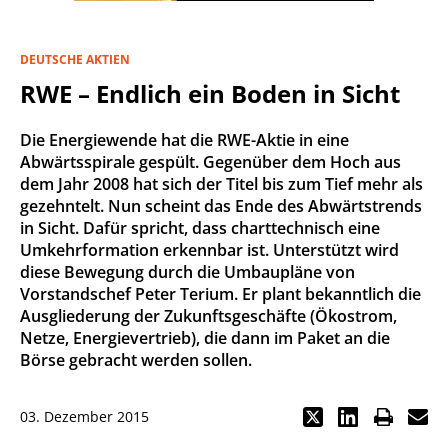
DEUTSCHE AKTIEN
RWE – Endlich ein Boden in Sicht
Die Energiewende hat die RWE-Aktie in eine
Abwärtsspirale gespült. Gegenüber dem Hoch aus
dem Jahr 2008 hat sich der Titel bis zum Tief mehr als
gezehntelt. Nun scheint das Ende des Abwärtstrends
in Sicht. Dafür spricht, dass charttechnisch eine
Umkehrformation erkennbar ist. Unterstützt wird
diese Bewegung durch die Umbaupläne von
Vorstandschef Peter Terium. Er plant bekanntlich die
Ausgliederung der Zukunftsgeschäfte (Ökostrom,
Netze, Energievertrieb), die dann im Paket an die
Börse gebracht werden sollen.
03. Dezember 2015