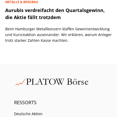
METALLE & BERGBAU
Aurubis verdreifacht den Quartalsgewinn,
die Aktie fällt trotzdem
Beim Hamburger Metallkonzern klaffen Gewinnentwicklung
und Kursreaktion auseinander. Wir erklären, warum Anleger
trotz starker Zahlen Kasse machten.
RESSORTS
Deutsche Aktien