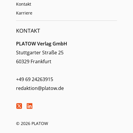
Kontakt
Karriere
KONTAKT
PLATOW Verlag GmbH
Stuttgarter Straße 25
60329 Frankfurt
+49 69 24263915
redaktion@platow.de
© 2026 PLATOW