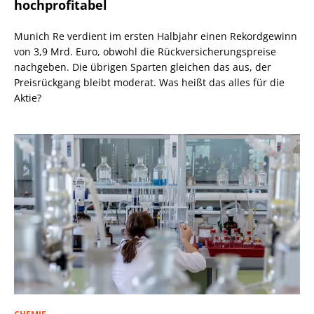
hochprofitabel
Munich Re verdient im ersten Halbjahr einen Rekordgewinn
von 3,9 Mrd. Euro, obwohl die Rückversicherungspreise
nachgeben. Die übrigen Sparten gleichen das aus, der
Preisrückgang bleibt moderat. Was heißt das alles für die
Aktie?