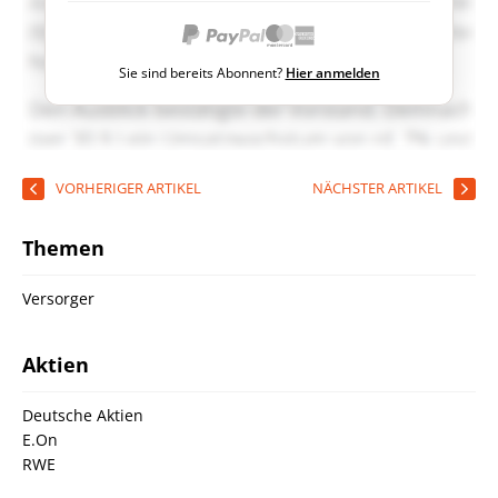
Sie sind bereits Abonnent?
Hier anmelden
VORHERIGER ARTIKEL
NÄCHSTER ARTIKEL
Themen
Versorger
Aktien
Deutsche Aktien
E.On
RWE