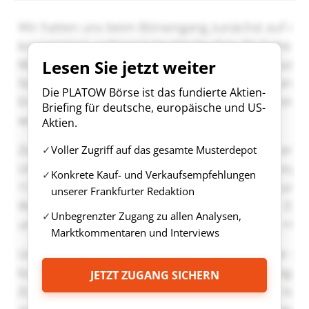
Lesen Sie jetzt weiter
Die PLATOW Börse ist das fundierte Aktien-
Briefing für deutsche, europäische und US-
Aktien.
Voller Zugriff auf das gesamte Musterdepot
Konkrete Kauf- und Verkaufsempfehlungen
unserer Frankfurter Redaktion
Unbegrenzter Zugang zu allen Analysen,
Marktkommentaren und Interviews
JETZT ZUGANG SICHERN