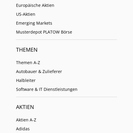
Europäische Aktien
US-Aktien
Emerging Markets
Musterdepot PLATOW Börse
THEMEN
Themen A-Z
Autobauer & Zulieferer
Halbleiter
Software & IT Dienstleistungen
AKTIEN
Aktien A-Z
Adidas