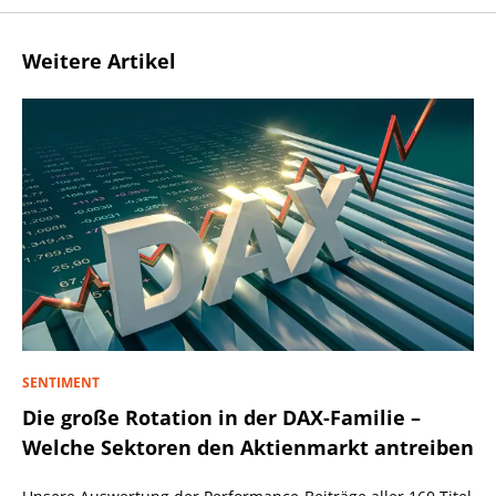
Weitere Artikel
SENTIMENT
Die große Rotation in der DAX-Familie –
Welche Sektoren den Aktienmarkt antreiben