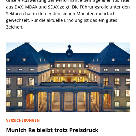
Unsere Auswertung der Performance-Beiträge aller 160 Titel
aus DAX, MDAX und SDAX zeigt: Die Führungsrolle unter den
Sektoren hat in den ersten sieben Monaten mehrfach
gewechselt. Für die aktuelle Erholung ist das ein gutes
Zeichen.
VERSICHERUNGEN
Munich Re bleibt trotz Preisdruck