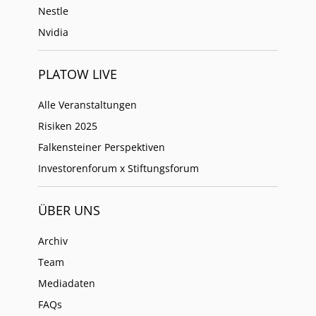
Nestle
Nvidia
PLATOW LIVE
Alle Veranstaltungen
Risiken 2025
Falkensteiner Perspektiven
Investorenforum x Stiftungsforum
ÜBER UNS
Archiv
Team
Mediadaten
FAQs