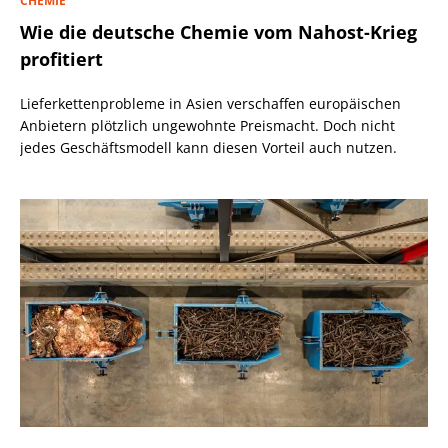
CHEMIE
Wie die deutsche Chemie vom Nahost-Krieg
profitiert
Lieferkettenprobleme in Asien verschaffen europäischen
Anbietern plötzlich ungewohnte Preismacht. Doch nicht
jedes Geschäftsmodell kann diesen Vorteil auch nutzen.