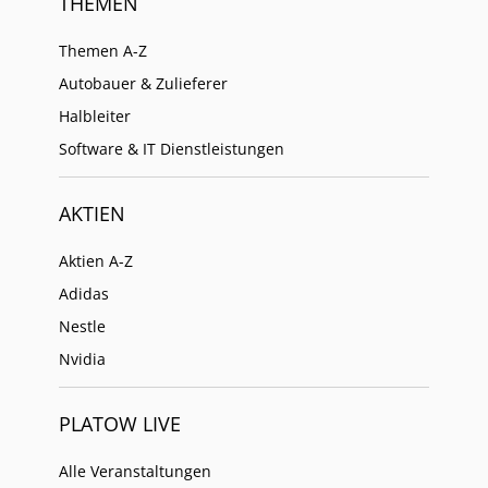
THEMEN
Themen A-Z
Autobauer & Zulieferer
Halbleiter
Software & IT Dienstleistungen
AKTIEN
Aktien A-Z
Adidas
Nestle
Nvidia
PLATOW LIVE
Alle Veranstaltungen