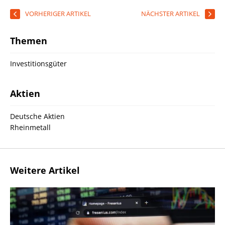
VORHERIGER ARTIKEL
NÄCHSTER ARTIKEL
Themen
Investitionsgüter
Aktien
Deutsche Aktien
Rheinmetall
Weitere Artikel