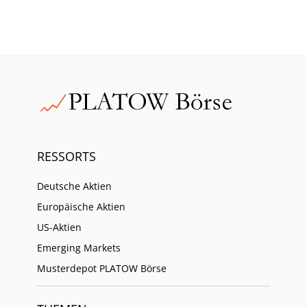
RESSORTS
Deutsche Aktien
Europäische Aktien
US-Aktien
Emerging Markets
Musterdepot PLATOW Börse