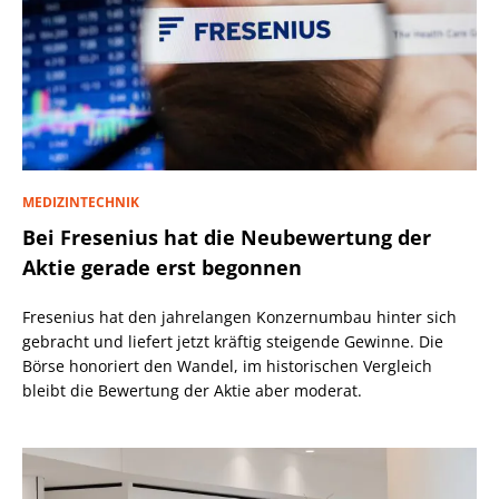
MEDIZINTECHNIK
Bei Fresenius hat die Neubewertung der
Aktie gerade erst begonnen
Fresenius hat den jahrelangen Konzernumbau hinter sich
gebracht und liefert jetzt kräftig steigende Gewinne. Die
Börse honoriert den Wandel, im historischen Vergleich
bleibt die Bewertung der Aktie aber moderat.