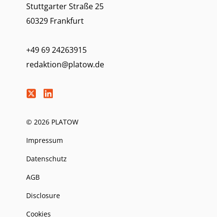
Stuttgarter Straße 25
60329 Frankfurt
+49 69 24263915
redaktion@platow.de
© 2026 PLATOW
Impressum
Datenschutz
AGB
Disclosure
Cookies