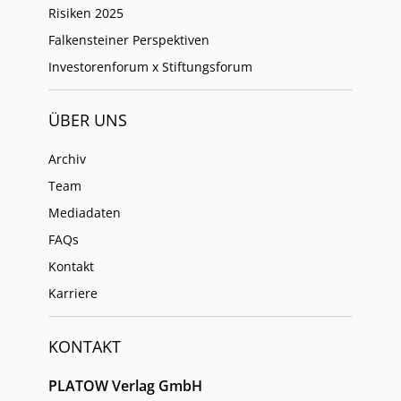
Risiken 2025
Falkensteiner Perspektiven
Investorenforum x Stiftungsforum
ÜBER UNS
Archiv
Team
Mediadaten
FAQs
Kontakt
Karriere
KONTAKT
PLATOW Verlag GmbH