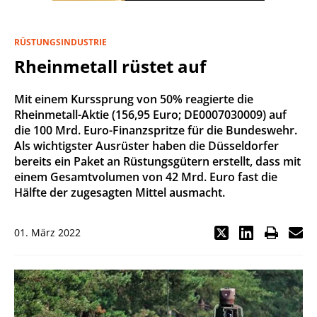
RÜSTUNGSINDUSTRIE
Rheinmetall rüstet auf
Mit einem Kurssprung von 50% reagierte die
Rheinmetall-Aktie (156,95 Euro; DE0007030009) auf
die 100 Mrd. Euro-Finanzspritze für die Bundeswehr.
Als wichtigster Ausrüster haben die Düsseldorfer
bereits ein Paket an Rüstungsgütern erstellt, dass mit
einem Gesamtvolumen von 42 Mrd. Euro fast die
Hälfte der zugesagten Mittel ausmacht.
01. März 2022