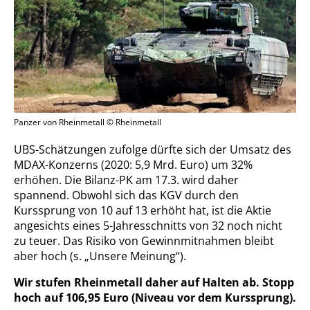
Panzer von Rheinmetall © Rheinmetall
UBS-Schätzungen zufolge dürfte sich der Umsatz des
MDAX-Konzerns (2020: 5,9 Mrd. Euro) um 32%
erhöhen. Die Bilanz-PK am 17.3. wird daher
spannend. Obwohl sich das KGV durch den
Kurssprung von 10 auf 13 erhöht hat, ist die Aktie
angesichts eines 5-Jahresschnitts von 32 noch nicht
zu teuer. Das Risiko von Gewinnmitnahmen bleibt
aber hoch (s. „Unsere Meinung“).
Wir stufen Rheinmetall daher auf Halten ab. Stopp
hoch auf 106,95 Euro (Niveau vor dem Kurssprung).