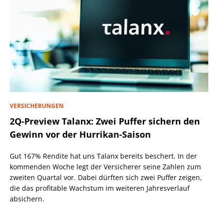
VERSICHERUNGEN
2Q-Preview Talanx: Zwei Puffer sichern den
Gewinn vor der Hurrikan-Saison
Gut 167% Rendite hat uns Talanx bereits beschert. In der
kommenden Woche legt der Versicherer seine Zahlen zum
zweiten Quartal vor. Dabei dürften sich zwei Puffer zeigen,
die das profitable Wachstum im weiteren Jahresverlauf
absichern.