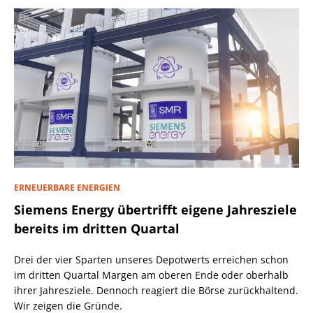
ERNEUERBARE ENERGIEN
Siemens Energy übertrifft eigene Jahresziele
bereits im dritten Quartal
Drei der vier Sparten unseres Depotwerts erreichen schon
im dritten Quartal Margen am oberen Ende oder oberhalb
ihrer Jahresziele. Dennoch reagiert die Börse zurückhaltend.
Wir zeigen die Gründe.