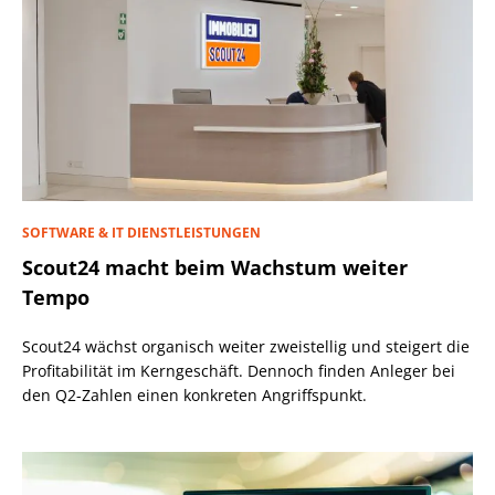
SOFTWARE & IT DIENSTLEISTUNGEN
Scout24 macht beim Wachstum weiter
Tempo
Scout24 wächst organisch weiter zweistellig und steigert die
Profitabilität im Kerngeschäft. Dennoch finden Anleger bei
den Q2-Zahlen einen konkreten Angriffspunkt.