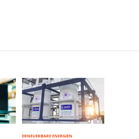
ERNEUERBARE ENERGIEN