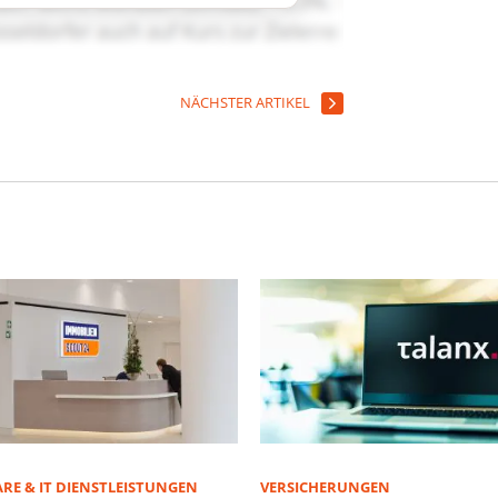
NÄCHSTER ARTIKEL
RE & IT DIENSTLEISTUNGEN
VERSICHERUNGEN