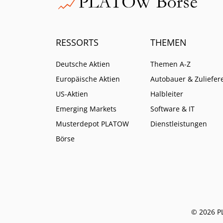
RESSORTS
THEMEN
Deutsche Aktien
Themen A-Z
Europäische Aktien
Autobauer & Zuliefer
US-Aktien
Halbleiter
Emerging Markets
Software & IT
Musterdepot PLATOW
Dienstleistungen
Börse
© 2026 