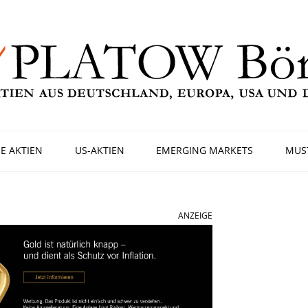
E AKTIEN
US-AKTIEN
EMERGING MARKETS
MUS
ANZEIGE