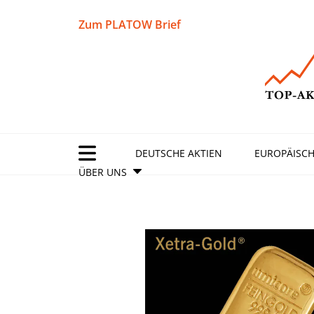
Zum PLATOW Brief
DEUTSCHE AKTIEN
EUROPÄISCH
ÜBER UNS