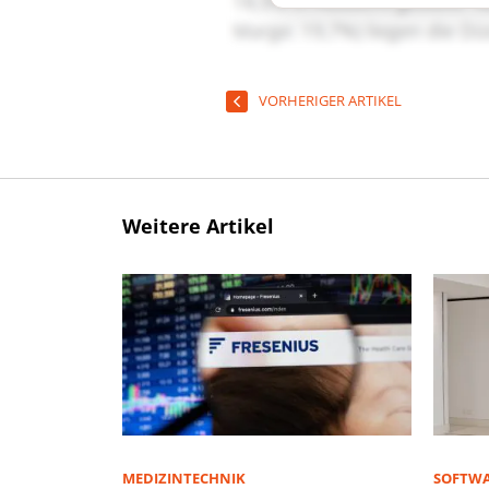
VORHERIGER ARTIKEL
Weitere Artikel
MEDIZINTECHNIK
SOFTWA