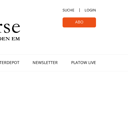
SUCHE
LOGIN
ABO
TERDEPOT
NEWSLETTER
PLATOW LIVE