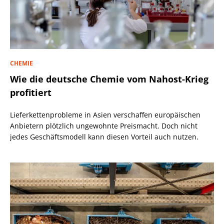
CHEMIE
Wie die deutsche Chemie vom Nahost-Krieg
profitiert
Lieferkettenprobleme in Asien verschaffen europäischen
Anbietern plötzlich ungewohnte Preismacht. Doch nicht
jedes Geschäftsmodell kann diesen Vorteil auch nutzen.