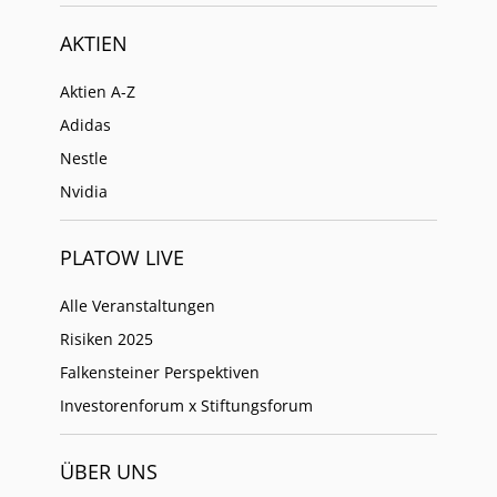
AKTIEN
Aktien A-Z
Adidas
Nestle
Nvidia
PLATOW LIVE
Alle Veranstaltungen
Risiken 2025
Falkensteiner Perspektiven
Investorenforum x Stiftungsforum
ÜBER UNS