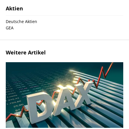
Aktien
Deutsche Aktien
GEA
Weitere Artikel