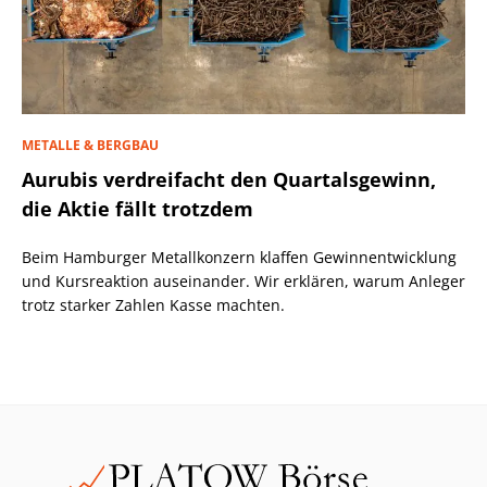
METALLE & BERGBAU
Aurubis verdreifacht den Quartalsgewinn,
die Aktie fällt trotzdem
Beim Hamburger Metallkonzern klaffen Gewinnentwicklung
und Kursreaktion auseinander. Wir erklären, warum Anleger
trotz starker Zahlen Kasse machten.