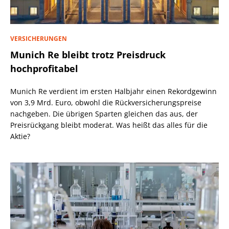
VERSICHERUNGEN
Munich Re bleibt trotz Preisdruck
hochprofitabel
Munich Re verdient im ersten Halbjahr einen Rekordgewinn
von 3,9 Mrd. Euro, obwohl die Rückversicherungspreise
nachgeben. Die übrigen Sparten gleichen das aus, der
Preisrückgang bleibt moderat. Was heißt das alles für die
Aktie?