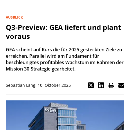
AUSBLICK
Q3-Preview: GEA liefert und plant
voraus
GEA scheint auf Kurs die für 2025 gesteckten Ziele zu
erreichen. Parallel wird am Fundament für
beschleunigtes profitables Wachstum im Rahmen der
Mission 30-Strategie gearbeitet.
Sebastian Lang
,
10. Oktober 2025