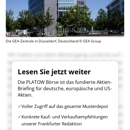
Die GEA-Zentrale in Düsseldorf, Deutschland © GEA Group
Lesen Sie jetzt weiter
Die PLATOW Börse ist das fundierte Aktien-
Briefing für deutsche, europäische und US-
Aktien.
Voller Zugriff auf das gesamte Musterdepot
Konkrete Kauf- und Verkaufsempfehlungen
unserer Frankfurter Redaktion