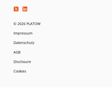
© 2026 PLATOW
Impressum
Datenschutz
AGB
Disclosure
Cookies