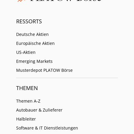
RESSORTS
Deutsche Aktien
Europäische Aktien
US-Aktien
Emerging Markets
Musterdepot PLATOW Börse
THEMEN
Themen A-Z
Autobauer & Zulieferer
Halbleiter
Software & IT Dienstleistungen