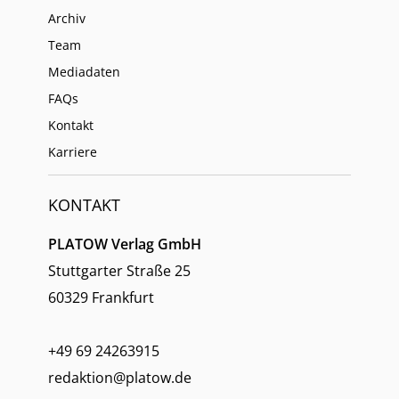
Archiv
Team
Mediadaten
FAQs
Kontakt
Karriere
KONTAKT
PLATOW Verlag GmbH
Stuttgarter Straße 25
60329 Frankfurt
+49 69 24263915
redaktion@platow.de