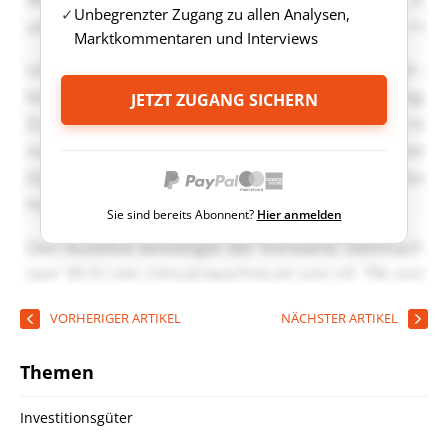
Unbegrenzter Zugang zu allen Analysen,
Marktkommentaren und Interviews
JETZT ZUGANG SICHERN
Sie sind bereits Abonnent?
Hier anmelden
VORHERIGER ARTIKEL
NÄCHSTER ARTIKEL
Themen
Investitionsgüter