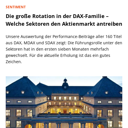
SENTIMENT
Die große Rotation in der DAX-Familie –
Welche Sektoren den Aktienmarkt antreiben
Unsere Auswertung der Performance-Beiträge aller 160 Titel
aus DAX, MDAX und SDAX zeigt: Die Führungsrolle unter den
Sektoren hat in den ersten sieben Monaten mehrfach
gewechselt. Für die aktuelle Erholung ist das ein gutes
Zeichen.