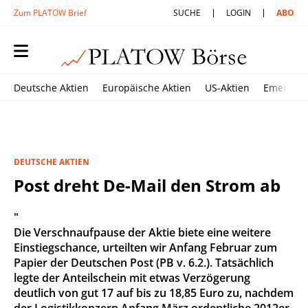
Zum PLATOW Brief
SUCHE
LOGIN
ABO
Deutsche Aktien
Europäische Aktien
US-Aktien
Emerging
DEUTSCHE AKTIEN
Post dreht De-Mail den Strom ab
"
Die Verschnaufpause der Aktie biete eine weitere
Einstiegschance, urteilten wir Anfang Februar zum
Papier der Deutschen Post (PB v. 6.2.). Tatsächlich
legte der Anteilschein mit etwas Verzögerung
deutlich von gut 17 auf bis zu 18,85 Euro zu, nachdem