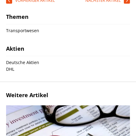
VORHERIGER ARTIKEL
NÄCHSTER ARTIKEL
Themen
Transportwesen
Aktien
Deutsche Aktien
DHL
Weitere Artikel