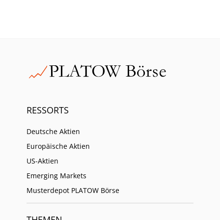
RESSORTS
Deutsche Aktien
Europäische Aktien
US-Aktien
Emerging Markets
Musterdepot PLATOW Börse
THEMEN