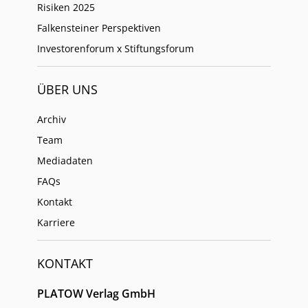
Risiken 2025
Falkensteiner Perspektiven
Investorenforum x Stiftungsforum
ÜBER UNS
Archiv
Team
Mediadaten
FAQs
Kontakt
Karriere
KONTAKT
PLATOW Verlag GmbH