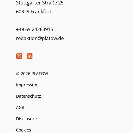
Stuttgarter Straße 25
60329 Frankfurt
+49 69 24263915
redaktion@platow.de
© 2026 PLATOW
Impressum
Datenschutz
AGB
Disclosure
Cookies