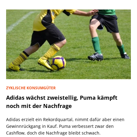
ZYKLISCHE KONSUMGÜTER
Adidas wächst zweistellig, Puma kämpft
noch mit der Nachfrage
Adidas erzielt ein Rekordquartal, nimmt dafür aber einen
Gewinnrückgang in Kauf. Puma verbessert zwar den
Cashflow, doch die Nachfrage bleibt schwach.