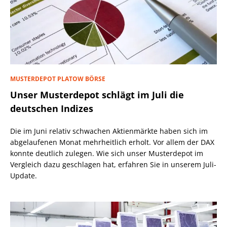
MUSTERDEPOT PLATOW BÖRSE
Unser Musterdepot schlägt im Juli die
deutschen Indizes
Die im Juni relativ schwachen Aktienmärkte haben sich im
abgelaufenen Monat mehrheitlich erholt. Vor allem der DAX
konnte deutlich zulegen. Wie sich unser Musterdepot im
Vergleich dazu geschlagen hat, erfahren Sie in unserem Juli-
Update.