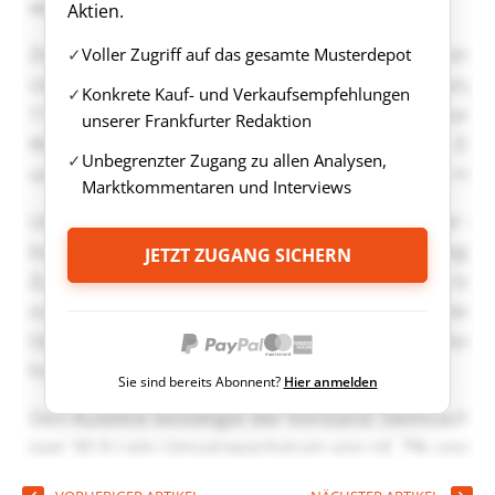
Aktien.
Voller Zugriff auf das gesamte Musterdepot
Konkrete Kauf- und Verkaufsempfehlungen
unserer Frankfurter Redaktion
Unbegrenzter Zugang zu allen Analysen,
Marktkommentaren und Interviews
JETZT ZUGANG SICHERN
Sie sind bereits Abonnent?
Hier anmelden