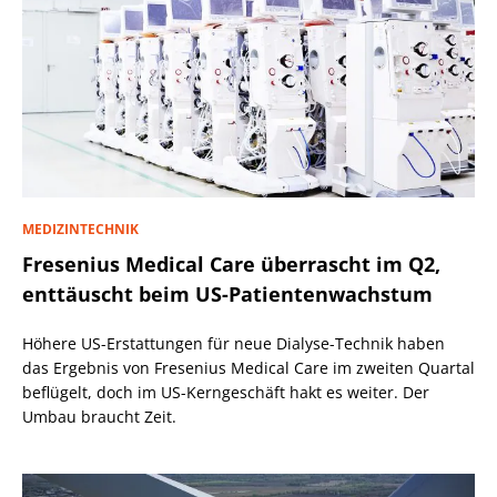
MEDIZINTECHNIK
Fresenius Medical Care überrascht im Q2,
enttäuscht beim US-Patientenwachstum
Höhere US-Erstattungen für neue Dialyse-Technik haben
das Ergebnis von Fresenius Medical Care im zweiten Quartal
beflügelt, doch im US-Kerngeschäft hakt es weiter. Der
Umbau braucht Zeit.