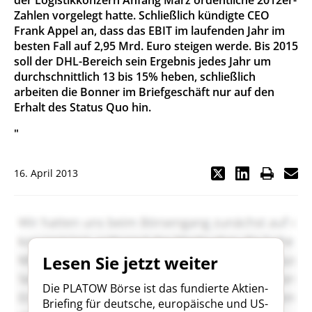
der Logistikkonzern Anfang März ordentliche 2012er-
Zahlen vorgelegt hatte. Schließlich kündigte CEO
Frank Appel an, dass das EBIT im laufenden Jahr im
besten Fall auf 2,95 Mrd. Euro steigen werde. Bis 2015
soll der DHL-Bereich sein Ergebnis jedes Jahr um
durchschnittlich 13 bis 15% heben, schließlich
arbeiten die Bonner im Briefgeschäft nur auf den
Erhalt des Status Quo hin.
"
16. April 2013
Lesen Sie jetzt weiter
Die PLATOW Börse ist das fundierte Aktien-
Briefing für deutsche, europäische und US-