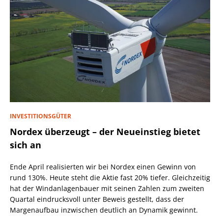
INVESTITIONSGÜTER
Nordex überzeugt – der Neueinstieg bietet
sich an
Ende April realisierten wir bei Nordex einen Gewinn von
rund 130%. Heute steht die Aktie fast 20% tiefer. Gleichzeitig
hat der Windanlagenbauer mit seinen Zahlen zum zweiten
Quartal eindrucksvoll unter Beweis gestellt, dass der
Margenaufbau inzwischen deutlich an Dynamik gewinnt.