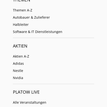
Themen A-Z
Autobauer & Zulieferer
Halbleiter
Software & IT Dienstleistungen
AKTIEN
Aktien A-Z
Adidas
Nestle
Nvidia
PLATOW LIVE
Alle Veranstaltungen