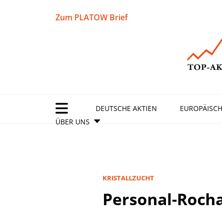
Zum PLATOW Brief
DEUTSCHE AKTIEN
EUROPÄISCH
ÜBER UNS
KRISTALLZUCHT
Personal-Rocha