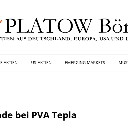
E AKTIEN
US-AKTIEN
EMERGING MARKETS
MUS
de bei PVA Tepla