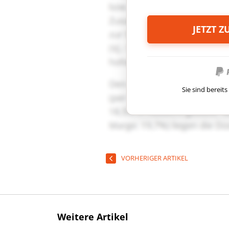
JETZT 
Sie sind berei
VORHERIGER ARTIKEL
Weitere Artikel