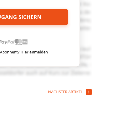
ZUGANG SICHERN
ts Abonnent?
Hier anmelden
NÄCHSTER ARTIKEL