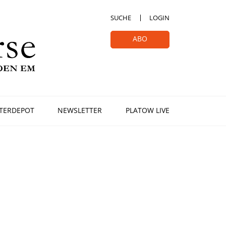
SUCHE
LOGIN
ABO
TERDEPOT
NEWSLETTER
PLATOW LIVE