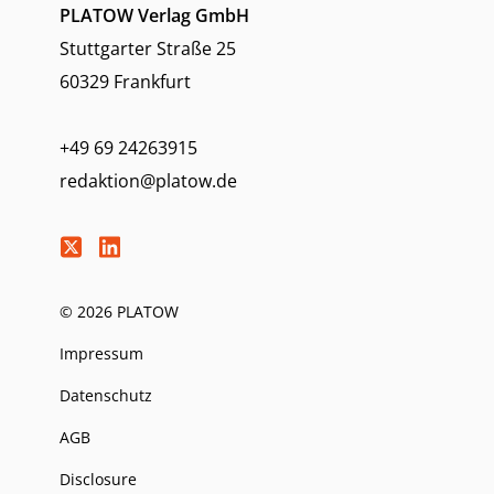
PLATOW Verlag GmbH
Stuttgarter Straße 25
60329 Frankfurt
+49 69 24263915
redaktion@platow.de
© 2026 PLATOW
Impressum
Datenschutz
AGB
Disclosure