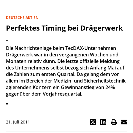
DEUTSCHE AKTIEN
Perfektes Timing bei Drägerwerk
"
Die Nachrichtenlage beim TecDAX-Unternehmen
Drägerwerk war in den vergangenen Wochen und
Monaten relativ dünn. Die letzte offizielle Meldung
des Unternehmens selbst bezog sich Anfang Mai auf
die Zahlen zum ersten Quartal. Da gelang dem vor
allem im Bereich der Medizin- und Sicherheitstechnik
agierenden Konzern ein Gewinnanstieg von 24%
gegenüber dem Vorjahresquartal.
"
21. Juli 2011