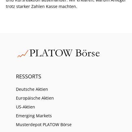
trotz starker Zahlen Kasse machten.
RESSORTS
Deutsche Aktien
Europäische Aktien
US-Aktien
Emerging Markets
Musterdepot PLATOW Börse