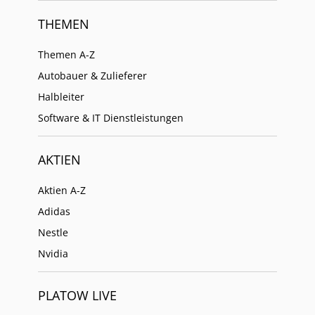
THEMEN
Themen A-Z
Autobauer & Zulieferer
Halbleiter
Software & IT Dienstleistungen
AKTIEN
Aktien A-Z
Adidas
Nestle
Nvidia
PLATOW LIVE