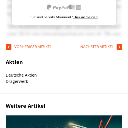
Sie sind bereits Abonnent?
Hier anmelden
VORHERIGER ARTIKEL
NÄCHSTER ARTIKEL
Aktien
Deutsche Aktien
Drägerwerk
Weitere Artikel