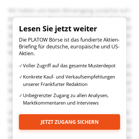
Lesen Sie jetzt weiter
Die PLATOW Börse ist das fundierte Aktien-
Briefing für deutsche, europäische und US-
Aktien.
Voller Zugriff auf das gesamte Musterdepot
Konkrete Kauf- und Verkaufsempfehlungen
unserer Frankfurter Redaktion
Unbegrenzter Zugang zu allen Analysen,
Marktkommentaren und Interviews
JETZT ZUGANG SICHERN