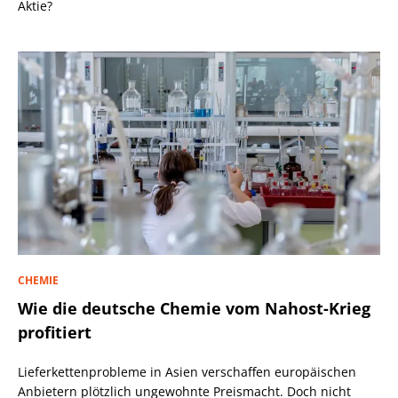
Aktie?
CHEMIE
Wie die deutsche Chemie vom Nahost-Krieg
profitiert
Lieferkettenprobleme in Asien verschaffen europäischen
Anbietern plötzlich ungewohnte Preismacht. Doch nicht