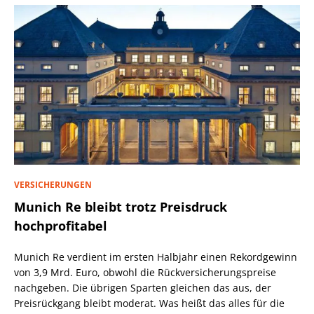
VERSICHERUNGEN
Munich Re bleibt trotz Preisdruck
hochprofitabel
Munich Re verdient im ersten Halbjahr einen Rekordgewinn
von 3,9 Mrd. Euro, obwohl die Rückversicherungspreise
nachgeben. Die übrigen Sparten gleichen das aus, der
Preisrückgang bleibt moderat. Was heißt das alles für die