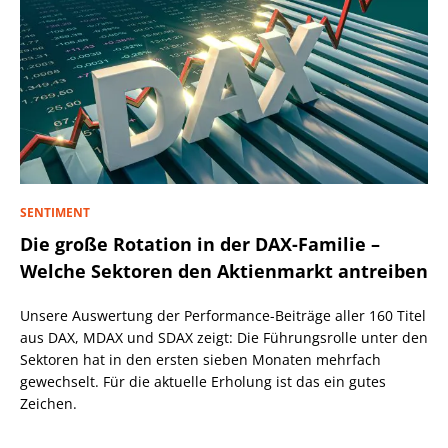
SENTIMENT
Die große Rotation in der DAX-Familie –
Welche Sektoren den Aktienmarkt antreiben
Unsere Auswertung der Performance-Beiträge aller 160 Titel
aus DAX, MDAX und SDAX zeigt: Die Führungsrolle unter den
Sektoren hat in den ersten sieben Monaten mehrfach
gewechselt. Für die aktuelle Erholung ist das ein gutes
Zeichen.