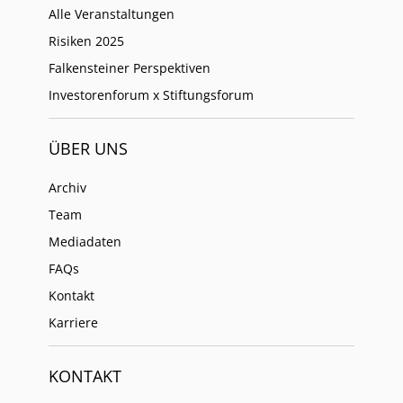
Alle Veranstaltungen
Risiken 2025
Falkensteiner Perspektiven
Investorenforum x Stiftungsforum
ÜBER UNS
Archiv
Team
Mediadaten
FAQs
Kontakt
Karriere
KONTAKT