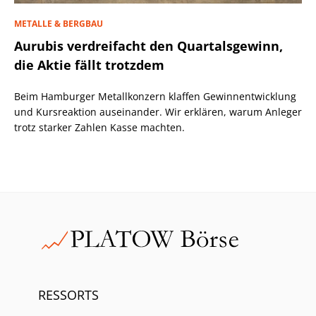
METALLE & BERGBAU
Aurubis verdreifacht den Quartalsgewinn,
die Aktie fällt trotzdem
Beim Hamburger Metallkonzern klaffen Gewinnentwicklung
und Kursreaktion auseinander. Wir erklären, warum Anleger
trotz starker Zahlen Kasse machten.
RESSORTS