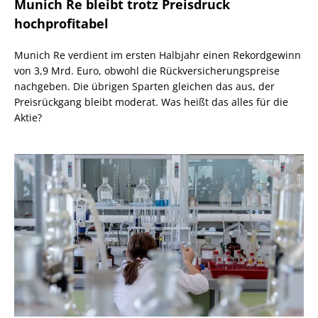
Munich Re bleibt trotz Preisdruck
hochprofitabel
Munich Re verdient im ersten Halbjahr einen Rekordgewinn
von 3,9 Mrd. Euro, obwohl die Rückversicherungspreise
nachgeben. Die übrigen Sparten gleichen das aus, der
Preisrückgang bleibt moderat. Was heißt das alles für die
Aktie?