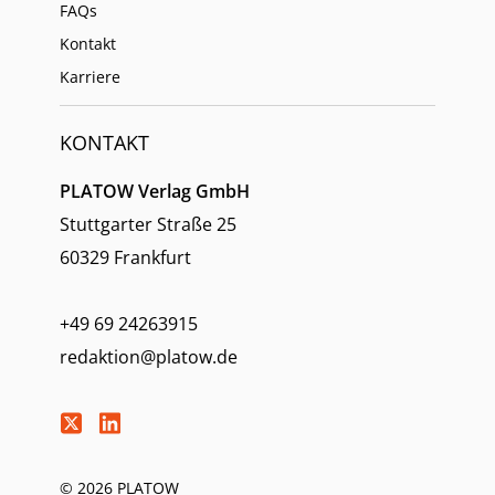
FAQs
Kontakt
Karriere
KONTAKT
PLATOW Verlag GmbH
Stuttgarter Straße 25
60329 Frankfurt
+49 69 24263915
redaktion@platow.de
© 2026 PLATOW