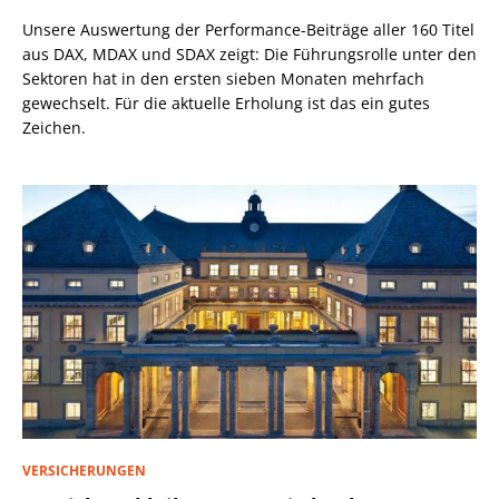
Unsere Auswertung der Performance-Beiträge aller 160 Titel
aus DAX, MDAX und SDAX zeigt: Die Führungsrolle unter den
Sektoren hat in den ersten sieben Monaten mehrfach
gewechselt. Für die aktuelle Erholung ist das ein gutes
Zeichen.
VERSICHERUNGEN