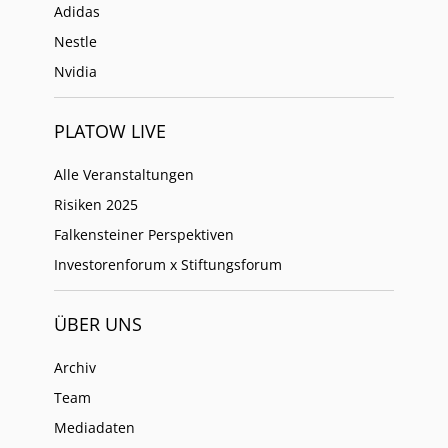
Adidas
Nestle
Nvidia
PLATOW LIVE
Alle Veranstaltungen
Risiken 2025
Falkensteiner Perspektiven
Investorenforum x Stiftungsforum
ÜBER UNS
Archiv
Team
Mediadaten