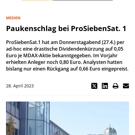
MEDIEN
Paukenschlag bei ProSiebenSat. 1
ProSiebenSat.1 hat am Donnerstagabend (27.4.) per
ad-hoc eine drastische Dividendenkürzung auf 0,05
Euro je MDAX-Aktie bekanntgegeben. Im Vorjahr
erhielten Anleger noch 0,80 Euro. Analysten hatten
bislang nur einen Rückgang auf 0,66 Euro eingepreist.
28. April 2023