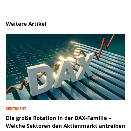
Weitere Artikel
SENTIMENT
Die große Rotation in der DAX-Familie –
Welche Sektoren den Aktienmarkt antreiben