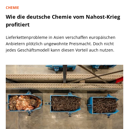
CHEMIE
Wie die deutsche Chemie vom Nahost-Krieg
profitiert
Lieferkettenprobleme in Asien verschaffen europäischen
Anbietern plötzlich ungewohnte Preismacht. Doch nicht
jedes Geschäftsmodell kann diesen Vorteil auch nutzen.