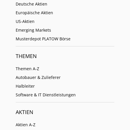
Deutsche Aktien
Europäische Aktien
US-Aktien
Emerging Markets
Musterdepot PLATOW Börse
THEMEN
Themen A-Z
Autobauer & Zulieferer
Halbleiter
Software & IT Dienstleistungen
AKTIEN
Aktien A-Z