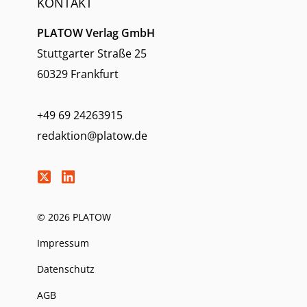
KONTAKT
PLATOW Verlag GmbH
Stuttgarter Straße 25
60329 Frankfurt
+49 69 24263915
redaktion@platow.de
© 2026 PLATOW
Impressum
Datenschutz
AGB