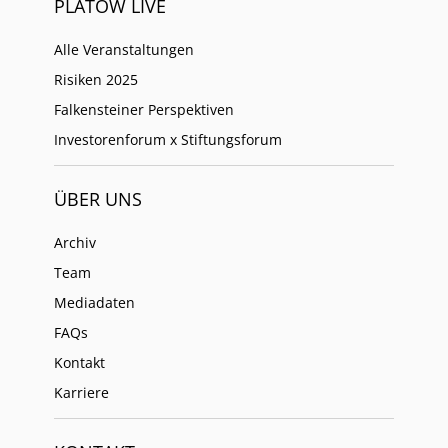
PLATOW LIVE
Alle Veranstaltungen
Risiken 2025
Falkensteiner Perspektiven
Investorenforum x Stiftungsforum
ÜBER UNS
Archiv
Team
Mediadaten
FAQs
Kontakt
Karriere