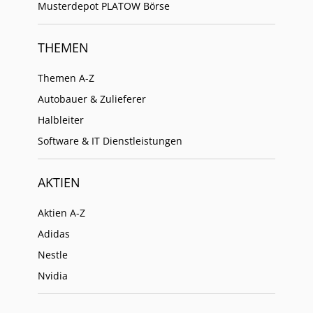
Musterdepot PLATOW Börse
THEMEN
Themen A-Z
Autobauer & Zulieferer
Halbleiter
Software & IT Dienstleistungen
AKTIEN
Aktien A-Z
Adidas
Nestle
Nvidia