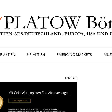
E AKTIEN
US-AKTIEN
EMERGING MARKETS
MUS
ANZEIGE