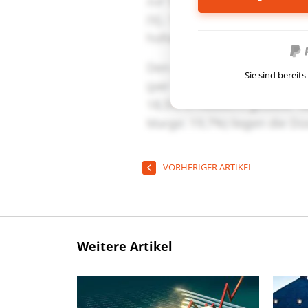
Sie sind berei
VORHERIGER ARTIKEL
Weitere Artikel