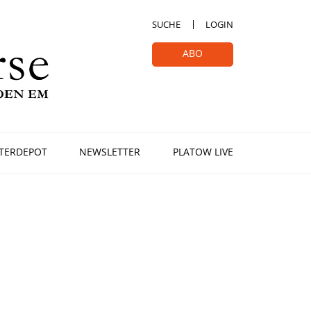
SUCHE
LOGIN
ABO
TERDEPOT
NEWSLETTER
PLATOW LIVE