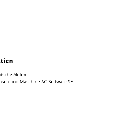
tien
tsche Aktien
sch und Maschine AG Software SE