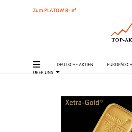
Zum PLATOW Brief
DEUTSCHE AKTIEN
EUROPÄISCH
ÜBER UNS