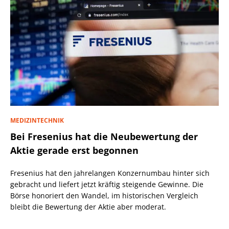
MEDIZINTECHNIK
Bei Fresenius hat die Neubewertung der
Aktie gerade erst begonnen
Fresenius hat den jahrelangen Konzernumbau hinter sich
gebracht und liefert jetzt kräftig steigende Gewinne. Die
Börse honoriert den Wandel, im historischen Vergleich
bleibt die Bewertung der Aktie aber moderat.