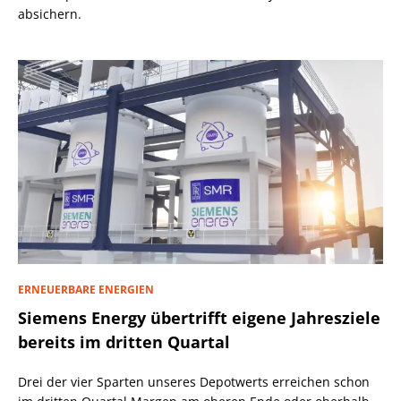
absichern.
ERNEUERBARE ENERGIEN
Siemens Energy übertrifft eigene Jahresziele
bereits im dritten Quartal
Drei der vier Sparten unseres Depotwerts erreichen schon