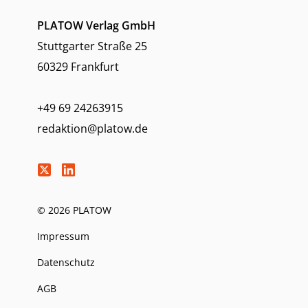
PLATOW Verlag GmbH
Stuttgarter Straße 25
60329 Frankfurt
+49 69 24263915
redaktion@platow.de
© 2026 PLATOW
Impressum
Datenschutz
AGB