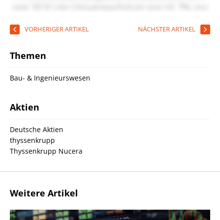
VORHERIGER ARTIKEL
NÄCHSTER ARTIKEL
Themen
Bau- & Ingenieurswesen
Aktien
Deutsche Aktien
thyssenkrupp
Thyssenkrupp Nucera
Weitere Artikel