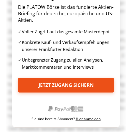
Die PLATOW Börse ist das fundierte Aktien-
Briefing für deutsche, europäische und US-
Aktien.
Voller Zugriff auf das gesamte Musterdepot
Konkrete Kauf- und Verkaufsempfehlungen
unserer Frankfurter Redaktion
Unbegrenzter Zugang zu allen Analysen,
Marktkommentaren und Interviews
JETZT ZUGANG SICHERN
Sie sind bereits Abonnent?
Hier anmelden