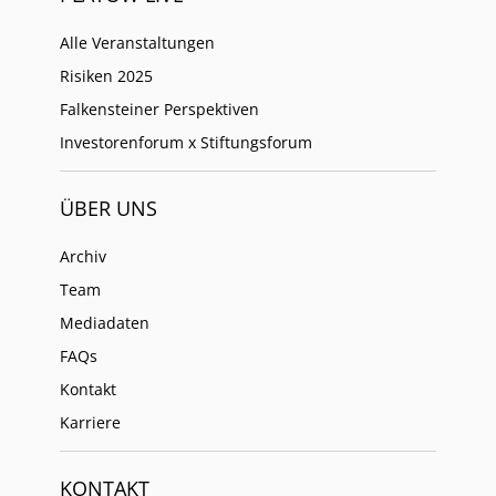
Alle Veranstaltungen
Risiken 2025
Falkensteiner Perspektiven
Investorenforum x Stiftungsforum
ÜBER UNS
Archiv
Team
Mediadaten
FAQs
Kontakt
Karriere
KONTAKT