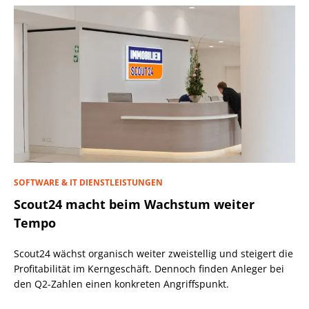
SOFTWARE & IT DIENSTLEISTUNGEN
Scout24 macht beim Wachstum weiter
Tempo
Scout24 wächst organisch weiter zweistellig und steigert die
Profitabilität im Kerngeschäft. Dennoch finden Anleger bei
den Q2-Zahlen einen konkreten Angriffspunkt.