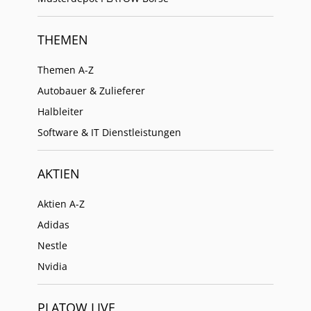
THEMEN
Themen A-Z
Autobauer & Zulieferer
Halbleiter
Software & IT Dienstleistungen
AKTIEN
Aktien A-Z
Adidas
Nestle
Nvidia
PLATOW LIVE