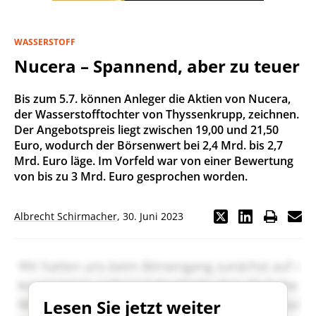
WASSERSTOFF
Nucera – Spannend, aber zu teuer
Bis zum 5.7. können Anleger die Aktien von Nucera,
der Wasserstofftochter von Thyssenkrupp, zeichnen.
Der Angebotspreis liegt zwischen 19,00 und 21,50
Euro, wodurch der Börsenwert bei 2,4 Mrd. bis 2,7
Mrd. Euro läge. Im Vorfeld war von einer Bewertung
von bis zu 3 Mrd. Euro gesprochen worden.
Albrecht Schirmacher
,
30. Juni 2023
Lesen Sie jetzt weiter