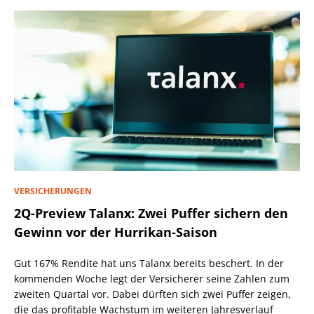
VERSICHERUNGEN
2Q-Preview Talanx: Zwei Puffer sichern den
Gewinn vor der Hurrikan-Saison
Gut 167% Rendite hat uns Talanx bereits beschert. In der
kommenden Woche legt der Versicherer seine Zahlen zum
zweiten Quartal vor. Dabei dürften sich zwei Puffer zeigen,
die das profitable Wachstum im weiteren Jahresverlauf