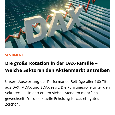
SENTIMENT
Die große Rotation in der DAX-Familie –
Welche Sektoren den Aktienmarkt antreiben
Unsere Auswertung der Performance-Beiträge aller 160 Titel
aus DAX, MDAX und SDAX zeigt: Die Führungsrolle unter den
Sektoren hat in den ersten sieben Monaten mehrfach
gewechselt. Für die aktuelle Erholung ist das ein gutes
Zeichen.