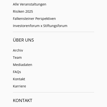
Alle Veranstaltungen
Risiken 2025
Falkensteiner Perspektiven
Investorenforum x Stiftungsforum
ÜBER UNS
Archiv
Team
Mediadaten
FAQs
Kontakt
Karriere
KONTAKT