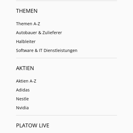
THEMEN
Themen A-Z
Autobauer & Zulieferer
Halbleiter
Software & IT Dienstleistungen
AKTIEN
Aktien A-Z
Adidas
Nestle
Nvidia
PLATOW LIVE