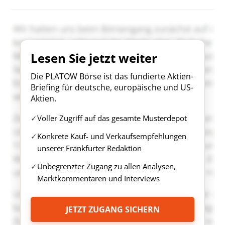
Lesen Sie jetzt weiter
Die PLATOW Börse ist das fundierte Aktien-
Briefing für deutsche, europäische und US-
Aktien.
Voller Zugriff auf das gesamte Musterdepot
Konkrete Kauf- und Verkaufsempfehlungen
unserer Frankfurter Redaktion
Unbegrenzter Zugang zu allen Analysen,
Marktkommentaren und Interviews
JETZT ZUGANG SICHERN