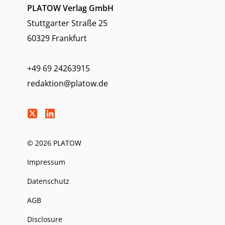
PLATOW Verlag GmbH
Stuttgarter Straße 25
60329 Frankfurt
+49 69 24263915
redaktion@platow.de
© 2026 PLATOW
Impressum
Datenschutz
AGB
Disclosure