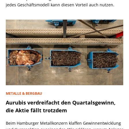
jedes Geschäftsmodell kann diesen Vorteil auch nutzen.
METALLE & BERGBAU
Aurubis verdreifacht den Quartalsgewinn,
die Aktie fällt trotzdem
Beim Hamburger Metallkonzern klaffen Gewinnentwicklung