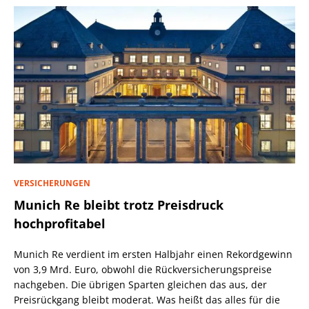
VERSICHERUNGEN
Munich Re bleibt trotz Preisdruck
hochprofitabel
Munich Re verdient im ersten Halbjahr einen Rekordgewinn
von 3,9 Mrd. Euro, obwohl die Rückversicherungspreise
nachgeben. Die übrigen Sparten gleichen das aus, der
Preisrückgang bleibt moderat. Was heißt das alles für die