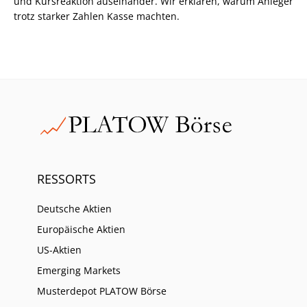
und Kursreaktion auseinander. Wir erklären, warum Anleger
trotz starker Zahlen Kasse machten.
RESSORTS
Deutsche Aktien
Europäische Aktien
US-Aktien
Emerging Markets
Musterdepot PLATOW Börse