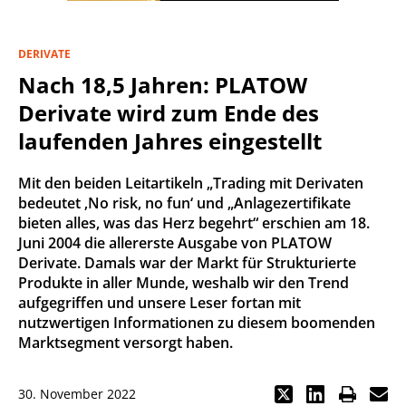
DERIVATE
Nach 18,5 Jahren: PLATOW
Derivate wird zum Ende des
laufenden Jahres eingestellt
Mit den beiden Leitartikeln „Trading mit Derivaten
bedeutet ‚No risk, no fun‘ und „Anlagezertifikate
bieten alles, was das Herz begehrt“ erschien am 18.
Juni 2004 die allererste Ausgabe von PLATOW
Derivate. Damals war der Markt für Strukturierte
Produkte in aller Munde, weshalb wir den Trend
aufgegriffen und unsere Leser fortan mit
nutzwertigen Informationen zu diesem boomenden
Marktsegment versorgt haben.
30. November 2022