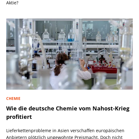
Aktie?
CHEMIE
Wie die deutsche Chemie vom Nahost-Krieg
profitiert
Lieferkettenprobleme in Asien verschaffen europäischen
Anbietern plötzlich ungewohnte Preismacht. Doch nicht