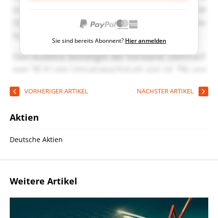
Sie sind bereits Abonnent?
Hier anmelden
VORHERIGER ARTIKEL
NÄCHSTER ARTIKEL
Aktien
Deutsche Aktien
Weitere Artikel