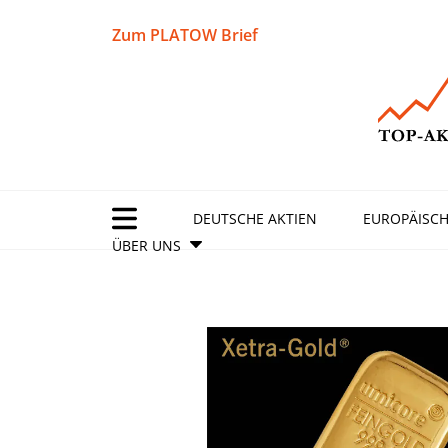
Zum PLATOW Brief
DEUTSCHE AKTIEN
EUROPÄISCH
ÜBER UNS