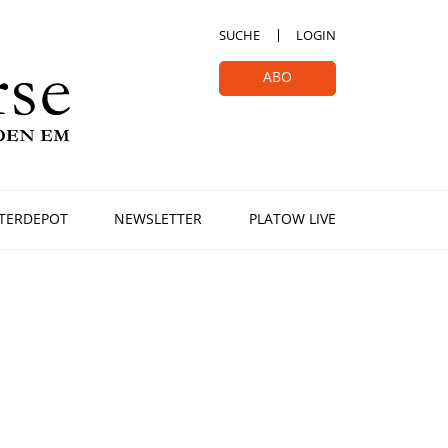
SUCHE
LOGIN
ABO
TERDEPOT
NEWSLETTER
PLATOW LIVE