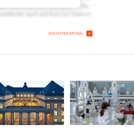
NÄCHSTER ARTIKEL