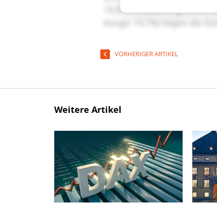
VORHERIGER ARTIKEL
Weitere Artikel