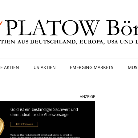
E AKTIEN
US-AKTIEN
EMERGING MARKETS
MUS
ANZEIGE