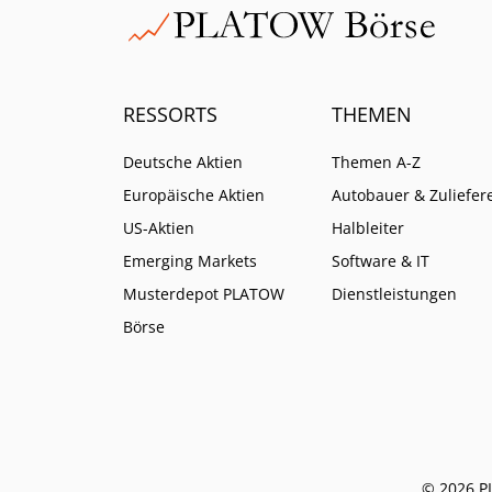
RESSORTS
THEMEN
Deutsche Aktien
Themen A-Z
Europäische Aktien
Autobauer & Zuliefer
US-Aktien
Halbleiter
Emerging Markets
Software & IT
Musterdepot PLATOW
Dienstleistungen
Börse
© 2026 