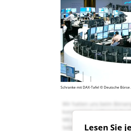
Schranke mit DAX-Tafel © Deutsche Börse
Lesen Sie j