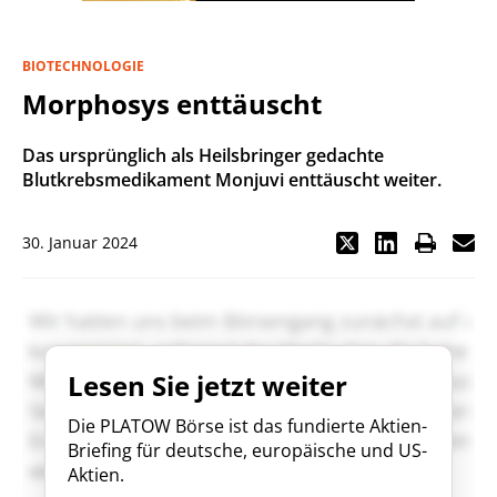
BIOTECHNOLOGIE
Morphosys enttäuscht
Das ursprünglich als Heilsbringer gedachte
Blutkrebsmedikament Monjuvi enttäuscht weiter.
30. Januar 2024
Lesen Sie jetzt weiter
Die PLATOW Börse ist das fundierte Aktien-
Briefing für deutsche, europäische und US-
Aktien.