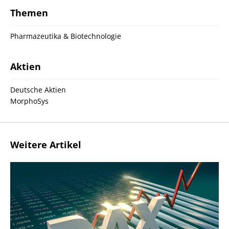
Themen
Pharmazeutika & Biotechnologie
Aktien
Deutsche Aktien
MorphoSys
Weitere Artikel