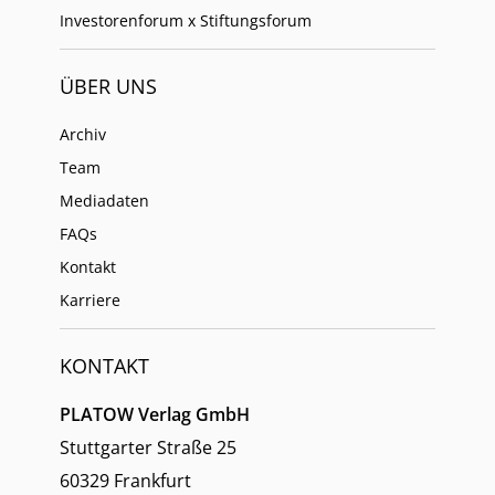
Investorenforum x Stiftungsforum
ÜBER UNS
Archiv
Team
Mediadaten
FAQs
Kontakt
Karriere
KONTAKT
PLATOW Verlag GmbH
Stuttgarter Straße 25
60329 Frankfurt