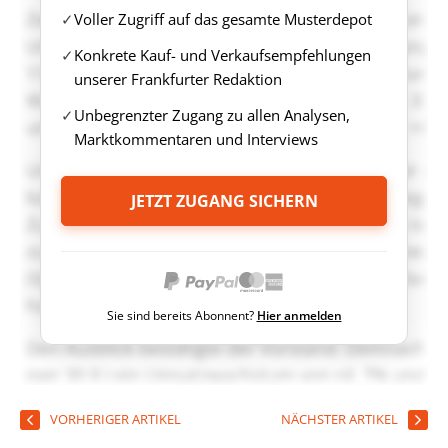
Voller Zugriff auf das gesamte Musterdepot
Konkrete Kauf- und Verkaufsempfehlungen
unserer Frankfurter Redaktion
Unbegrenzter Zugang zu allen Analysen,
Marktkommentaren und Interviews
JETZT ZUGANG SICHERN
Sie sind bereits Abonnent?
Hier anmelden
VORHERIGER ARTIKEL
NÄCHSTER ARTIKEL