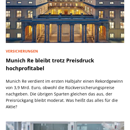
VERSICHERUNGEN
Munich Re bleibt trotz Preisdruck
hochprofitabel
Munich Re verdient im ersten Halbjahr einen Rekordgewinn
von 3,9 Mrd. Euro, obwohl die Rückversicherungspreise
nachgeben. Die übrigen Sparten gleichen das aus, der
Preisrückgang bleibt moderat. Was heißt das alles für die
Aktie?