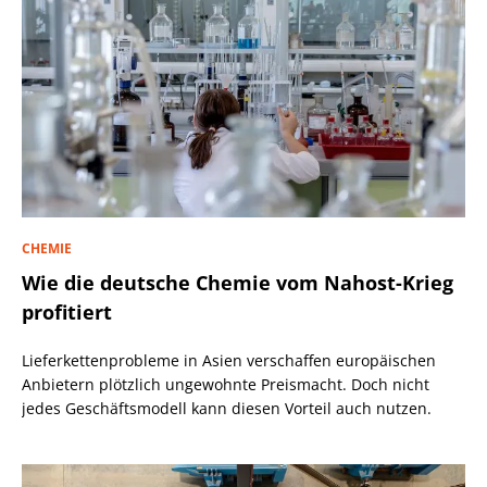
CHEMIE
Wie die deutsche Chemie vom Nahost-Krieg
profitiert
Lieferkettenprobleme in Asien verschaffen europäischen
Anbietern plötzlich ungewohnte Preismacht. Doch nicht
jedes Geschäftsmodell kann diesen Vorteil auch nutzen.