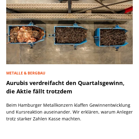
METALLE & BERGBAU
Aurubis verdreifacht den Quartalsgewinn,
die Aktie fällt trotzdem
Beim Hamburger Metallkonzern klaffen Gewinnentwicklung
und Kursreaktion auseinander. Wir erklären, warum Anleger
trotz starker Zahlen Kasse machten.