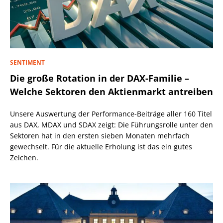
SENTIMENT
Die große Rotation in der DAX-Familie –
Welche Sektoren den Aktienmarkt antreiben
Unsere Auswertung der Performance-Beiträge aller 160 Titel
aus DAX, MDAX und SDAX zeigt: Die Führungsrolle unter den
Sektoren hat in den ersten sieben Monaten mehrfach
gewechselt. Für die aktuelle Erholung ist das ein gutes
Zeichen.