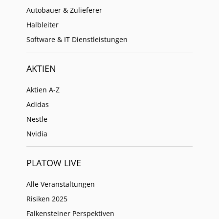
Autobauer & Zulieferer
Halbleiter
Software & IT Dienstleistungen
AKTIEN
Aktien A-Z
Adidas
Nestle
Nvidia
PLATOW LIVE
Alle Veranstaltungen
Risiken 2025
Falkensteiner Perspektiven