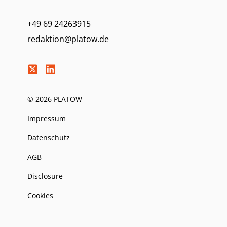
+49 69 24263915
redaktion@platow.de
© 2026 PLATOW
Impressum
Datenschutz
AGB
Disclosure
Cookies