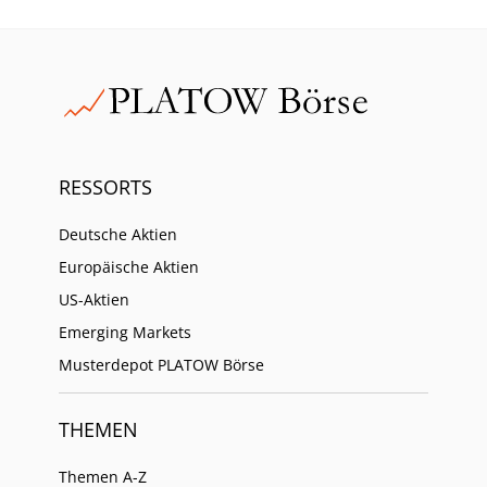
RESSORTS
Deutsche Aktien
Europäische Aktien
US-Aktien
Emerging Markets
Musterdepot PLATOW Börse
THEMEN
Themen A-Z