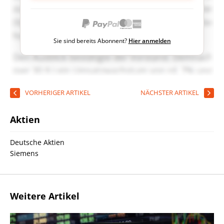
Sie sind bereits Abonnent?
Hier anmelden
VORHERIGER ARTIKEL
NÄCHSTER ARTIKEL
Aktien
Deutsche Aktien
Siemens
Weitere Artikel