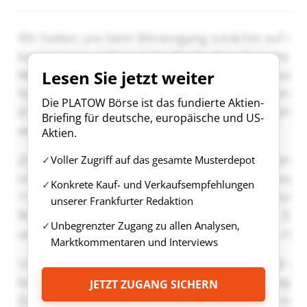
Lesen Sie jetzt weiter
Die PLATOW Börse ist das fundierte Aktien-
Briefing für deutsche, europäische und US-
Aktien.
Voller Zugriff auf das gesamte Musterdepot
Konkrete Kauf- und Verkaufsempfehlungen
unserer Frankfurter Redaktion
Unbegrenzter Zugang zu allen Analysen,
Marktkommentaren und Interviews
JETZT ZUGANG SICHERN