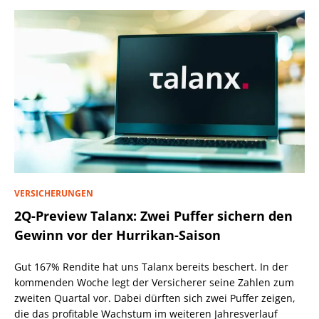
VERSICHERUNGEN
2Q-Preview Talanx: Zwei Puffer sichern den
Gewinn vor der Hurrikan-Saison
Gut 167% Rendite hat uns Talanx bereits beschert. In der
kommenden Woche legt der Versicherer seine Zahlen zum
zweiten Quartal vor. Dabei dürften sich zwei Puffer zeigen,
die das profitable Wachstum im weiteren Jahresverlauf