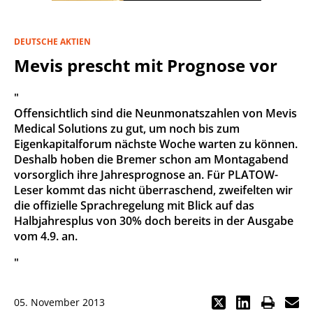
DEUTSCHE AKTIEN
Mevis prescht mit Prognose vor
"
Offensichtlich sind die Neunmonatszahlen von Mevis
Medical Solutions zu gut, um noch bis zum
Eigenkapitalforum nächste Woche warten zu können.
Deshalb hoben die Bremer schon am Montagabend
vorsorglich ihre Jahresprognose an. Für PLATOW-
Leser kommt das nicht überraschend, zweifelten wir
die offizielle Sprachregelung mit Blick auf das
Halbjahresplus von 30% doch bereits in der Ausgabe
vom 4.9. an.
"
05. November 2013