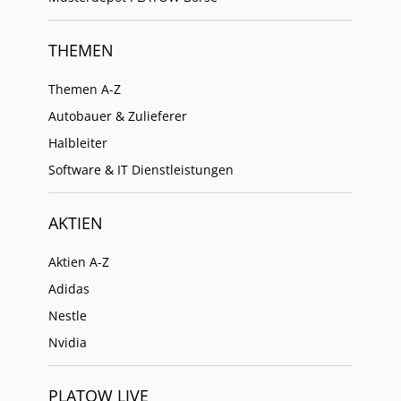
THEMEN
Themen A-Z
Autobauer & Zulieferer
Halbleiter
Software & IT Dienstleistungen
AKTIEN
Aktien A-Z
Adidas
Nestle
Nvidia
PLATOW LIVE