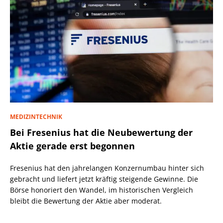
MEDIZINTECHNIK
Bei Fresenius hat die Neubewertung der
Aktie gerade erst begonnen
Fresenius hat den jahrelangen Konzernumbau hinter sich
gebracht und liefert jetzt kräftig steigende Gewinne. Die
Börse honoriert den Wandel, im historischen Vergleich
bleibt die Bewertung der Aktie aber moderat.