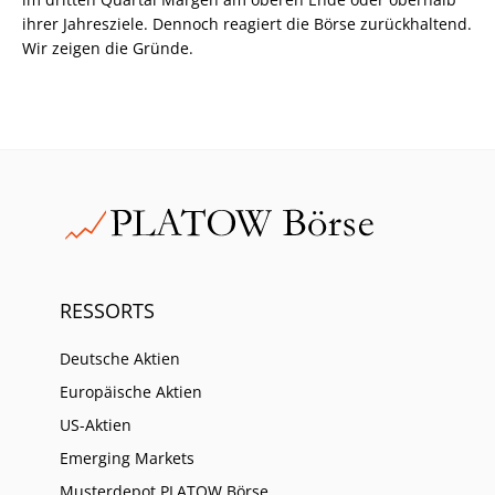
ihrer Jahresziele. Dennoch reagiert die Börse zurückhaltend.
Wir zeigen die Gründe.
RESSORTS
Deutsche Aktien
Europäische Aktien
US-Aktien
Emerging Markets
Musterdepot PLATOW Börse