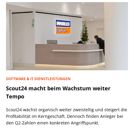
SOFTWARE & IT DIENSTLEISTUNGEN
Scout24 macht beim Wachstum weiter
Tempo
Scout24 wächst organisch weiter zweistellig und steigert die
Profitabilität im Kerngeschäft. Dennoch finden Anleger bei
den Q2-Zahlen einen konkreten Angriffspunkt.