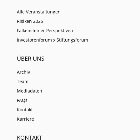
Alle Veranstaltungen
Risiken 2025
Falkensteiner Perspektiven
Investorenforum x Stiftungsforum
ÜBER UNS
Archiv
Team
Mediadaten
FAQs
Kontakt
Karriere
KONTAKT