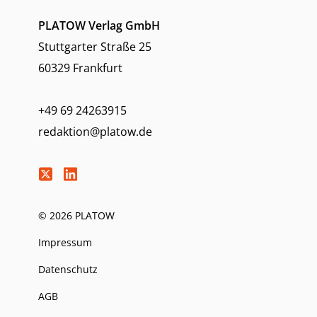
PLATOW Verlag GmbH
Stuttgarter Straße 25
60329 Frankfurt
+49 69 24263915
redaktion@platow.de
© 2026 PLATOW
Impressum
Datenschutz
AGB