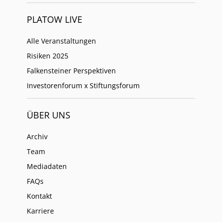
PLATOW LIVE
Alle Veranstaltungen
Risiken 2025
Falkensteiner Perspektiven
Investorenforum x Stiftungsforum
ÜBER UNS
Archiv
Team
Mediadaten
FAQs
Kontakt
Karriere