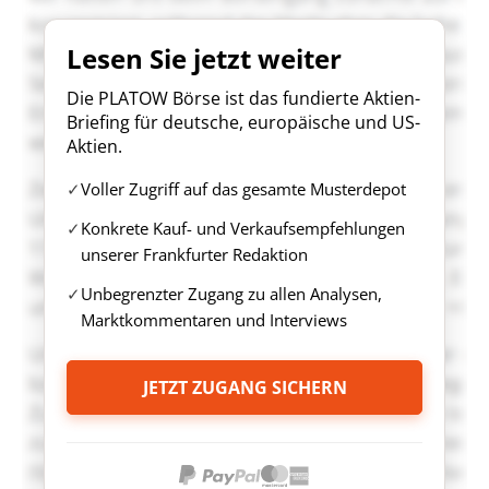
Lesen Sie jetzt weiter
Die PLATOW Börse ist das fundierte Aktien-
Briefing für deutsche, europäische und US-
Aktien.
Voller Zugriff auf das gesamte Musterdepot
Konkrete Kauf- und Verkaufsempfehlungen
unserer Frankfurter Redaktion
Unbegrenzter Zugang zu allen Analysen,
Marktkommentaren und Interviews
JETZT ZUGANG SICHERN