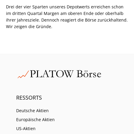
Drei der vier Sparten unseres Depotwerts erreichen schon
im dritten Quartal Margen am oberen Ende oder oberhalb
ihrer Jahresziele. Dennoch reagiert die Börse zurückhaltend.
Wir zeigen die Gründe.
RESSORTS
Deutsche Aktien
Europäische Aktien
US-Aktien