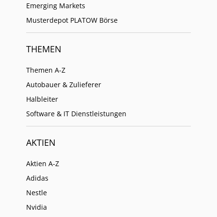
Emerging Markets
Musterdepot PLATOW Börse
THEMEN
Themen A-Z
Autobauer & Zulieferer
Halbleiter
Software & IT Dienstleistungen
AKTIEN
Aktien A-Z
Adidas
Nestle
Nvidia