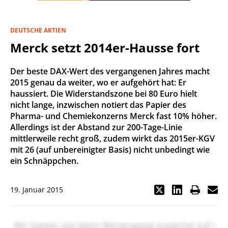
DEUTSCHE AKTIEN
Merck setzt 2014er-Hausse fort
Der beste DAX-Wert des vergangenen Jahres macht
2015 genau da weiter, wo er aufgehört hat: Er
haussiert. Die Widerstandszone bei 80 Euro hielt
nicht lange, inzwischen notiert das Papier des
Pharma- und Chemiekonzerns Merck fast 10% höher.
Allerdings ist der Abstand zur 200-Tage-Linie
mittlerweile recht groß, zudem wirkt das 2015er-KGV
mit 26 (auf unbereinigter Basis) nicht unbedingt wie
ein Schnäppchen.
19. Januar 2015