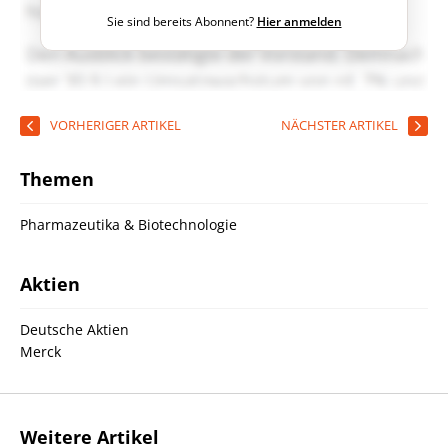
Sie sind bereits Abonnent?
Hier anmelden
VORHERIGER ARTIKEL
NÄCHSTER ARTIKEL
Themen
Pharmazeutika & Biotechnologie
Aktien
Deutsche Aktien
Merck
Weitere Artikel