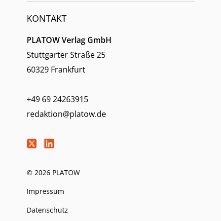
KONTAKT
PLATOW Verlag GmbH
Stuttgarter Straße 25
60329 Frankfurt
+49 69 24263915
redaktion@platow.de
© 2026 PLATOW
Impressum
Datenschutz