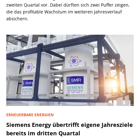
zweiten Quartal vor. Dabei dürften sich zwei Puffer zeigen,
die das profitable Wachstum im weiteren Jahresverlauf
absichern.
ERNEUERBARE ENERGIEN
Siemens Energy übertrifft eigene Jahresziele
bereits im dritten Quartal