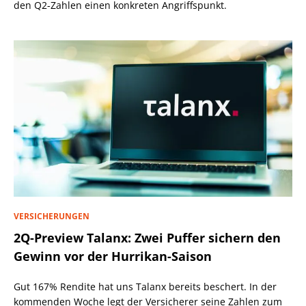
den Q2-Zahlen einen konkreten Angriffspunkt.
VERSICHERUNGEN
2Q-Preview Talanx: Zwei Puffer sichern den
Gewinn vor der Hurrikan-Saison
Gut 167% Rendite hat uns Talanx bereits beschert. In der
kommenden Woche legt der Versicherer seine Zahlen zum