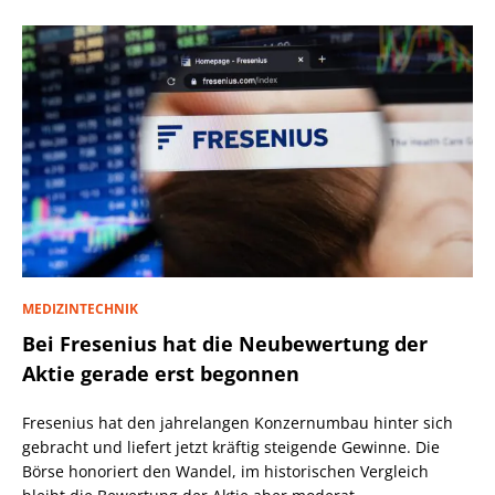
MEDIZINTECHNIK
Bei Fresenius hat die Neubewertung der
Aktie gerade erst begonnen
Fresenius hat den jahrelangen Konzernumbau hinter sich
gebracht und liefert jetzt kräftig steigende Gewinne. Die
Börse honoriert den Wandel, im historischen Vergleich