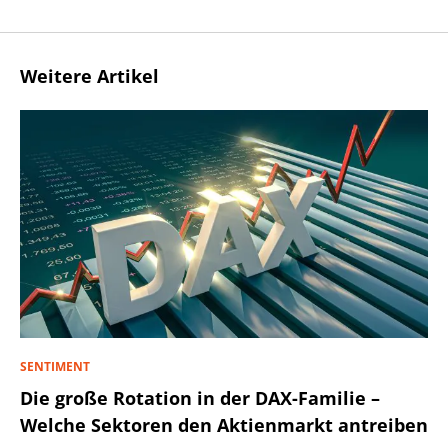
Weitere Artikel
SENTIMENT
Die große Rotation in der DAX-Familie –
Welche Sektoren den Aktienmarkt antreiben