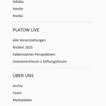
Adidas
Nestle
Nvidia
PLATOW LIVE
Alle Veranstaltungen
Risiken 2025
Falkensteiner Perspektiven
Investorenforum x Stiftungsforum
ÜBER UNS
Archiv
Team
Mediadaten