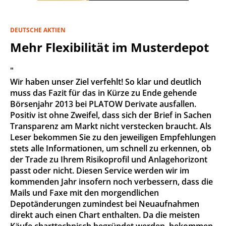
DEUTSCHE AKTIEN
Mehr Flexibilität im Musterdepot
"
Wir haben unser Ziel verfehlt! So klar und deutlich
muss das Fazit für das in Kürze zu Ende gehende
Börsenjahr 2013 bei PLATOW Derivate ausfallen.
Positiv ist ohne Zweifel, dass sich der Brief in Sachen
Transparenz am Markt nicht verstecken braucht. Als
Leser bekommen Sie zu den jeweiligen Empfehlungen
stets alle Informationen, um schnell zu erkennen, ob
der Trade zu Ihrem Risikoprofil und Anlagehorizont
passt oder nicht. Diesen Service werden wir im
kommenden Jahr insofern noch verbessern, dass die
Mails und Faxe mit den morgendlichen
Depotänderungen zumindest bei Neuaufnahmen
direkt auch einen Chart enthalten. Da die meisten