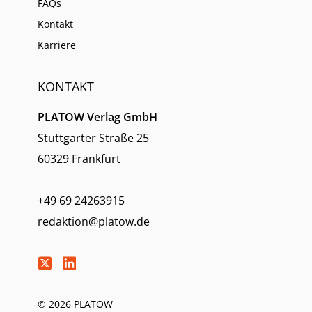
FAQs
Kontakt
Karriere
KONTAKT
PLATOW Verlag GmbH
Stuttgarter Straße 25
60329 Frankfurt
+49 69 24263915
redaktion@platow.de
© 2026 PLATOW