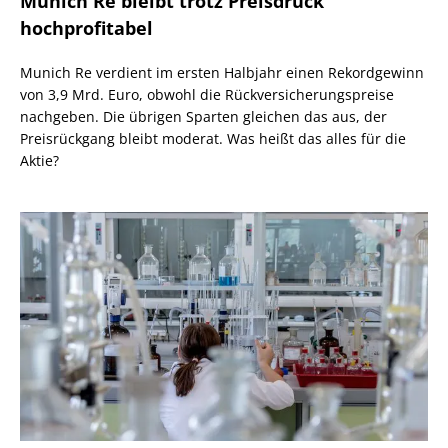
Munich Re bleibt trotz Preisdruck
hochprofitabel
Munich Re verdient im ersten Halbjahr einen Rekordgewinn
von 3,9 Mrd. Euro, obwohl die Rückversicherungspreise
nachgeben. Die übrigen Sparten gleichen das aus, der
Preisrückgang bleibt moderat. Was heißt das alles für die
Aktie?