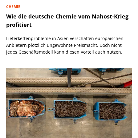
CHEMIE
Wie die deutsche Chemie vom Nahost-Krieg
profitiert
Lieferkettenprobleme in Asien verschaffen europäischen
Anbietern plötzlich ungewohnte Preismacht. Doch nicht
jedes Geschäftsmodell kann diesen Vorteil auch nutzen.