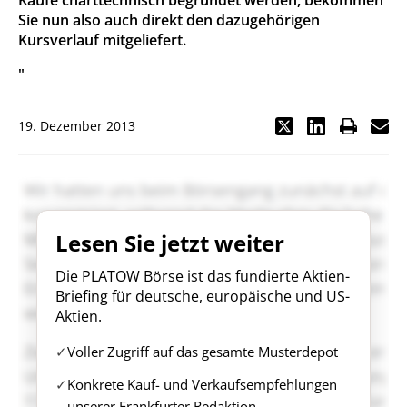
Käufe charttechnisch begründet werden, bekommen
Sie nun also auch direkt den dazugehörigen
Kursverlauf mitgeliefert.
"
19. Dezember 2013
Lesen Sie jetzt weiter
Die PLATOW Börse ist das fundierte Aktien-
Briefing für deutsche, europäische und US-
Aktien.
Voller Zugriff auf das gesamte Musterdepot
Konkrete Kauf- und Verkaufsempfehlungen
unserer Frankfurter Redaktion