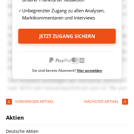
Unbegrenzter Zugang zu allen Analysen,
Marktkommentaren und Interviews
JETZT ZUGANG SICHERN
Sie sind bereits Abonnent?
Hier anmelden
VORHERIGER ARTIKEL
NÄCHSTER ARTIKEL
Aktien
Deutsche Aktien