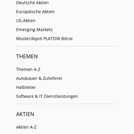
Deutsche Aktien
Europäische Aktien
US-Aktien
Emerging Markets
Musterdepot PLATOW Börse
THEMEN
Themen A-Z
Autobauer & Zulieferer
Halbleiter
Software & IT Dienstleistungen
AKTIEN
Aktien A-Z