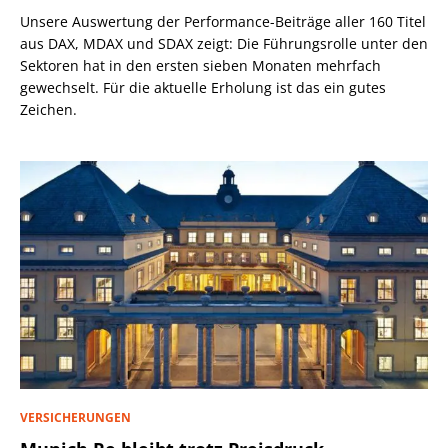
Unsere Auswertung der Performance-Beiträge aller 160 Titel
aus DAX, MDAX und SDAX zeigt: Die Führungsrolle unter den
Sektoren hat in den ersten sieben Monaten mehrfach
gewechselt. Für die aktuelle Erholung ist das ein gutes
Zeichen.
VERSICHERUNGEN