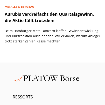
METALLE & BERGBAU
Aurubis verdreifacht den Quartalsgewinn,
die Aktie fällt trotzdem
Beim Hamburger Metallkonzern klaffen Gewinnentwicklung
und Kursreaktion auseinander. Wir erklären, warum Anleger
trotz starker Zahlen Kasse machten.
RESSORTS