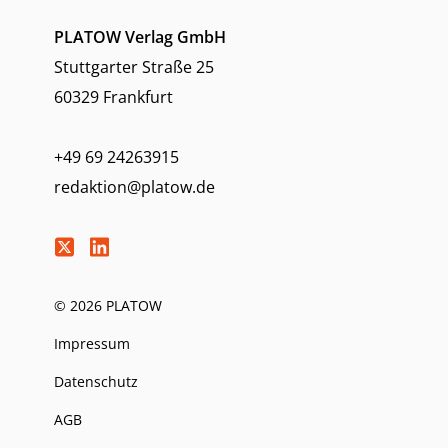
PLATOW Verlag GmbH
Stuttgarter Straße 25
60329 Frankfurt
+49 69 24263915
redaktion@platow.de
© 2026 PLATOW
Impressum
Datenschutz
AGB