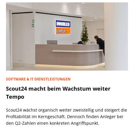
SOFTWARE & IT DIENSTLEISTUNGEN
Scout24 macht beim Wachstum weiter
Tempo
Scout24 wächst organisch weiter zweistellig und steigert die
Profitabilität im Kerngeschäft. Dennoch finden Anleger bei
den Q2-Zahlen einen konkreten Angriffspunkt.