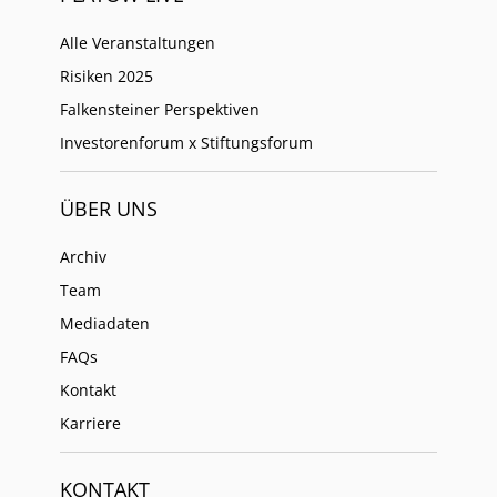
Alle Veranstaltungen
Risiken 2025
Falkensteiner Perspektiven
Investorenforum x Stiftungsforum
ÜBER UNS
Archiv
Team
Mediadaten
FAQs
Kontakt
Karriere
KONTAKT