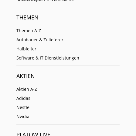
THEMEN
Themen A-Z
Autobauer & Zulieferer
Halbleiter
Software & IT Dienstleistungen
AKTIEN
Aktien A-Z
Adidas
Nestle
Nvidia
PLATOW LIVE