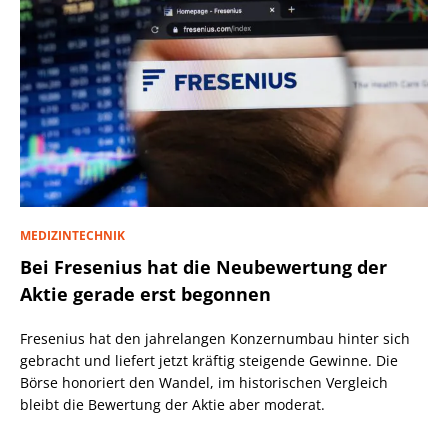
MEDIZINTECHNIK
Bei Fresenius hat die Neubewertung der
Aktie gerade erst begonnen
Fresenius hat den jahrelangen Konzernumbau hinter sich
gebracht und liefert jetzt kräftig steigende Gewinne. Die
Börse honoriert den Wandel, im historischen Vergleich
bleibt die Bewertung der Aktie aber moderat.