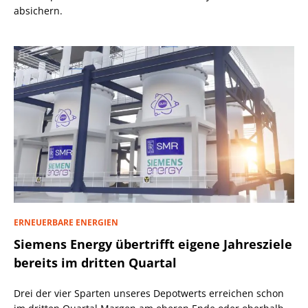
absichern.
ERNEUERBARE ENERGIEN
Siemens Energy übertrifft eigene Jahresziele
bereits im dritten Quartal
Drei der vier Sparten unseres Depotwerts erreichen schon