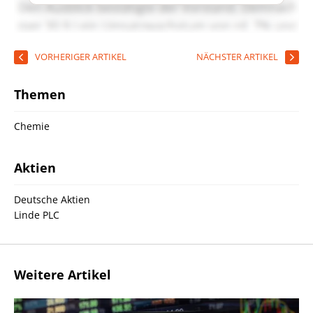
VORHERIGER ARTIKEL
NÄCHSTER ARTIKEL
Themen
Chemie
Aktien
Deutsche Aktien
Linde PLC
Weitere Artikel