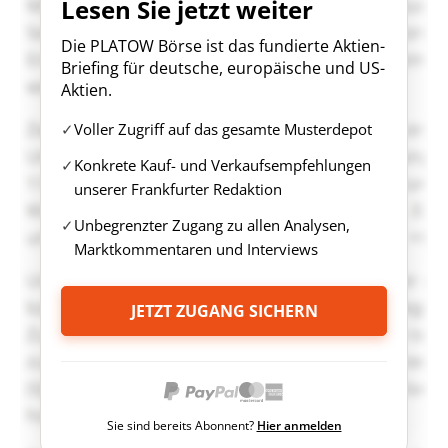
Lesen Sie jetzt weiter
Die PLATOW Börse ist das fundierte Aktien-
Briefing für deutsche, europäische und US-
Aktien.
Voller Zugriff auf das gesamte Musterdepot
Konkrete Kauf- und Verkaufsempfehlungen
unserer Frankfurter Redaktion
Unbegrenzter Zugang zu allen Analysen,
Marktkommentaren und Interviews
JETZT ZUGANG SICHERN
Sie sind bereits Abonnent?
Hier anmelden