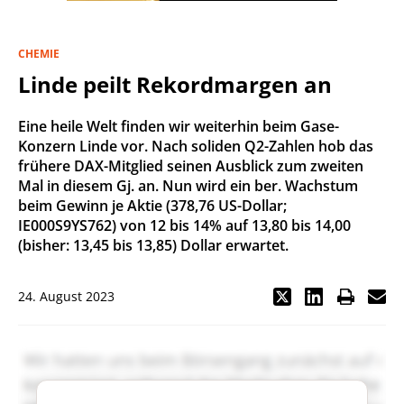
CHEMIE
Linde peilt Rekordmargen an
Eine heile Welt finden wir weiterhin beim Gase-
Konzern Linde vor. Nach soliden Q2-Zahlen hob das
frühere DAX-Mitglied seinen Ausblick zum zweiten
Mal in diesem Gj. an. Nun wird ein ber. Wachstum
beim Gewinn je Aktie (378,76 US-Dollar;
IE000S9YS762) von 12 bis 14% auf 13,80 bis 14,00
(bisher: 13,45 bis 13,85) Dollar erwartet.
24. August 2023