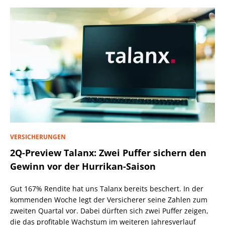
VERSICHERUNGEN
2Q-Preview Talanx: Zwei Puffer sichern den
Gewinn vor der Hurrikan-Saison
Gut 167% Rendite hat uns Talanx bereits beschert. In der
kommenden Woche legt der Versicherer seine Zahlen zum
zweiten Quartal vor. Dabei dürften sich zwei Puffer zeigen,
die das profitable Wachstum im weiteren Jahresverlauf