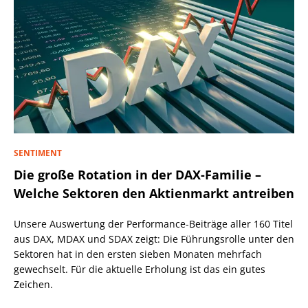
SENTIMENT
Die große Rotation in der DAX-Familie –
Welche Sektoren den Aktienmarkt antreiben
Unsere Auswertung der Performance-Beiträge aller 160 Titel
aus DAX, MDAX und SDAX zeigt: Die Führungsrolle unter den
Sektoren hat in den ersten sieben Monaten mehrfach
gewechselt. Für die aktuelle Erholung ist das ein gutes
Zeichen.