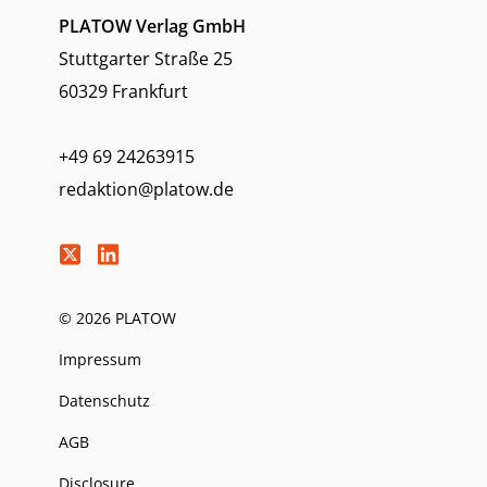
PLATOW Verlag GmbH
Stuttgarter Straße 25
60329 Frankfurt
+49 69 24263915
redaktion@platow.de
© 2026 PLATOW
Impressum
Datenschutz
AGB
Disclosure