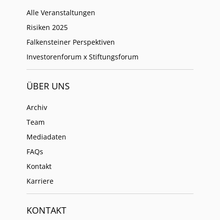
Alle Veranstaltungen
Risiken 2025
Falkensteiner Perspektiven
Investorenforum x Stiftungsforum
ÜBER UNS
Archiv
Team
Mediadaten
FAQs
Kontakt
Karriere
KONTAKT