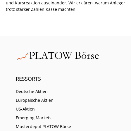
und Kursreaktion auseinander. Wir erklären, warum Anleger
trotz starker Zahlen Kasse machten.
RESSORTS
Deutsche Aktien
Europäische Aktien
US-Aktien
Emerging Markets
Musterdepot PLATOW Börse