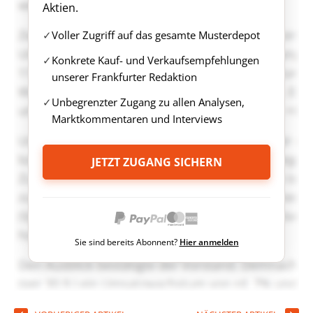
Aktien.
Voller Zugriff auf das gesamte Musterdepot
Konkrete Kauf- und Verkaufsempfehlungen
unserer Frankfurter Redaktion
Unbegrenzter Zugang zu allen Analysen,
Marktkommentaren und Interviews
JETZT ZUGANG SICHERN
Sie sind bereits Abonnent?
Hier anmelden