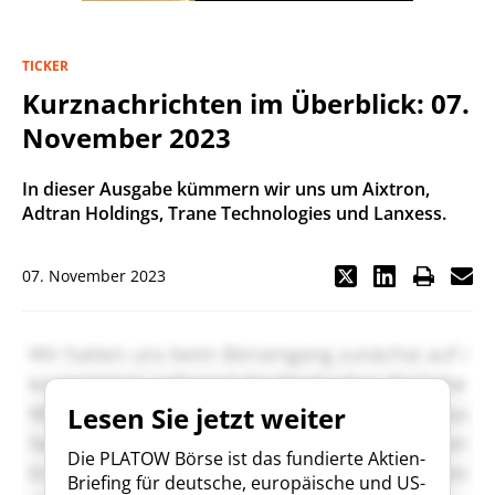
TICKER
Kurznachrichten im Überblick: 07.
November 2023
In dieser Ausgabe kümmern wir uns um Aixtron,
Adtran Holdings, Trane Technologies und Lanxess.
07. November 2023
Lesen Sie jetzt weiter
Die PLATOW Börse ist das fundierte Aktien-
Briefing für deutsche, europäische und US-