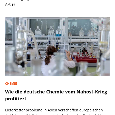
Aktie?
CHEMIE
Wie die deutsche Chemie vom Nahost-Krieg
profitiert
Lieferkettenprobleme in Asien verschaffen europäischen