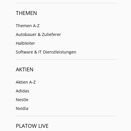
THEMEN
Themen A-Z
Autobauer & Zulieferer
Halbleiter
Software & IT Dienstleistungen
AKTIEN
Aktien A-Z
Adidas
Nestle
Nvidia
PLATOW LIVE