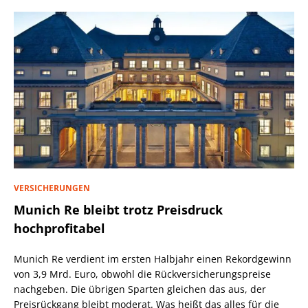
VERSICHERUNGEN
Munich Re bleibt trotz Preisdruck
hochprofitabel
Munich Re verdient im ersten Halbjahr einen Rekordgewinn
von 3,9 Mrd. Euro, obwohl die Rückversicherungspreise
nachgeben. Die übrigen Sparten gleichen das aus, der
Preisrückgang bleibt moderat. Was heißt das alles für die