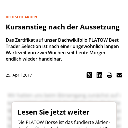
DEUTSCHE AKTIEN
Kursanstieg nach der Aussetzung
Das Zertifikat auf unser Dachwikifolio PLATOW Best
Trader Selection ist nach einer ungewöhnlich langen
Wartezeit von zwei Wochen seit heute Morgen
endlich wieder handelbar.
25. April 2017
Lesen Sie jetzt weiter
Die PLATOW Börse ist das fundierte Aktien-