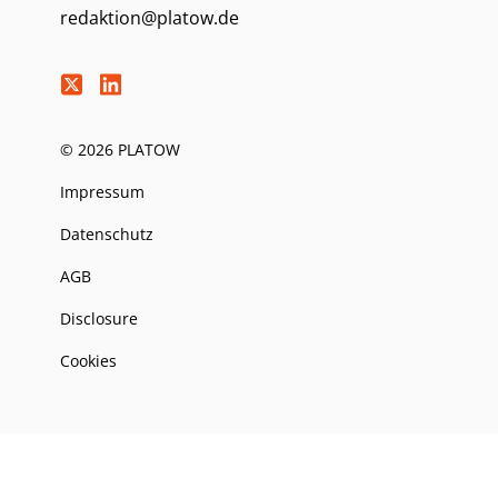
redaktion@platow.de
© 2026 PLATOW
Impressum
Datenschutz
AGB
Disclosure
Cookies