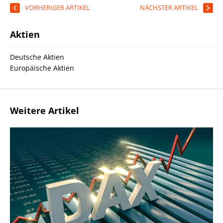
VORHERIGER ARTIKEL
NÄCHSTER ARTIKEL
Aktien
Deutsche Aktien
Europäische Aktien
Weitere Artikel