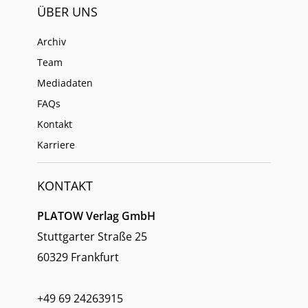
ÜBER UNS
Archiv
Team
Mediadaten
FAQs
Kontakt
Karriere
KONTAKT
PLATOW Verlag GmbH
Stuttgarter Straße 25
60329 Frankfurt
+49 69 24263915