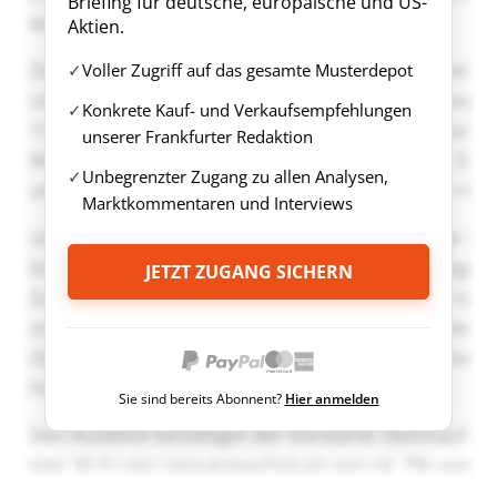
Briefing für deutsche, europäische und US-
Aktien.
Voller Zugriff auf das gesamte Musterdepot
Konkrete Kauf- und Verkaufsempfehlungen
unserer Frankfurter Redaktion
Unbegrenzter Zugang zu allen Analysen,
Marktkommentaren und Interviews
JETZT ZUGANG SICHERN
Sie sind bereits Abonnent?
Hier anmelden