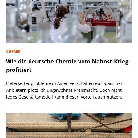
CHEMIE
Wie die deutsche Chemie vom Nahost-Krieg
profitiert
Lieferkettenprobleme in Asien verschaffen europäischen
Anbietern plötzlich ungewohnte Preismacht. Doch nicht
jedes Geschäftsmodell kann diesen Vorteil auch nutzen.