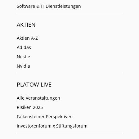
Software & IT Dienstleistungen
AKTIEN
Aktien A-Z
Adidas
Nestle
Nvidia
PLATOW LIVE
Alle Veranstaltungen
Risiken 2025
Falkensteiner Perspektiven
Investorenforum x Stiftungsforum