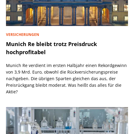
VERSICHERUNGEN
Munich Re bleibt trotz Preisdruck
hochprofitabel
Munich Re verdient im ersten Halbjahr einen Rekordgewinn
von 3,9 Mrd. Euro, obwohl die Rückversicherungspreise
nachgeben. Die übrigen Sparten gleichen das aus, der
Preisrückgang bleibt moderat. Was heißt das alles für die
Aktie?