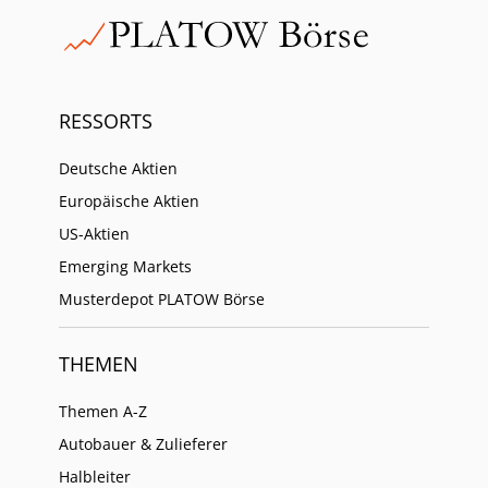
RESSORTS
Deutsche Aktien
Europäische Aktien
US-Aktien
Emerging Markets
Musterdepot PLATOW Börse
THEMEN
Themen A-Z
Autobauer & Zulieferer
Halbleiter