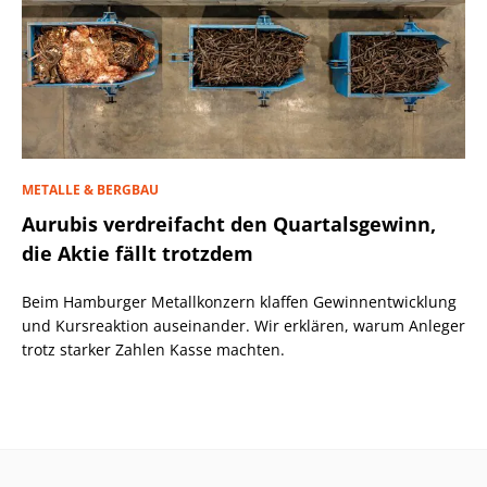
METALLE & BERGBAU
Aurubis verdreifacht den Quartalsgewinn,
die Aktie fällt trotzdem
Beim Hamburger Metallkonzern klaffen Gewinnentwicklung
und Kursreaktion auseinander. Wir erklären, warum Anleger
trotz starker Zahlen Kasse machten.