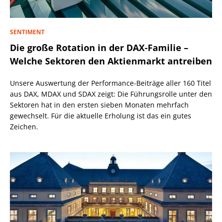
SENTIMENT
Die große Rotation in der DAX-Familie –
Welche Sektoren den Aktienmarkt antreiben
Unsere Auswertung der Performance-Beiträge aller 160 Titel
aus DAX, MDAX und SDAX zeigt: Die Führungsrolle unter den
Sektoren hat in den ersten sieben Monaten mehrfach
gewechselt. Für die aktuelle Erholung ist das ein gutes
Zeichen.