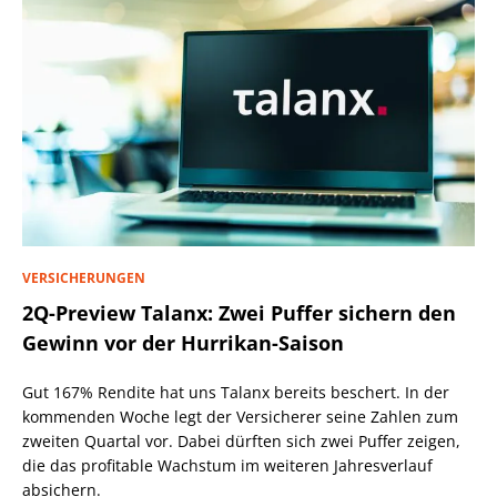
VERSICHERUNGEN
2Q-Preview Talanx: Zwei Puffer sichern den
Gewinn vor der Hurrikan-Saison
Gut 167% Rendite hat uns Talanx bereits beschert. In der
kommenden Woche legt der Versicherer seine Zahlen zum
zweiten Quartal vor. Dabei dürften sich zwei Puffer zeigen,
die das profitable Wachstum im weiteren Jahresverlauf
absichern.