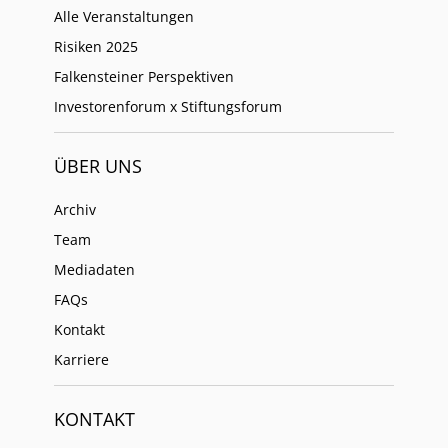
Alle Veranstaltungen
Risiken 2025
Falkensteiner Perspektiven
Investorenforum x Stiftungsforum
ÜBER UNS
Archiv
Team
Mediadaten
FAQs
Kontakt
Karriere
KONTAKT