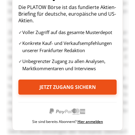
Die PLATOW Börse ist das fundierte Aktien-
Briefing für deutsche, europäische und US-
Aktien.
Voller Zugriff auf das gesamte Musterdepot
Konkrete Kauf- und Verkaufsempfehlungen
unserer Frankfurter Redaktion
Unbegrenzter Zugang zu allen Analysen,
Marktkommentaren und Interviews
JETZT ZUGANG SICHERN
Sie sind bereits Abonnent?
Hier anmelden