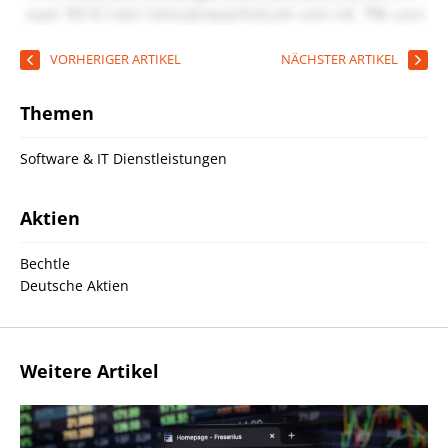
VORHERIGER ARTIKEL
NÄCHSTER ARTIKEL
Themen
Software & IT Dienstleistungen
Aktien
Bechtle
Deutsche Aktien
Weitere Artikel