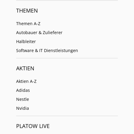
THEMEN
Themen A-Z
Autobauer & Zulieferer
Halbleiter
Software & IT Dienstleistungen
AKTIEN
Aktien A-Z
Adidas
Nestle
Nvidia
PLATOW LIVE