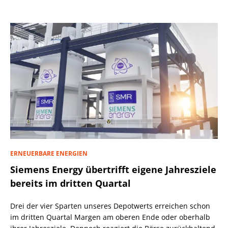
ERNEUERBARE ENERGIEN
Siemens Energy übertrifft eigene Jahresziele
bereits im dritten Quartal
Drei der vier Sparten unseres Depotwerts erreichen schon
im dritten Quartal Margen am oberen Ende oder oberhalb