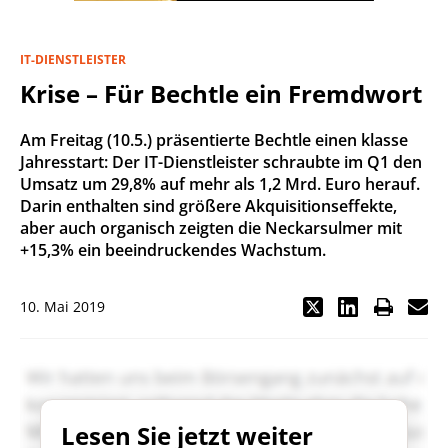
IT-DIENSTLEISTER
Krise – Für Bechtle ein Fremdwort
Am Freitag (10.5.) präsentierte Bechtle einen klasse
Jahresstart: Der IT-Dienstleister schraubte im Q1 den
Umsatz um 29,8% auf mehr als 1,2 Mrd. Euro herauf.
Darin enthalten sind größere Akquisitionseffekte,
aber auch organisch zeigten die Neckarsulmer mit
+15,3% ein beeindruckendes Wachstum.
10. Mai 2019
Lesen Sie jetzt weiter