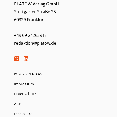
PLATOW Verlag GmbH
Stuttgarter Straße 25
60329 Frankfurt
+49 69 24263915
redaktion@platow.de
© 2026 PLATOW
Impressum
Datenschutz
AGB
Disclosure