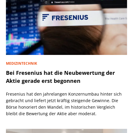
MEDIZINTECHNIK
Bei Fresenius hat die Neubewertung der
Aktie gerade erst begonnen
Fresenius hat den jahrelangen Konzernumbau hinter sich
gebracht und liefert jetzt kräftig steigende Gewinne. Die
Börse honoriert den Wandel, im historischen Vergleich
bleibt die Bewertung der Aktie aber moderat.