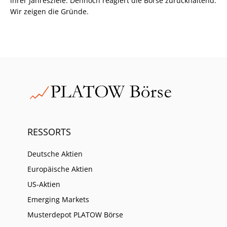
ihrer Jahresziele. Dennoch reagiert die Börse zurückhaltend.
Wir zeigen die Gründe.
RESSORTS
Deutsche Aktien
Europäische Aktien
US-Aktien
Emerging Markets
Musterdepot PLATOW Börse