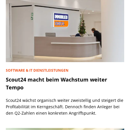
SOFTWARE & IT DIENSTLEISTUNGEN
Scout24 macht beim Wachstum weiter
Tempo
Scout24 wächst organisch weiter zweistellig und steigert die
Profitabilität im Kerngeschäft. Dennoch finden Anleger bei
den Q2-Zahlen einen konkreten Angriffspunkt.