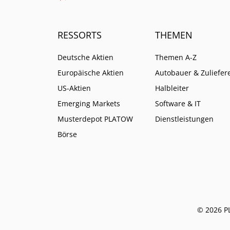
RESSORTS
THEMEN
Deutsche Aktien
Themen A-Z
Europäische Aktien
Autobauer & Zuliefer
US-Aktien
Halbleiter
Emerging Markets
Software & IT
Musterdepot PLATOW
Dienstleistungen
Börse
© 2026 