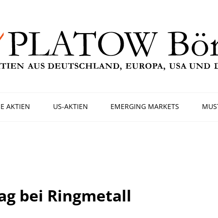
E AKTIEN
US-AKTIEN
EMERGING MARKETS
MUS
ag bei Ringmetall