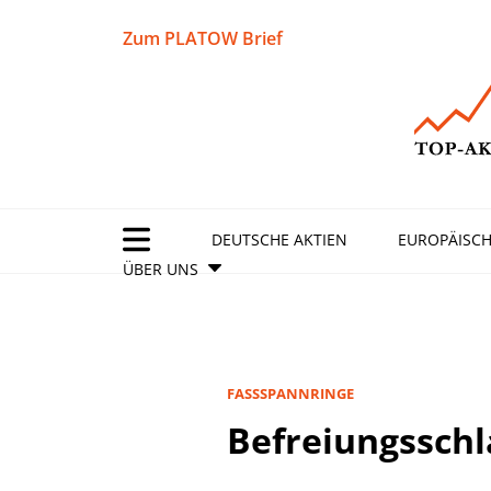
Zum PLATOW Brief
DEUTSCHE AKTIEN
EUROPÄISCH
ÜBER UNS
FASSSPANNRINGE
Befreiungsschl