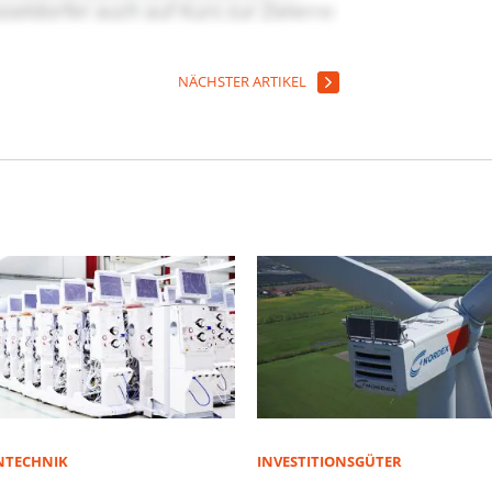
NÄCHSTER ARTIKEL
NTECHNIK
INVESTITIONSGÜTER