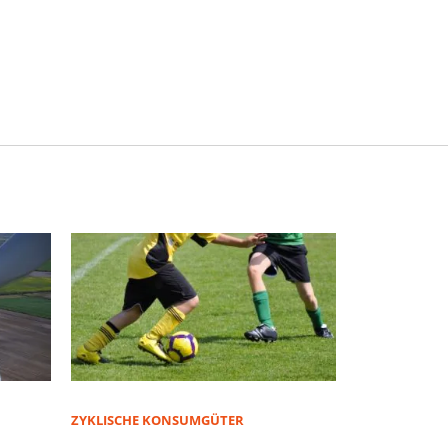
ZYKLISCHE KONSUMGÜTER