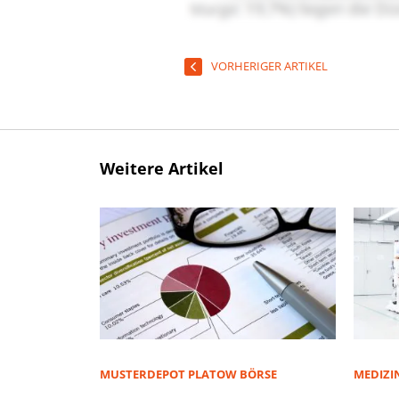
VORHERIGER ARTIKEL
Weitere Artikel
MUSTERDEPOT PLATOW BÖRSE
MEDIZI