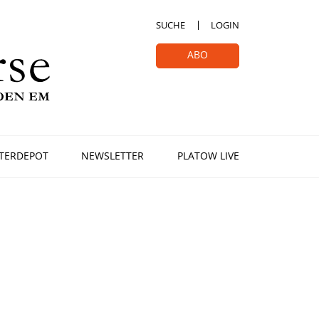
SUCHE
LOGIN
ABO
TERDEPOT
NEWSLETTER
PLATOW LIVE