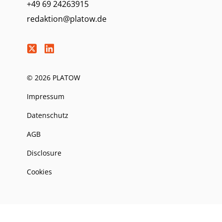
+49 69 24263915
redaktion@platow.de
© 2026 PLATOW
Impressum
Datenschutz
AGB
Disclosure
Cookies