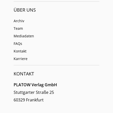
ÜBER UNS
Archiv
Team
Mediadaten
FAQs
Kontakt
Karriere
KONTAKT
PLATOW Verlag GmbH
Stuttgarter Straße 25
60329 Frankfurt