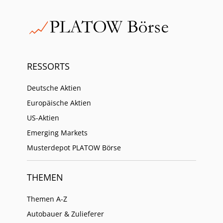
RESSORTS
Deutsche Aktien
Europäische Aktien
US-Aktien
Emerging Markets
Musterdepot PLATOW Börse
THEMEN
Themen A-Z
Autobauer & Zulieferer