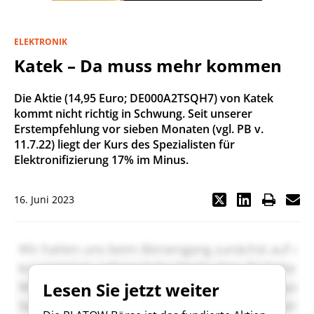
ELEKTRONIK
Katek – Da muss mehr kommen
Die Aktie (14,95 Euro; DE000A2TSQH7) von Katek
kommt nicht richtig in Schwung. Seit unserer
Erstempfehlung vor sieben Monaten (vgl. PB v.
11.7.22) liegt der Kurs des Spezialisten für
Elektronifizierung 17% im Minus.
16. Juni 2023
Lesen Sie jetzt weiter