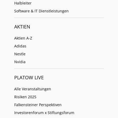
Halbleiter
Software & IT Dienstleistungen
AKTIEN
Aktien A-Z
Adidas
Nestle
Nvidia
PLATOW LIVE
Alle Veranstaltungen
Risiken 2025
Falkensteiner Perspektiven
Investorenforum x Stiftungsforum