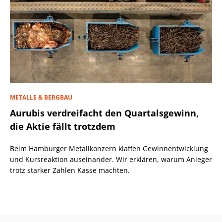
METALLE & BERGBAU
Aurubis verdreifacht den Quartalsgewinn,
die Aktie fällt trotzdem
Beim Hamburger Metallkonzern klaffen Gewinnentwicklung
und Kursreaktion auseinander. Wir erklären, warum Anleger
trotz starker Zahlen Kasse machten.