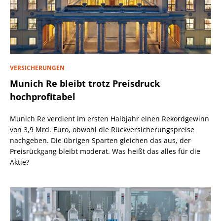
VERSICHERUNGEN
Munich Re bleibt trotz Preisdruck
hochprofitabel
Munich Re verdient im ersten Halbjahr einen Rekordgewinn
von 3,9 Mrd. Euro, obwohl die Rückversicherungspreise
nachgeben. Die übrigen Sparten gleichen das aus, der
Preisrückgang bleibt moderat. Was heißt das alles für die
Aktie?