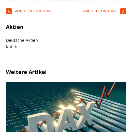
VORHERIGER ARTIKEL
NÄCHSTER ARTIKEL
Aktien
Deutsche Aktien
Katek
Weitere Artikel