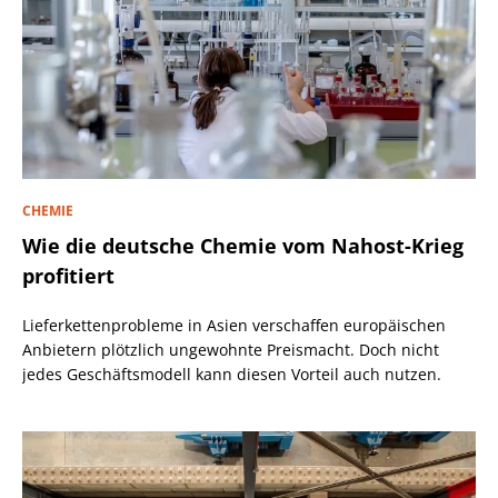
CHEMIE
Wie die deutsche Chemie vom Nahost-Krieg
profitiert
Lieferkettenprobleme in Asien verschaffen europäischen
Anbietern plötzlich ungewohnte Preismacht. Doch nicht
jedes Geschäftsmodell kann diesen Vorteil auch nutzen.