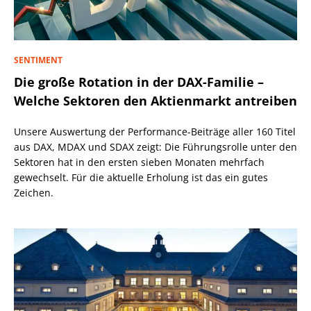
SENTIMENT
Die große Rotation in der DAX-Familie –
Welche Sektoren den Aktienmarkt antreiben
Unsere Auswertung der Performance-Beiträge aller 160 Titel
aus DAX, MDAX und SDAX zeigt: Die Führungsrolle unter den
Sektoren hat in den ersten sieben Monaten mehrfach
gewechselt. Für die aktuelle Erholung ist das ein gutes
Zeichen.