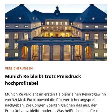
VERSICHERUNGEN
Munich Re bleibt trotz Preisdruck
hochprofitabel
Munich Re verdient im ersten Halbjahr einen Rekordgewinn
von 3,9 Mrd. Euro, obwohl die Rückversicherungspreise
nachgeben. Die übrigen Sparten gleichen das aus, der
Preisrückgang bleibt moderat. Was heißt das alles für die