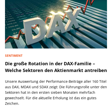
SENTIMENT
Die große Rotation in der DAX-Familie –
Welche Sektoren den Aktienmarkt antreiben
Unsere Auswertung der Performance-Beiträge aller 160 Titel
aus DAX, MDAX und SDAX zeigt: Die Führungsrolle unter den
Sektoren hat in den ersten sieben Monaten mehrfach
gewechselt. Für die aktuelle Erholung ist das ein gutes
Zeichen.