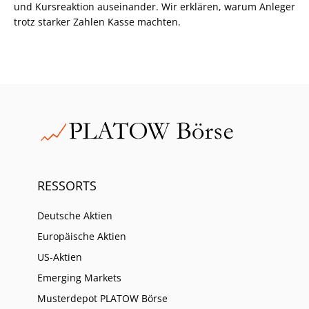
und Kursreaktion auseinander. Wir erklären, warum Anleger
trotz starker Zahlen Kasse machten.
RESSORTS
Deutsche Aktien
Europäische Aktien
US-Aktien
Emerging Markets
Musterdepot PLATOW Börse