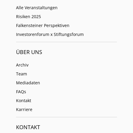
Alle Veranstaltungen
Risiken 2025
Falkensteiner Perspektiven
Investorenforum x Stiftungsforum
ÜBER UNS
Archiv
Team
Mediadaten
FAQs
Kontakt
Karriere
KONTAKT