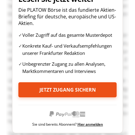
Die PLATOW Börse ist das fundierte Aktien-
Briefing für deutsche, europäische und US-
Aktien.
Voller Zugriff auf das gesamte Musterdepot
Konkrete Kauf- und Verkaufsempfehlungen
unserer Frankfurter Redaktion
Unbegrenzter Zugang zu allen Analysen,
Marktkommentaren und Interviews
JETZT ZUGANG SICHERN
Sie sind bereits Abonnent?
Hier anmelden