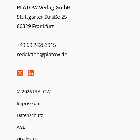
PLATOW Verlag GmbH
Stuttgarter Straße 25
60329 Frankfurt
+49 69 24263915
redaktion@platow.de
© 2026 PLATOW
Impressum
Datenschutz
AGB
Disclosure