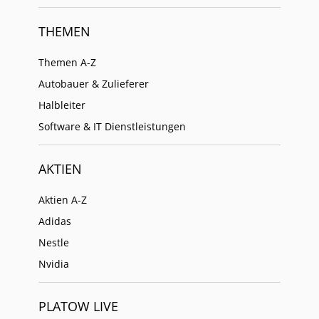
THEMEN
Themen A-Z
Autobauer & Zulieferer
Halbleiter
Software & IT Dienstleistungen
AKTIEN
Aktien A-Z
Adidas
Nestle
Nvidia
PLATOW LIVE