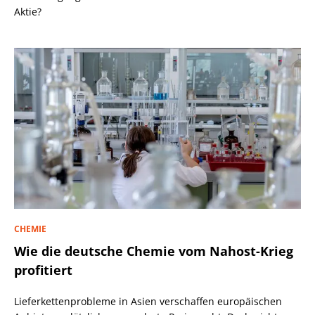
Aktie?
CHEMIE
Wie die deutsche Chemie vom Nahost-Krieg
profitiert
Lieferkettenprobleme in Asien verschaffen europäischen