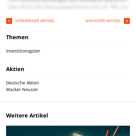
VORHERIGER ARTIKEL
NÄCHSTER ARTIKEL
Themen
Investitionsgüter
Aktien
Deutsche Aktien
Wacker Neuson
Weitere Artikel