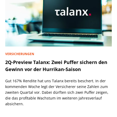
VERSICHERUNGEN
2Q-Preview Talanx: Zwei Puffer sichern den
Gewinn vor der Hurrikan-Saison
Gut 167% Rendite hat uns Talanx bereits beschert. In der
kommenden Woche legt der Versicherer seine Zahlen zum
zweiten Quartal vor. Dabei dürften sich zwei Puffer zeigen,
die das profitable Wachstum im weiteren Jahresverlauf
absichern.