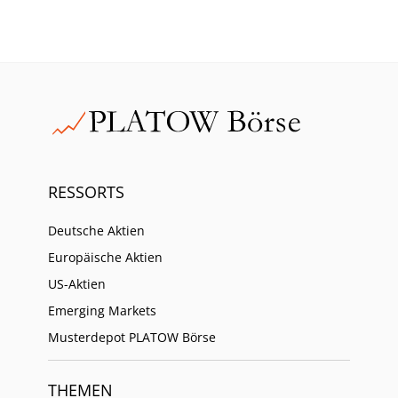
RESSORTS
Deutsche Aktien
Europäische Aktien
US-Aktien
Emerging Markets
Musterdepot PLATOW Börse
THEMEN