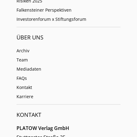
Risiken 2025
Falkensteiner Perspektiven
Investorenforum x Stiftungsforum
ÜBER UNS
Archiv
Team
Mediadaten
FAQs
Kontakt
Karriere
KONTAKT
PLATOW Verlag GmbH