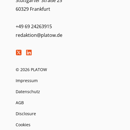
Stuttgarter Straße 25
60329 Frankfurt
+49 69 24263915
redaktion@platow.de
© 2026 PLATOW
Impressum
Datenschutz
AGB
Disclosure
Cookies