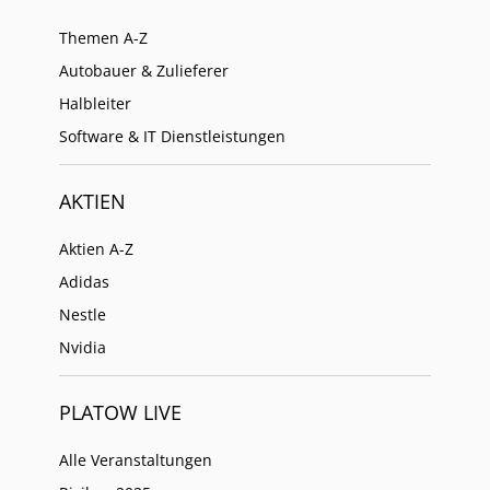
Themen A-Z
Autobauer & Zulieferer
Halbleiter
Software & IT Dienstleistungen
AKTIEN
Aktien A-Z
Adidas
Nestle
Nvidia
PLATOW LIVE
Alle Veranstaltungen