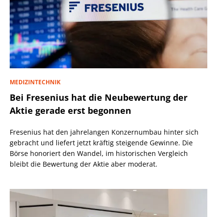
MEDIZINTECHNIK
Bei Fresenius hat die Neubewertung der
Aktie gerade erst begonnen
Fresenius hat den jahrelangen Konzernumbau hinter sich
gebracht und liefert jetzt kräftig steigende Gewinne. Die
Börse honoriert den Wandel, im historischen Vergleich
bleibt die Bewertung der Aktie aber moderat.