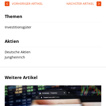
VORHERIGER ARTIKEL
NÄCHSTER ARTIKEL
Themen
Investitionsgüter
Aktien
Deutsche Aktien
Jungheinrich
Weitere Artikel