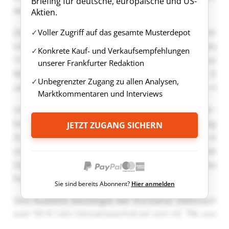
Briefing für deutsche, europäische und US-
Aktien.
Voller Zugriff auf das gesamte Musterdepot
Konkrete Kauf- und Verkaufsempfehlungen
unserer Frankfurter Redaktion
Unbegrenzter Zugang zu allen Analysen,
Marktkommentaren und Interviews
JETZT ZUGANG SICHERN
Sie sind bereits Abonnent?
Hier anmelden