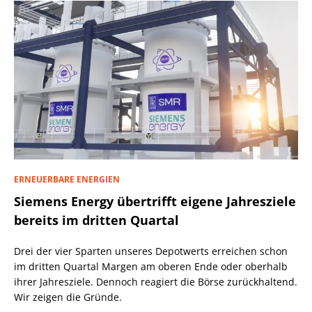
ERNEUERBARE ENERGIEN
Siemens Energy übertrifft eigene Jahresziele
bereits im dritten Quartal
Drei der vier Sparten unseres Depotwerts erreichen schon
im dritten Quartal Margen am oberen Ende oder oberhalb
ihrer Jahresziele. Dennoch reagiert die Börse zurückhaltend.
Wir zeigen die Gründe.