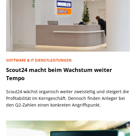
SOFTWARE & IT DIENSTLEISTUNGEN
Scout24 macht beim Wachstum weiter
Tempo
Scout24 wächst organisch weiter zweistellig und steigert die
Profitabilität im Kerngeschäft. Dennoch finden Anleger bei
den Q2-Zahlen einen konkreten Angriffspunkt.