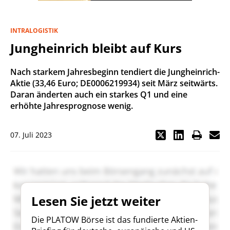
INTRALOGISTIK
Jungheinrich bleibt auf Kurs
Nach starkem Jahresbeginn tendiert die Jungheinrich-
Aktie (33,46 Euro; DE0006219934) seit März seitwärts.
Daran änderten auch ein starkes Q1 und eine
erhöhte Jahresprognose wenig.
07. Juli 2023
Lesen Sie jetzt weiter
Die PLATOW Börse ist das fundierte Aktien-