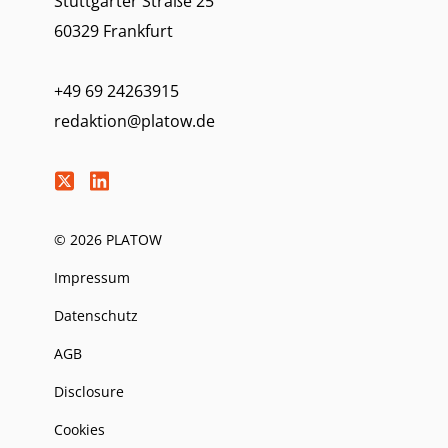
Stuttgarter Straße 25
60329 Frankfurt
+49 69 24263915
redaktion@platow.de
© 2026 PLATOW
Impressum
Datenschutz
AGB
Disclosure
Cookies