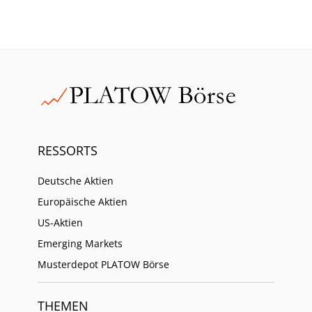
RESSORTS
Deutsche Aktien
Europäische Aktien
US-Aktien
Emerging Markets
Musterdepot PLATOW Börse
THEMEN