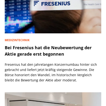
MEDIZINTECHNIK
Bei Fresenius hat die Neubewertung der
Aktie gerade erst begonnen
Fresenius hat den jahrelangen Konzernumbau hinter sich
gebracht und liefert jetzt kräftig steigende Gewinne. Die
Börse honoriert den Wandel, im historischen Vergleich
bleibt die Bewertung der Aktie aber moderat.