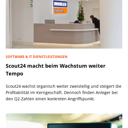
SOFTWARE & IT DIENSTLEISTUNGEN
Scout24 macht beim Wachstum weiter
Tempo
Scout24 wächst organisch weiter zweistellig und steigert die
Profitabilität im Kerngeschäft. Dennoch finden Anleger bei
den Q2-Zahlen einen konkreten Angriffspunkt.