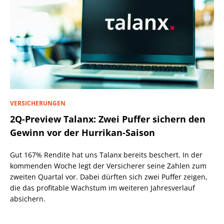
VERSICHERUNGEN
2Q-Preview Talanx: Zwei Puffer sichern den
Gewinn vor der Hurrikan-Saison
Gut 167% Rendite hat uns Talanx bereits beschert. In der
kommenden Woche legt der Versicherer seine Zahlen zum
zweiten Quartal vor. Dabei dürften sich zwei Puffer zeigen,
die das profitable Wachstum im weiteren Jahresverlauf
absichern.