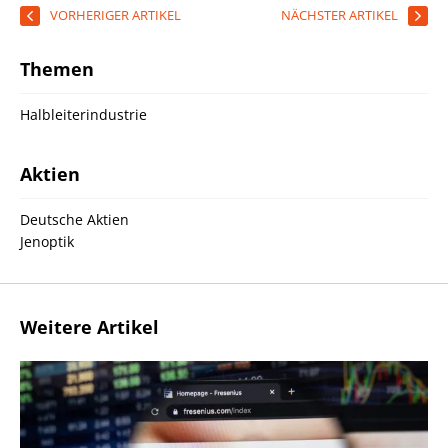
VORHERIGER ARTIKEL
NÄCHSTER ARTIKEL
Themen
Halbleiterindustrie
Aktien
Deutsche Aktien
Jenoptik
Weitere Artikel