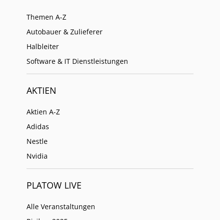
Themen A-Z
Autobauer & Zulieferer
Halbleiter
Software & IT Dienstleistungen
AKTIEN
Aktien A-Z
Adidas
Nestle
Nvidia
PLATOW LIVE
Alle Veranstaltungen