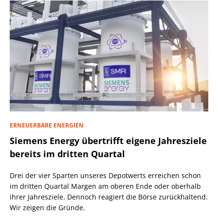
ERNEUERBARE ENERGIEN
Siemens Energy übertrifft eigene Jahresziele
bereits im dritten Quartal
Drei der vier Sparten unseres Depotwerts erreichen schon
im dritten Quartal Margen am oberen Ende oder oberhalb
ihrer Jahresziele. Dennoch reagiert die Börse zurückhaltend.
Wir zeigen die Gründe.