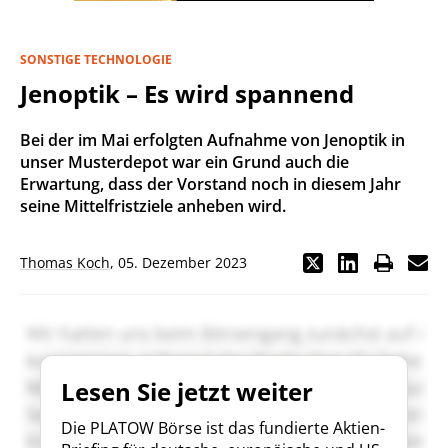
SONSTIGE TECHNOLOGIE
Jenoptik – Es wird spannend
Bei der im Mai erfolgten Aufnahme von Jenoptik in
unser Musterdepot war ein Grund auch die
Erwartung, dass der Vorstand noch in diesem Jahr
seine Mittelfristziele anheben wird.
Thomas Koch
,
05. Dezember 2023
Lesen Sie jetzt weiter
Die PLATOW Börse ist das fundierte Aktien-