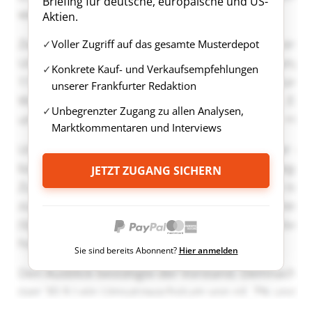
Briefing für deutsche, europäische und US-
Aktien.
Voller Zugriff auf das gesamte Musterdepot
Konkrete Kauf- und Verkaufsempfehlungen
unserer Frankfurter Redaktion
Unbegrenzter Zugang zu allen Analysen,
Marktkommentaren und Interviews
JETZT ZUGANG SICHERN
Sie sind bereits Abonnent?
Hier anmelden