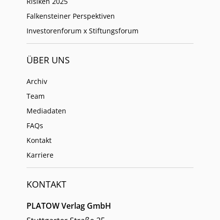
Risiken 2025
Falkensteiner Perspektiven
Investorenforum x Stiftungsforum
ÜBER UNS
Archiv
Team
Mediadaten
FAQs
Kontakt
Karriere
KONTAKT
PLATOW Verlag GmbH