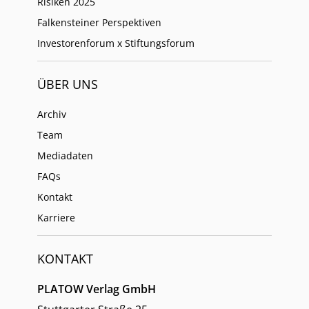
Risiken 2025
Falkensteiner Perspektiven
Investorenforum x Stiftungsforum
ÜBER UNS
Archiv
Team
Mediadaten
FAQs
Kontakt
Karriere
KONTAKT
PLATOW Verlag GmbH