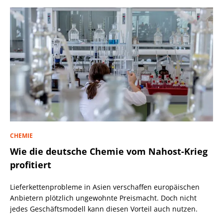
CHEMIE
Wie die deutsche Chemie vom Nahost-Krieg
profitiert
Lieferkettenprobleme in Asien verschaffen europäischen
Anbietern plötzlich ungewohnte Preismacht. Doch nicht
jedes Geschäftsmodell kann diesen Vorteil auch nutzen.