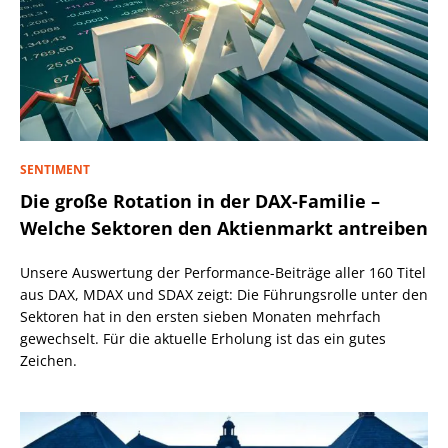
SENTIMENT
Die große Rotation in der DAX-Familie –
Welche Sektoren den Aktienmarkt antreiben
Unsere Auswertung der Performance-Beiträge aller 160 Titel
aus DAX, MDAX und SDAX zeigt: Die Führungsrolle unter den
Sektoren hat in den ersten sieben Monaten mehrfach
gewechselt. Für die aktuelle Erholung ist das ein gutes
Zeichen.