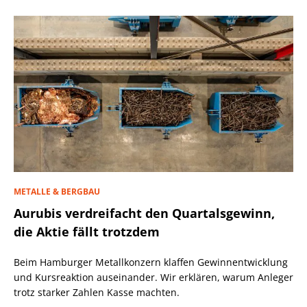
METALLE & BERGBAU
Aurubis verdreifacht den Quartalsgewinn,
die Aktie fällt trotzdem
Beim Hamburger Metallkonzern klaffen Gewinnentwicklung
und Kursreaktion auseinander. Wir erklären, warum Anleger
trotz starker Zahlen Kasse machten.