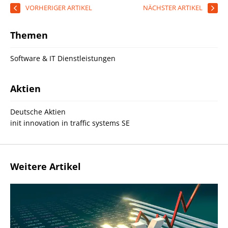
VORHERIGER ARTIKEL
NÄCHSTER ARTIKEL
Themen
Software & IT Dienstleistungen
Aktien
Deutsche Aktien
init innovation in traffic systems SE
Weitere Artikel