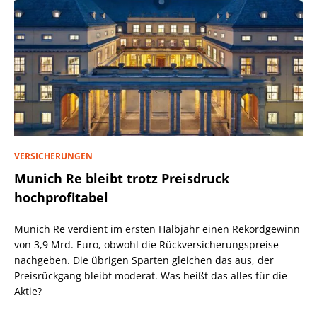
VERSICHERUNGEN
Munich Re bleibt trotz Preisdruck
hochprofitabel
Munich Re verdient im ersten Halbjahr einen Rekordgewinn
von 3,9 Mrd. Euro, obwohl die Rückversicherungspreise
nachgeben. Die übrigen Sparten gleichen das aus, der
Preisrückgang bleibt moderat. Was heißt das alles für die
Aktie?