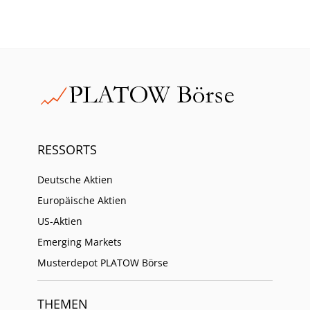
RESSORTS
Deutsche Aktien
Europäische Aktien
US-Aktien
Emerging Markets
Musterdepot PLATOW Börse
THEMEN