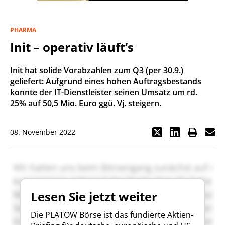
PHARMA
Init – operativ läuft’s
Init hat solide Vorabzahlen zum Q3 (per 30.9.)
geliefert: Aufgrund eines hohen Auftragsbestands
konnte der IT-Dienstleister seinen Umsatz um rd.
25% auf 50,5 Mio. Euro ggü. Vj. steigern.
08. November 2022
Lesen Sie jetzt weiter
Die PLATOW Börse ist das fundierte Aktien-