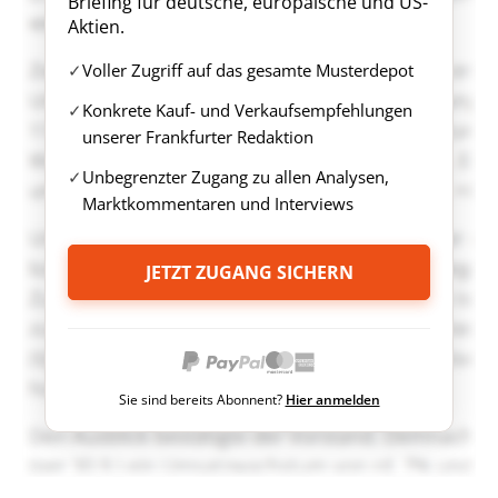
Briefing für deutsche, europäische und US-
Aktien.
Voller Zugriff auf das gesamte Musterdepot
Konkrete Kauf- und Verkaufsempfehlungen
unserer Frankfurter Redaktion
Unbegrenzter Zugang zu allen Analysen,
Marktkommentaren und Interviews
JETZT ZUGANG SICHERN
Sie sind bereits Abonnent?
Hier anmelden