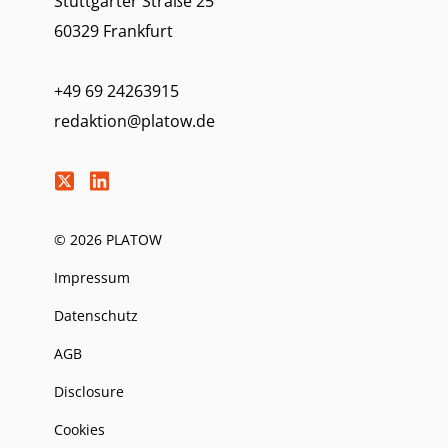
Stuttgarter Straße 25
60329 Frankfurt
+49 69 24263915
redaktion@platow.de
© 2026 PLATOW
Impressum
Datenschutz
AGB
Disclosure
Cookies