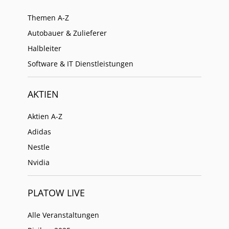
Themen A-Z
Autobauer & Zulieferer
Halbleiter
Software & IT Dienstleistungen
AKTIEN
Aktien A-Z
Adidas
Nestle
Nvidia
PLATOW LIVE
Alle Veranstaltungen