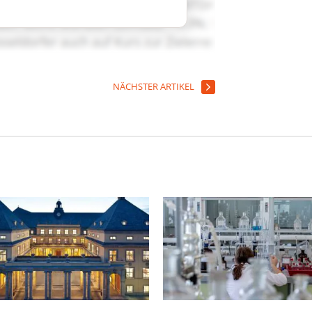
NÄCHSTER ARTIKEL