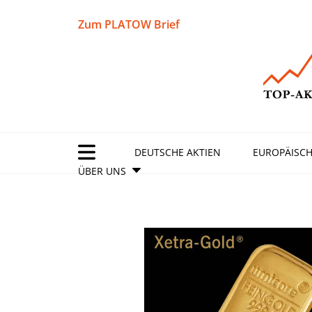
Zum PLATOW Brief
DEUTSCHE AKTIEN
EUROPÄISCH
ÜBER UNS