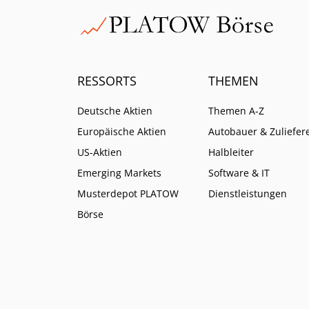
RESSORTS
THEMEN
Deutsche Aktien
Themen A-Z
Europäische Aktien
Autobauer & Zuliefer
US-Aktien
Halbleiter
Emerging Markets
Software & IT
Musterdepot PLATOW
Dienstleistungen
Börse