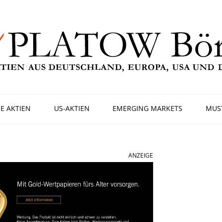
E AKTIEN
US-AKTIEN
EMERGING MARKETS
MUS
ANZEIGE