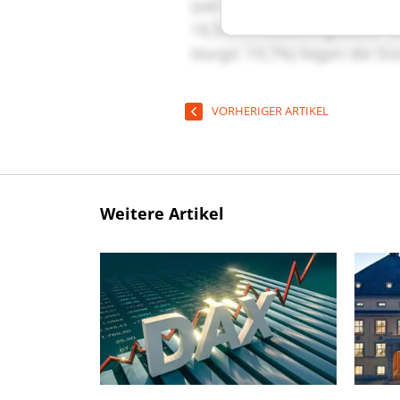
VORHERIGER ARTIKEL
Weitere Artikel