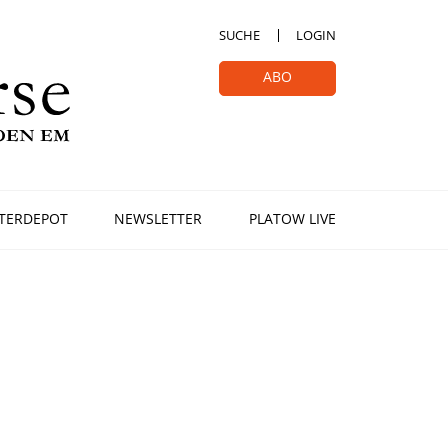
SUCHE
LOGIN
ABO
TERDEPOT
NEWSLETTER
PLATOW LIVE