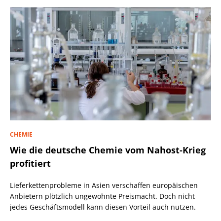
CHEMIE
Wie die deutsche Chemie vom Nahost-Krieg
profitiert
Lieferkettenprobleme in Asien verschaffen europäischen
Anbietern plötzlich ungewohnte Preismacht. Doch nicht
jedes Geschäftsmodell kann diesen Vorteil auch nutzen.