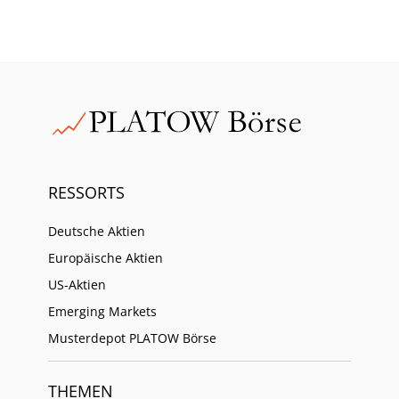
RESSORTS
Deutsche Aktien
Europäische Aktien
US-Aktien
Emerging Markets
Musterdepot PLATOW Börse
THEMEN