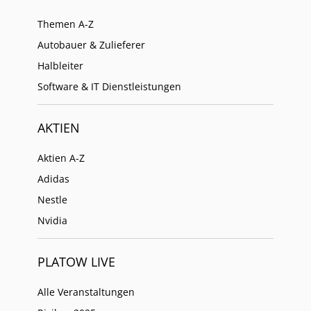
Themen A-Z
Autobauer & Zulieferer
Halbleiter
Software & IT Dienstleistungen
AKTIEN
Aktien A-Z
Adidas
Nestle
Nvidia
PLATOW LIVE
Alle Veranstaltungen