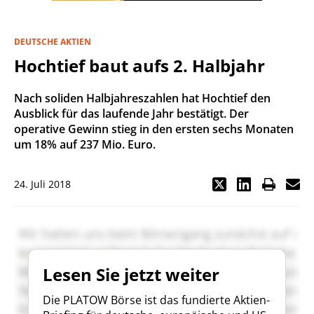
DEUTSCHE AKTIEN
Hochtief baut aufs 2. Halbjahr
Nach soliden Halbjahreszahlen hat Hochtief den
Ausblick für das laufende Jahr bestätigt. Der
operative Gewinn stieg in den ersten sechs Monaten
um 18% auf 237 Mio. Euro.
24. Juli 2018
Lesen Sie jetzt weiter
Die PLATOW Börse ist das fundierte Aktien-