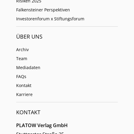
Risiken 2025
Falkensteiner Perspektiven
Investorenforum x Stiftungsforum
ÜBER UNS
Archiv
Team
Mediadaten
FAQs
Kontakt
Karriere
KONTAKT
PLATOW Verlag GmbH