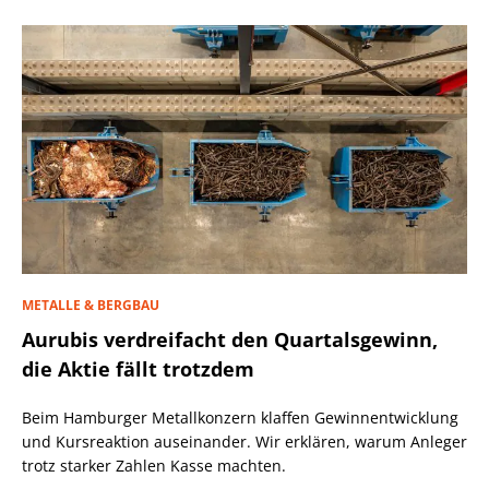
METALLE & BERGBAU
Aurubis verdreifacht den Quartalsgewinn,
die Aktie fällt trotzdem
Beim Hamburger Metallkonzern klaffen Gewinnentwicklung
und Kursreaktion auseinander. Wir erklären, warum Anleger
trotz starker Zahlen Kasse machten.