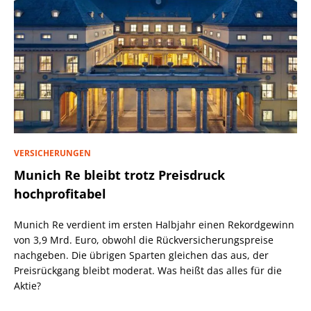
VERSICHERUNGEN
Munich Re bleibt trotz Preisdruck
hochprofitabel
Munich Re verdient im ersten Halbjahr einen Rekordgewinn
von 3,9 Mrd. Euro, obwohl die Rückversicherungspreise
nachgeben. Die übrigen Sparten gleichen das aus, der
Preisrückgang bleibt moderat. Was heißt das alles für die
Aktie?