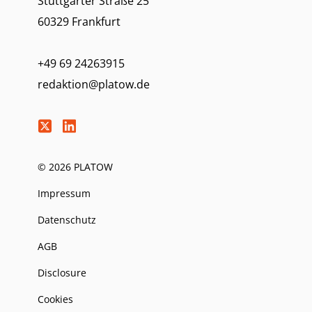
Stuttgarter Straße 25
60329 Frankfurt
+49 69 24263915
redaktion@platow.de
© 2026 PLATOW
Impressum
Datenschutz
AGB
Disclosure
Cookies