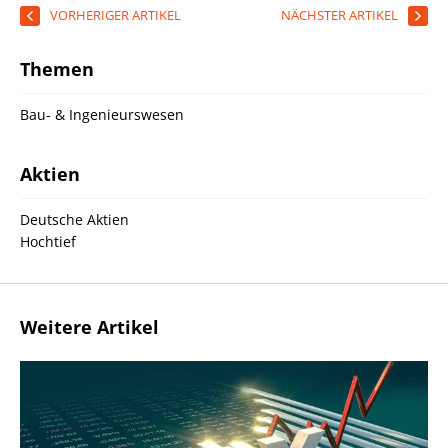
VORHERIGER ARTIKEL
NÄCHSTER ARTIKEL
Themen
Bau- & Ingenieurswesen
Aktien
Deutsche Aktien
Hochtief
Weitere Artikel