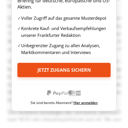
Briefing für deutsche, europäische und US-
Aktien.
Voller Zugriff auf das gesamte Musterdepot
Konkrete Kauf- und Verkaufsempfehlungen
unserer Frankfurter Redaktion
Unbegrenzter Zugang zu allen Analysen,
Marktkommentaren und Interviews
JETZT ZUGANG SICHERN
Sie sind bereits Abonnent?
Hier anmelden