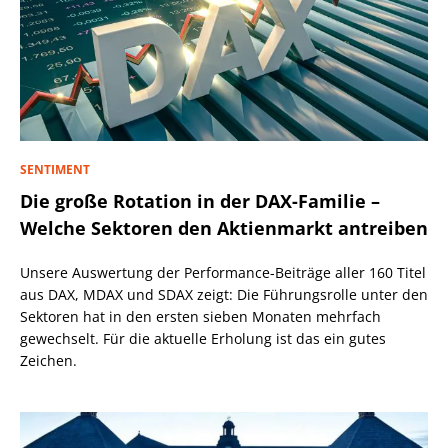
SENTIMENT
Die große Rotation in der DAX-Familie –
Welche Sektoren den Aktienmarkt antreiben
Unsere Auswertung der Performance-Beiträge aller 160 Titel
aus DAX, MDAX und SDAX zeigt: Die Führungsrolle unter den
Sektoren hat in den ersten sieben Monaten mehrfach
gewechselt. Für die aktuelle Erholung ist das ein gutes
Zeichen.