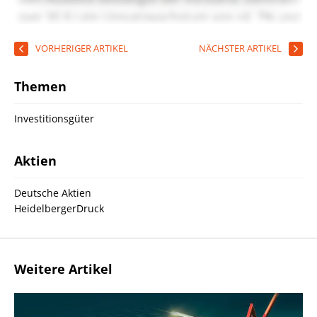
VORHERIGER ARTIKEL
NÄCHSTER ARTIKEL
Themen
Investitionsgüter
Aktien
Deutsche Aktien
HeidelbergerDruck
Weitere Artikel