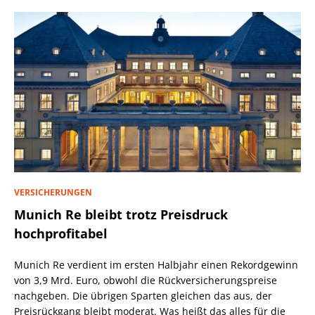
VERSICHERUNGEN
Munich Re bleibt trotz Preisdruck
hochprofitabel
Munich Re verdient im ersten Halbjahr einen Rekordgewinn
von 3,9 Mrd. Euro, obwohl die Rückversicherungspreise
nachgeben. Die übrigen Sparten gleichen das aus, der
Preisrückgang bleibt moderat. Was heißt das alles für die