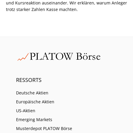
und Kursreaktion auseinander. Wir erklären, warum Anleger
trotz starker Zahlen Kasse machten.
RESSORTS
Deutsche Aktien
Europäische Aktien
US-Aktien
Emerging Markets
Musterdepot PLATOW Börse