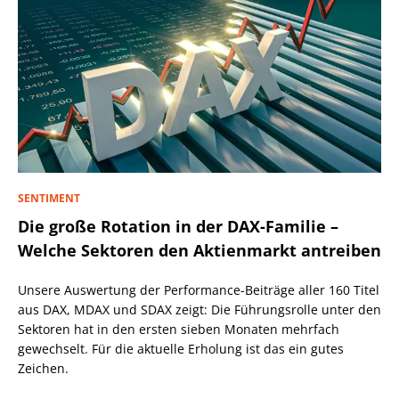
SENTIMENT
Die große Rotation in der DAX-Familie –
Welche Sektoren den Aktienmarkt antreiben
Unsere Auswertung der Performance-Beiträge aller 160 Titel
aus DAX, MDAX und SDAX zeigt: Die Führungsrolle unter den
Sektoren hat in den ersten sieben Monaten mehrfach
gewechselt. Für die aktuelle Erholung ist das ein gutes
Zeichen.