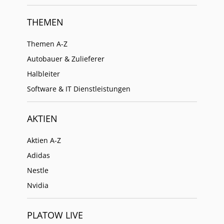
THEMEN
Themen A-Z
Autobauer & Zulieferer
Halbleiter
Software & IT Dienstleistungen
AKTIEN
Aktien A-Z
Adidas
Nestle
Nvidia
PLATOW LIVE