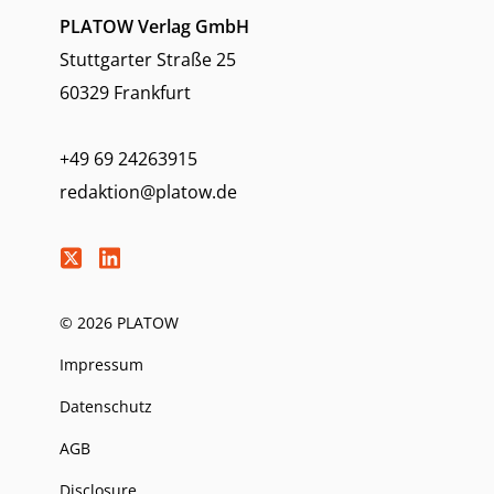
PLATOW Verlag GmbH
Stuttgarter Straße 25
60329 Frankfurt
+49 69 24263915
redaktion@platow.de
© 2026 PLATOW
Impressum
Datenschutz
AGB
Disclosure