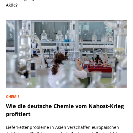
Aktie?
CHEMIE
Wie die deutsche Chemie vom Nahost-Krieg
profitiert
Lieferkettenprobleme in Asien verschaffen europäischen