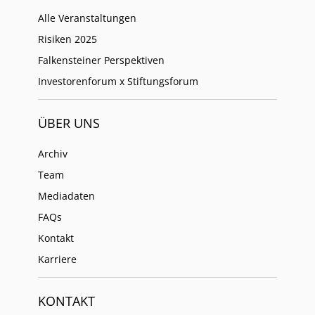
Alle Veranstaltungen
Risiken 2025
Falkensteiner Perspektiven
Investorenforum x Stiftungsforum
ÜBER UNS
Archiv
Team
Mediadaten
FAQs
Kontakt
Karriere
KONTAKT