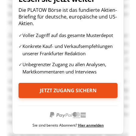
Die PLATOW Börse ist das fundierte Aktien-
Briefing für deutsche, europäische und US-
Aktien.
Voller Zugriff auf das gesamte Musterdepot
Konkrete Kauf- und Verkaufsempfehlungen
unserer Frankfurter Redaktion
Unbegrenzter Zugang zu allen Analysen,
Marktkommentaren und Interviews
JETZT ZUGANG SICHERN
Sie sind bereits Abonnent?
Hier anmelden